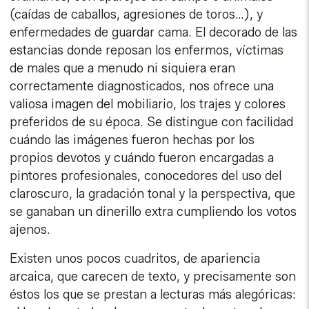
(caídas de caballos, agresiones de toros…), y
enfermedades de guardar cama. El decorado de las
estancias donde reposan los enfermos, víctimas
de males que a menudo ni siquiera eran
correctamente diagnosticados, nos ofrece una
valiosa imagen del mobiliario, los trajes y colores
preferidos de su época. Se distingue con facilidad
cuándo las imágenes fueron hechas por los
propios devotos y cuándo fueron encargadas a
pintores profesionales, conocedores del uso del
claroscuro, la gradación tonal y la perspectiva, que
se ganaban un dinerillo extra cumpliendo los votos
ajenos.
Existen unos pocos cuadritos, de apariencia
arcaica, que carecen de texto, y precisamente son
éstos los que se prestan a lecturas más alegóricas: