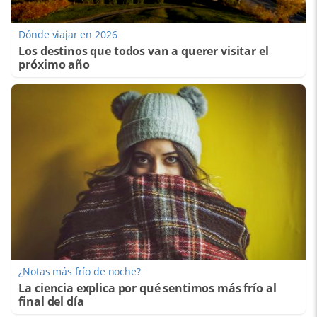
Dónde viajar en 2026
Los destinos que todos van a querer visitar el
próximo año
¿Notas más frío de noche?
La ciencia explica por qué sentimos más frío al
final del día