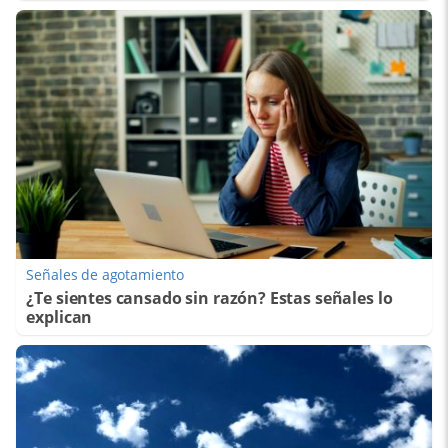
Señales de agotamiento
¿Te sientes cansado sin razón? Estas señales lo
explican