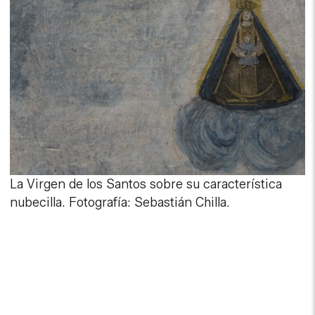
La Virgen de los Santos sobre su característica
nubecilla. Fotografía: Sebastián Chilla.