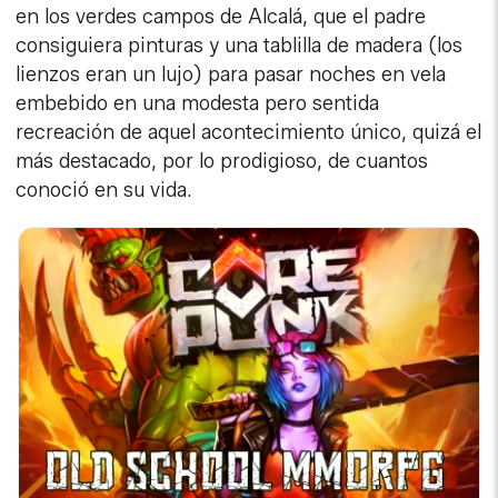
en los verdes campos de Alcalá, que el padre
consiguiera pinturas y una tablilla de madera (los
lienzos eran un lujo) para pasar noches en vela
embebido en una modesta pero sentida
recreación de aquel acontecimiento único, quizá el
más destacado, por lo prodigioso, de cuantos
conoció en su vida.