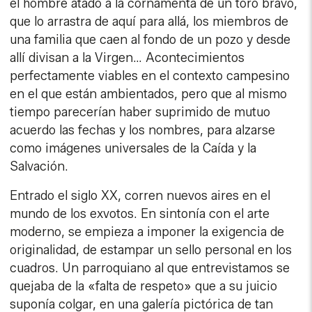
el hombre atado a la cornamenta de un toro bravo,
que lo arrastra de aquí para allá, los miembros de
una familia que caen al fondo de un pozo y desde
allí divisan a la Virgen… Acontecimientos
perfectamente viables en el contexto campesino
en el que están ambientados, pero que al mismo
tiempo parecerían haber suprimido de mutuo
acuerdo las fechas y los nombres, para alzarse
como imágenes universales de la Caída y la
Salvación.
Entrado el siglo XX, corren nuevos aires en el
mundo de los exvotos. En sintonía con el arte
moderno, se empieza a imponer la exigencia de
originalidad, de estampar un sello personal en los
cuadros. Un parroquiano al que entrevistamos se
quejaba de la «falta de respeto» que a su juicio
suponía colgar, en una galería pictórica de tan