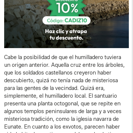
Cabe la posibilidad de que el humilladero tuviera
un origen anterior. Aquella cruz entre los árboles,
que los soldados castellanos creyeron haber
descubierto, quizá no tenía nada de misteriosa
para las gentes de la vecindad. Quizá era,
simplemente, el humilladero local. El santuario
presenta una planta octogonal, que se repite en
algunos templos peninsulares de larga y a veces
misteriosa tradición, como la iglesia navarra de
Eunate. En cuanto a los exvotos, parecen haber