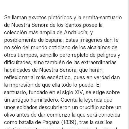
Se llaman exvotos pictóricos y la ermita-santuario
de Nuestra Señora de los Santos posee la
colección más amplia de Andalucía, y
posiblemente de España. Estas imágenes dan fe
no sólo del mundo cotidiano de los alcalaínos de
otros tiempos, sencillo pero repleto de peligros y
dificultades, sino también de las extraordinarias
habilidades de Nuestra Señora, que harán
reflexionar al más escéptico, pues en verdad dan
la impresión de que ella todo lo puede. El
santuario, fundado en el siglo XIV, se erige sobre
un antiguo humilladero. Cuenta la leyenda que
unos soldados descubrieron un crucifijo sobre un
olivo antes de dar comienzo la que será conocida
como batalla de Pagana (1339), tras la cual los