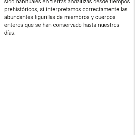
sido habituales en tierras andaluzas desde tiempos
prehistóricos, si interpretamos correctamente las
abundantes figurillas de miembros y cuerpos
enteros que se han conservado hasta nuestros
días.