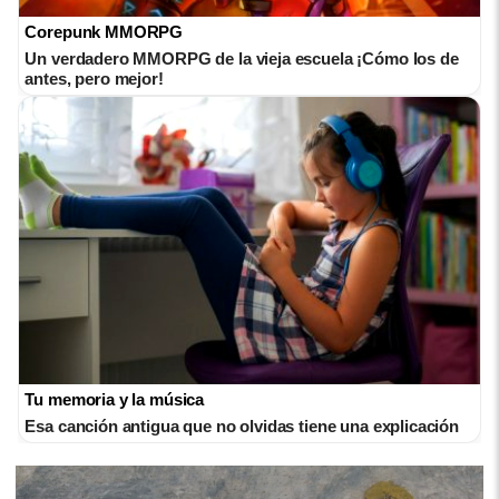
Corepunk MMORPG
Un verdadero MMORPG de la vieja escuela ¡Cómo los de
antes, pero mejor!
Tu memoria y la música
Esa canción antigua que no olvidas tiene una explicación