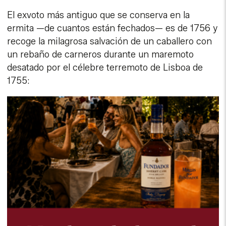
El exvoto más antiguo que se conserva en la
ermita —de cuantos están fechados— es de 1756 y
recoge la milagrosa salvación de un caballero con
un rebaño de carneros durante un maremoto
desatado por el célebre terremoto de Lisboa de
1755: