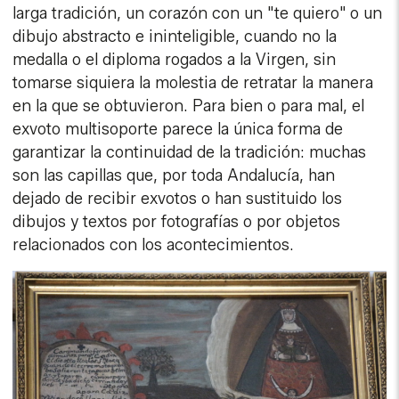
larga tradición, un corazón con un "te quiero" o un
dibujo abstracto e ininteligible, cuando no la
medalla o el diploma rogados a la Virgen, sin
tomarse siquiera la molestia de retratar la manera
en la que se obtuvieron. Para bien o para mal, el
exvoto multisoporte parece la única forma de
garantizar la continuidad de la tradición: muchas
son las capillas que, por toda Andalucía, han
dejado de recibir exvotos o han sustituido los
dibujos y textos por fotografías o por objetos
relacionados con los acontecimientos.