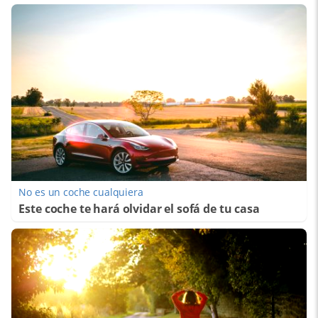
No es un coche cualquiera
Este coche te hará olvidar el sofá de tu casa