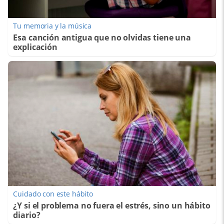
Tu memoria y la música
Esa canción antigua que no olvidas tiene una
explicación
Cuidado con este hábito
¿Y si el problema no fuera el estrés, sino un hábito
diario?