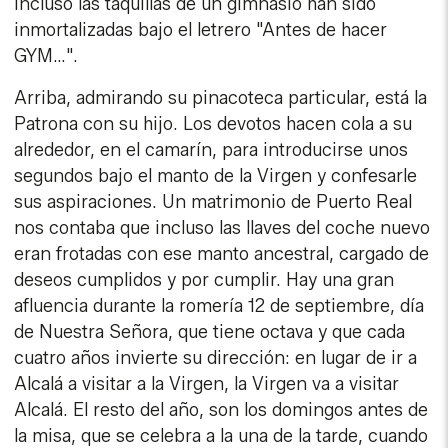
Incluso las taquillas de un gimnasio han sido
inmortalizadas bajo el letrero "Antes de hacer
GYM…".
Arriba, admirando su pinacoteca particular, está la
Patrona con su hijo. Los devotos hacen cola a su
alrededor, en el camarín, para introducirse unos
segundos bajo el manto de la Virgen y confesarle
sus aspiraciones. Un matrimonio de Puerto Real
nos contaba que incluso las llaves del coche nuevo
eran frotadas con ese manto ancestral, cargado de
deseos cumplidos y por cumplir. Hay una gran
afluencia durante la romería 12 de septiembre, día
de Nuestra Señora, que tiene octava y que cada
cuatro años invierte su dirección: en lugar de ir a
Alcalá a visitar a la Virgen, la Virgen va a visitar
Alcalá. El resto del año, son los domingos antes de
la misa, que se celebra a la una de la tarde, cuando