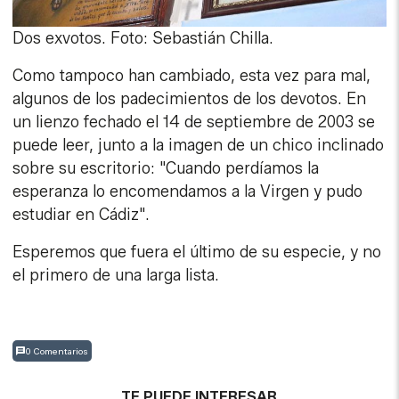
Dos exvotos. Foto: Sebastián Chilla.
Como tampoco han cambiado, esta vez para mal,
algunos de los padecimientos de los devotos. En
un lienzo fechado el 14 de septiembre de 2003 se
puede leer, junto a la imagen de un chico inclinado
sobre su escritorio: "Cuando perdíamos la
esperanza lo encomendamos a la Virgen y pudo
estudiar en Cádiz".
Esperemos que fuera el último de su especie, y no
el primero de una larga lista.
0 Comentarios
TE PUEDE INTERESAR