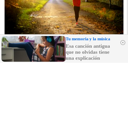
Tu memoria y la música
No esperes a 2026
Esa canción antigua
Hábitos y cambios que marcarán 2026
que no olvidas tiene
una explicación