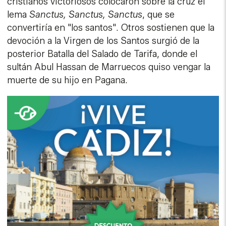
cristianos victoriosos colocaron sobre la cruz el
lema
Sanctus, Sanctus, Sanctus
, que se
convertiría en "los santos". Otros sostienen que la
devoción a la Virgen de los Santos surgió de la
posterior Batalla del Salado de Tarifa, donde el
sultán Abul Hassan de Marruecos quiso vengar la
muerte de su hijo en Pagana.