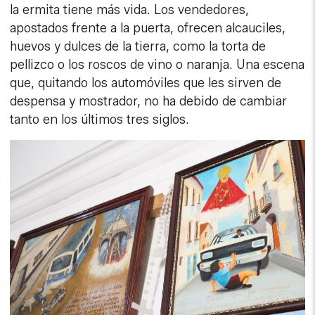
la ermita tiene más vida. Los vendedores,
apostados frente a la puerta, ofrecen alcauciles,
huevos y dulces de la tierra, como la torta de
pellizco o los roscos de vino o naranja. Una escena
que, quitando los automóviles que les sirven de
despensa y mostrador, no ha debido de cambiar
tanto en los últimos tres siglos.