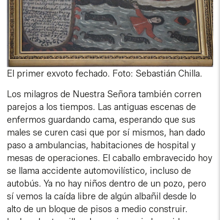
El primer exvoto fechado. Foto: Sebastián Chilla.
Los milagros de Nuestra Señora también corren
parejos a los tiempos. Las antiguas escenas de
enfermos guardando cama, esperando que sus
males se curen casi que por sí mismos, han dado
paso a ambulancias, habitaciones de hospital y
mesas de operaciones. El caballo embravecido hoy
se llama accidente automovilístico, incluso de
autobús. Ya no hay niños dentro de un pozo, pero
sí vemos la caída libre de algún albañil desde lo
alto de un bloque de pisos a medio construir.