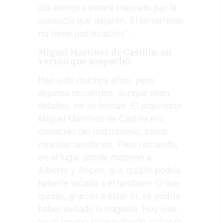
día siempre estará marcado por la
ausencia que dejaron. El terrorismo
no tiene justificación".
Miguel Martínez de Castilla, un
vecino que sospechó
Han sido muchos años, pero
algunos recuerdos, aunque sean
detalles, no se borran. El arquitecto
Miguel Martínez de Castilla era
conocido del matrimonio, como
muchos sevillanos. Pero recuerda,
en el lugar donde mataron a
Alberto y Ascen, que quizás podría
haberle tocado a él también. O que
quizás, gracias a estar él, se podría
haber evitado la tragedia. Hoy vive