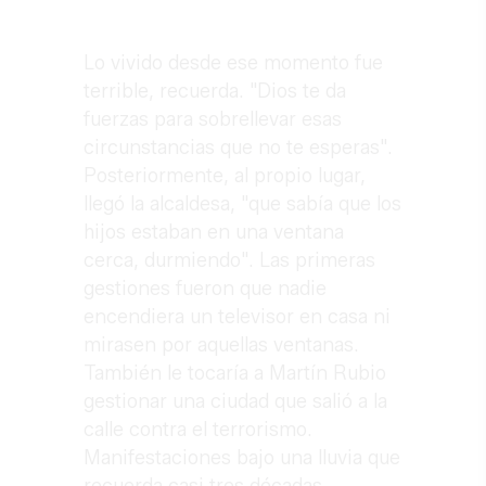
Lo vivido desde ese momento fue
terrible, recuerda. "Dios te da
fuerzas para sobrellevar esas
circunstancias que no te esperas".
Posteriormente, al propio lugar,
llegó la alcaldesa, "que sabía que los
hijos estaban en una ventana
cerca, durmiendo". Las primeras
gestiones fueron que nadie
encendiera un televisor en casa ni
mirasen por aquellas ventanas.
También le tocaría a Martín Rubio
gestionar una ciudad que salió a la
calle contra el terrorismo.
Manifestaciones bajo una lluvia que