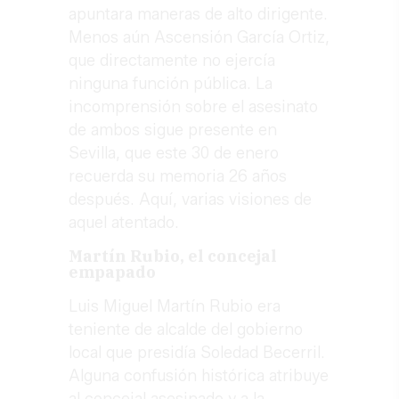
apuntara maneras de alto dirigente.
Menos aún Ascensión García Ortiz,
que directamente no ejercía
ninguna función pública. La
incomprensión sobre el asesinato
de ambos sigue presente en
Sevilla, que este 30 de enero
recuerda su memoria 26 años
después. Aquí, varias visiones de
aquel atentado.
Martín Rubio, el concejal
empapado
Luis Miguel Martín Rubio era
teniente de alcalde del gobierno
local que presidía Soledad Becerril.
Alguna confusión histórica atribuye