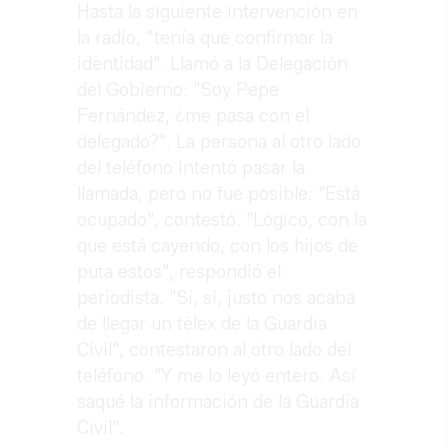
Hasta la siguiente intervención en
la radio, "tenía que confirmar la
identidad". Llamó a la Delegación
del Gobierno: "Soy Pepe
Fernández, ¿me pasa con el
delegado?". La persona al otro lado
del teléfono intentó pasar la
llamada, pero no fue posible: "Está
ocupado", contestó. "Lógico, con la
que está cayendo, con los hijos de
puta estos", respondió el
periodista. "Sí, sí, justo nos acaba
de llegar un télex de la Guardia
Civil", contestaron al otro lado del
teléfono. "Y me lo leyó entero. Así
saqué la información de la Guardia
Civil".