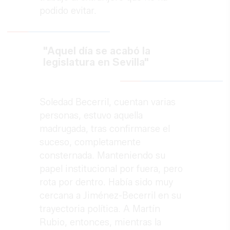
podido evitar.
"Aquel día se acabó la
legislatura en Sevilla"
Soledad Becerril, cuentan varias
personas, estuvo aquella
madrugada, tras confirmarse el
suceso, completamente
consternada. Manteniendo su
papel institucional por fuera, pero
rota por dentro. Había sido muy
cercana a Jiménez-Becerril en su
trayectoria política. A Martín
Rubio, entonces, mientras la