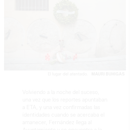
El lugar del atentado.
MAURI BUHIGAS
Volviendo a la noche del suceso,
una vez que los reportes apuntaban
a ETA, y una vez confirmadas las
identidades cuando se acercaba el
amanecer, Fernández llega al