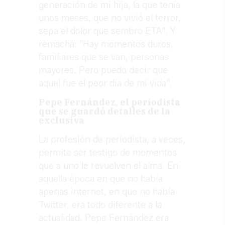
generación de mi hija, la que tenía
unos meses, que no vivió el terror,
sepa el dolor que sembró ETA". Y
remacha: "Hay momentos duros,
familiares que se van, personas
mayores. Pero puedo decir que
aquel fue el peor día de mi vida".
Pepe Fernández, el periodista
que se guardó detalles de la
exclusiva
La profesión de periodista, a veces,
permite ser testigo de momentos
que a uno le revuelven el alma. En
aquella época en que no había
apenas internet, en que no había
Twitter, era todo diferente a la
actualidad. Pepe Fernández era