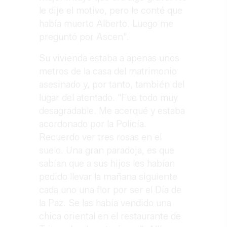
le dije el motivo, pero le conté que
había muerto Alberto. Luego me
preguntó por Ascen".
Su vivienda estaba a apenas unos
metros de la casa del matrimonio
asesinado y, por tanto, también del
lugar del atentado. "Fue todo muy
desagradable. Me acerqué y estaba
acordonado por la Policía.
Recuerdo ver tres rosas en el
suelo. Una gran paradoja, es que
sabían que a sus hijos les habían
pedido llevar la mañana siguiente
cada uno una flor por ser el Día de
la Paz. Se las había vendido una
chica oriental en el restaurante de