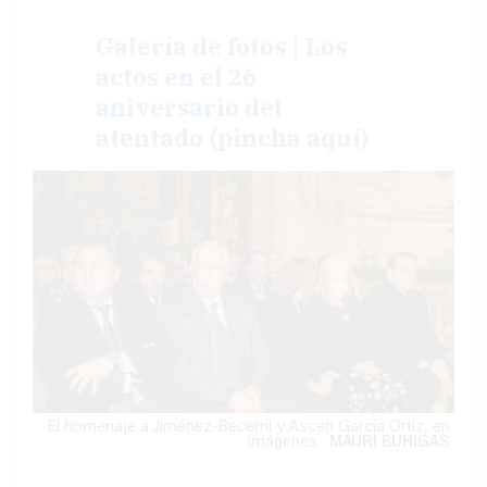
Galería de fotos | Los
actos en el 26
aniversario del
atentado (pincha aquí)
El homenaje a Jiménez-Becerril y Ascen García Ortiz, en
imágenes.
MAURI BUHIGAS