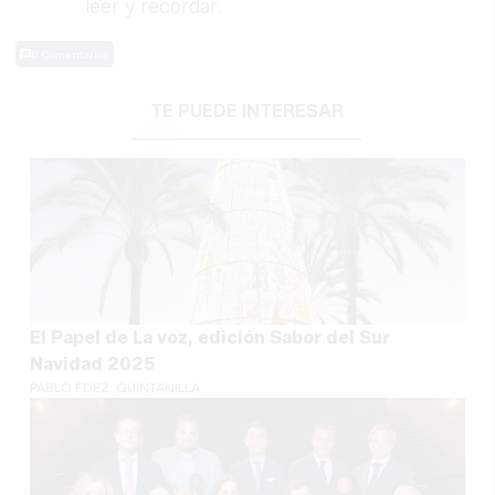
leer y recordar.
0 Comentarios
TE PUEDE INTERESAR
El Papel de La voz, edición Sabor del Sur
Navidad 2025
PABLO FDEZ. QUINTANILLA