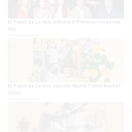
El Papel de La Voz, edición II Premios Voces del
Sur
LAVOZDELSUR.ES
El Papel de La Voz, edición World Travel Market
2025
LAVOZDELSUR.ES