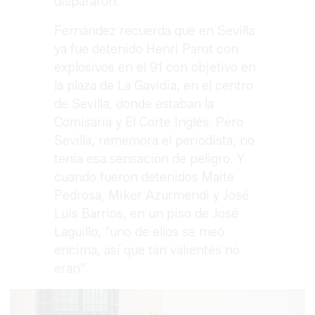
dispararon.
Fernández recuerda que en Sevilla
ya fue detenido Henri Parot con
explosivos en el 91 con objetivo en
la plaza de La Gavidia, en el centro
de Sevilla, donde estaban la
Comisaría y El Corte Inglés. Pero
Sevilla, rememora el periodista, no
tenía esa sensación de peligro. Y
cuando fueron detenidos Maite
Pedrosa, Miker Azurmendi y José
Luis Barrios, en un piso de José
Laguillo, "uno de ellos se meó
encima, así que tan valientes no
eran".