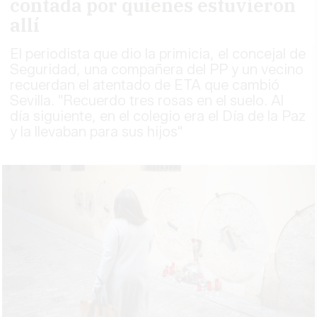
contada por quienes estuvieron
allí
El periodista que dio la primicia, el concejal de
Seguridad, una compañera del PP y un vecino
recuerdan el atentado de ETA que cambió
Sevilla. "Recuerdo tres rosas en el suelo. Al
día siguiente, en el colegio era el Día de la Paz
y la llevaban para sus hijos"