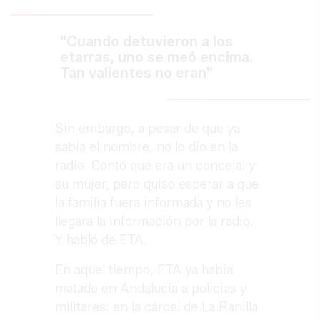
"Cuando detuvieron a los
etarras, uno se meó encima.
Tan valientes no eran"
Sin embargo, a pesar de que ya
sabía el nombre, no lo dio en la
radio. Contó que era un concejal y
su mujer, pero quiso esperar a que
la familia fuera informada y no les
llegara la información por la radio.
Y habló de ETA.
En aquel tiempo, ETA ya había
matado en Andalucía a policías y
militares: en la cárcel de La Ranilla