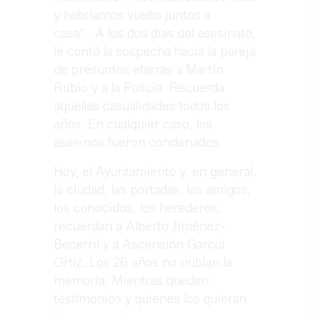
y habríamos vuelto juntos a
casa". A los dos días del asesinato,
le contó la sospecha hacia la pareja
de presuntos etarras a Martín
Rubio y a la Policía. Recuerda
aquellas casualidades todos los
años. En cualquier caso, los
asesinos fueron condenados.
Hoy, el Ayuntamiento y, en general,
la ciudad, las portadas, los amigos,
los conocidos, los herederos,
recuerdan a Alberto Jiménez-
Becerril y a Ascensión García
Ortiz. Los 26 años no nublan la
memoria. Mientras queden
testimonios y quienes los quieran