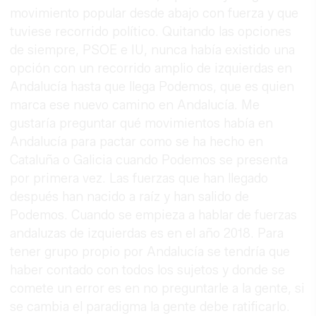
movimiento popular desde abajo con fuerza y que
tuviese recorrido político. Quitando las opciones
de siempre, PSOE e IU, nunca había existido una
opción con un recorrido amplio de izquierdas en
Andalucía hasta que llega Podemos, que es quien
marca ese nuevo camino en Andalucía. Me
gustaría preguntar qué movimientos había en
Andalucía para pactar como se ha hecho en
Cataluña o Galicia cuando Podemos se presenta
por primera vez. Las fuerzas que han llegado
después han nacido a raíz y han salido de
Podemos. Cuando se empieza a hablar de fuerzas
andaluzas de izquierdas es en el año 2018. Para
tener grupo propio por Andalucía se tendría que
haber contado con todos los sujetos y donde se
comete un error es en no preguntarle a la gente, si
se cambia el paradigma la gente debe ratificarlo.