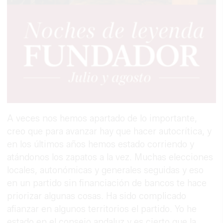
A veces nos hemos apartado de lo importante,
creo que para avanzar hay que hacer autocrítica, y
en los últimos años hemos estado corriendo y
atándonos los zapatos a la vez. Muchas elecciones
locales, autonómicas y generales seguidas y eso
en un partido sin financiación de bancos te hace
priorizar algunas cosas. Ha sido complicado
afianzar en algunos territorios el partido. Yo he
estado en el consejo andaluz y es cierto que la