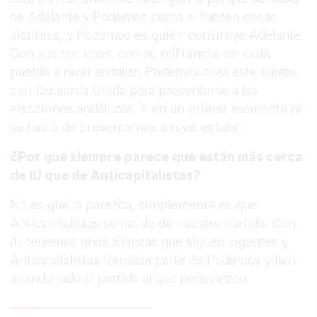
de Adelante y Podemos como si fuesen cosas
distintas, y Podemos es quien construye Adelante.
Con sus recursos, con su militancia, en cada
pueblo a nivel andaluz, Podemos crea este sujeto
con Izquierda Unida para presentarse a las
elecciones andaluzas. Y en un primer momento ni
se habló de presentarnos a nivel estatal.
¿Por qué siempre parece que están más cerca
de IU que de Anticapitalistas?
No es que lo parezca, simplemente es que
Anticapitalistas se ha ido de nuestro partido. Con
IU tenemos unas alianzas que siguen vigentes y
Anticapitalistas formaba parte de Podemos y han
abandonado el partido al que pertenezco.