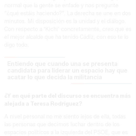
normal que la gente se enfade y nos pregunte
“¿qué estáis haciendo?”. La derecha se une en dos
minutos. Mi disposición es la unidad y el diálogo.
Con respecto a ‘Kichi’ concretamente, creo que es
el mejor alcalde que ha tenido Cádiz, con eso te lo
digo todo.
Entiendo que cuando una se presenta
candidata para liderar un espacio hay que
acatar lo que decida la militancia
¿Y en qué parte del discurso se encuentra más
alejada a Teresa Rodríguez?
A nivel personal no me siento lejos de ella, todas
las personas que decimos luchar dentro de los
espacios políticos a la izquierda del PSOE, que es