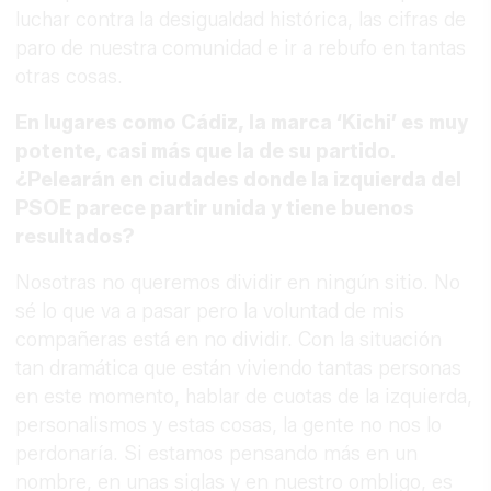
luchar contra la desigualdad histórica, las cifras de
paro de nuestra comunidad e ir a rebufo en tantas
otras cosas.
En lugares como Cádiz, la marca ‘Kichi’ es muy
potente, casi más que la de su partido.
¿Pelearán en ciudades donde la izquierda del
PSOE parece partir unida y tiene buenos
resultados?
Nosotras no queremos dividir en ningún sitio. No
sé lo que va a pasar pero la voluntad de mis
compañeras está en no dividir. Con la situación
tan dramática que están viviendo tantas personas
en este momento, hablar de cuotas de la izquierda,
personalismos y estas cosas, la gente no nos lo
perdonaría. Si estamos pensando más en un
nombre, en unas siglas y en nuestro ombligo, es