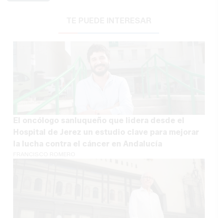
TE PUEDE INTERESAR
El oncólogo sanluqueño que lidera desde el
Hospital de Jerez un estudio clave para mejorar
la lucha contra el cáncer en Andalucía
FRANCISCO ROMERO