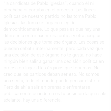
“la candidata de Pablo Iglesias”, cuando él ni
pinchaba ni cortaba en el proceso. Las líneas
políticas de nuestro partido no las toma Pablo
Iglesias, las toma un órgano elegido
democráticamente. Lo que pasa es que hay una
diferencia entre hacer una critica y otra aceptar
las decisiones que toma ese órgano. Las cosas se
pueden debatir internamente, pero cada vez que
una decisión de ese órgano no te gusta, no hace
ningún bien salir a ganar una decisión política en
prensa en lugar d los órganos que tenemos. No
creo que los partidos deban ser eso. No somos
una secta, todo el mundo puede pensar distinto.
Pero de ahí a salir en prensa o enfrentarse
públicamente cuando no es tu posición la que sale
adelante, hay una diferencia.