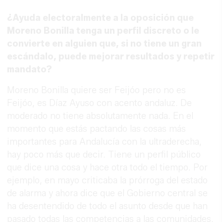
¿Ayuda electoralmente a la oposición que
Moreno Bonilla tenga un perfil discreto o le
convierte en alguien que, si no tiene un gran
escándalo, puede mejorar resultados y repetir
mandato?
Moreno Bonilla quiere ser Feijóo pero no es
Feijóo, es Díaz Ayuso con acento andaluz. De
moderado no tiene absolutamente nada. En el
momento que estás pactando las cosas más
importantes para Andalucía con la ultraderecha,
hay poco más que decir. Tiene un perfil público
que dice una cosa y hace otra todo el tiempo. Por
ejemplo, en mayo criticaba la prórroga del estado
de alarma y ahora dice que el Gobierno central se
ha desentendido de todo el asunto desde que han
pasado todas las competencias a las comunidades.