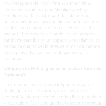
muy desagradable, nos diferencia muchísimo
menos de lo que nos une. Me aleja que haya
decidido irse de nuestro partido solo porque
nuestra militancia haya decidido votar que sí con
un 96% a un cogobierno con el PSOE a nivel
nacional. Entiendo que cuando una se presenta
candidata para liderar un espacio y nos damos las
pautas de que las decisiones se toman de manera
participativa, hay que acatar lo que decida la
militancia.
¿Alejarse de Pablo Iglesias es acabar fuera de
Podemos?
No creo que sea un tema para personalizar en
Pablo, que no es el partido, es su secretario
general. Yo siempre me he sentido libre para decir
lo que quiero. Me hacía gracia cuando me llamaban