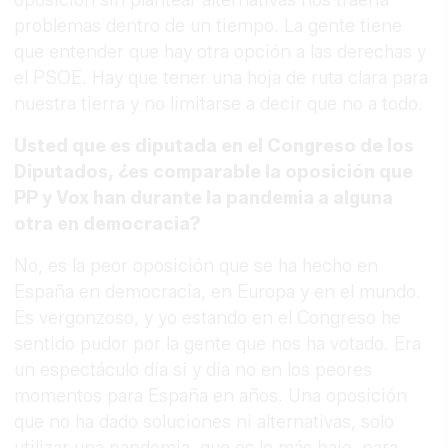
oposición sin plantear alternativas nos traería
problemas dentro de un tiempo. La gente tiene
que entender que hay otra opción a las derechas y
el PSOE. Hay que tener una hoja de ruta clara para
nuestra tierra y no limitarse a decir que no a todo.
Usted que es diputada en el Congreso de los
Diputados, ¿es comparable la oposición que
PP y Vox han durante la pandemia a alguna
otra en democracia?
No, es la peor oposición que se ha hecho en
España en democracia, en Europa y en el mundo.
Es vergonzoso, y yo estando en el Congreso he
sentido pudor por la gente que nos ha votado. Era
un espectáculo día sí y día no en los peores
momentos para España en años. Una oposición
que no ha dado soluciones ni alternativas, solo