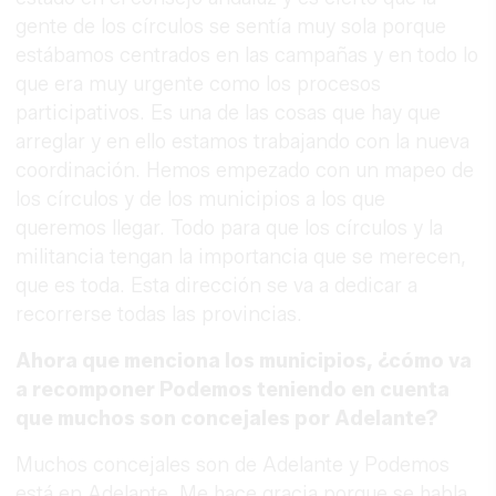
gente de los círculos se sentía muy sola porque
estábamos centrados en las campañas y en todo lo
que era muy urgente como los procesos
participativos. Es una de las cosas que hay que
arreglar y en ello estamos trabajando con la nueva
coordinación. Hemos empezado con un mapeo de
los círculos y de los municipios a los que
queremos llegar. Todo para que los círculos y la
militancia tengan la importancia que se merecen,
que es toda. Esta dirección se va a dedicar a
recorrerse todas las provincias.
Ahora que menciona los municipios, ¿cómo va
a recomponer Podemos teniendo en cuenta
que muchos son concejales por Adelante?
Muchos concejales son de Adelante y Podemos
está en Adelante. Me hace gracia porque se habla