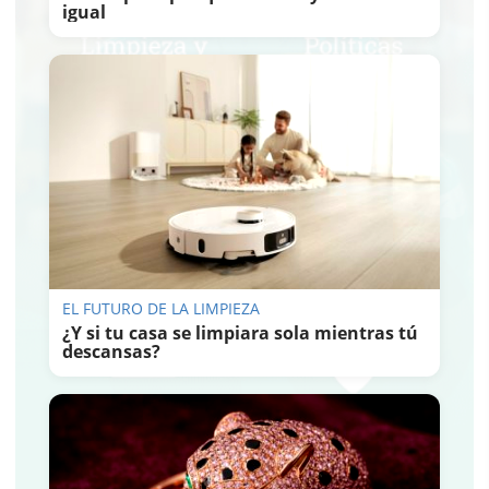
igual
EL FUTURO DE LA LIMPIEZA
¿Y si tu casa se limpiara sola mientras tú
descansas?