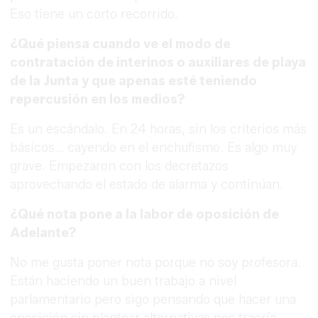
Eso tiene un corto recorrido.
¿Qué piensa cuando ve el modo de
contratación de interinos o auxiliares de playa
de la Junta y que apenas esté teniendo
repercusión en los medios?
Es un escándalo. En 24 horas, sin los criterios más
básicos… cayendo en el enchufismo. Es algo muy
grave. Empezaron con los decretazos
aprovechando el estado de alarma y continúan.
¿Qué nota pone a la labor de oposición de
Adelante?
No me gusta poner nota porque no soy profesora.
Están haciendo un buen trabajo a nivel
parlamentario pero sigo pensando que hacer una