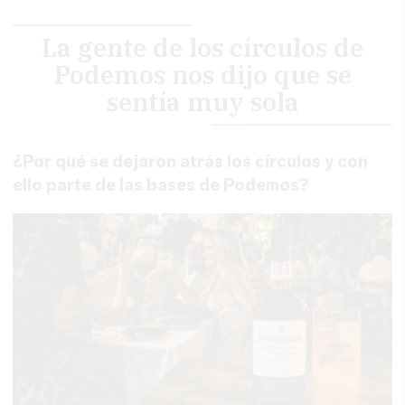
La gente de los círculos de
Podemos nos dijo que se
sentía muy sola
¿Por qué se dejaron atrás los círculos y con
ello parte de las bases de Podemos?