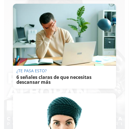
¿TE PASA ESTO?
6 señales claras de que necesitas
descansar más