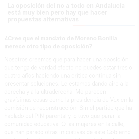
La oposición del no a todo en Andalucía
está muy bien pero hay que hacer
propuestas alternativas
¿Cree que el mandato de Moreno Bonilla
merece otro tipo de oposición?
Nosotros creemos que para hacer una oposición
que tenga de verdad efecto no puedes estar tres o
cuatro años haciendo una crítica continua sin
presentar soluciones. Le estamos dando aire a la
derecha y a la ultraderecha. Me parecen
gravísimas cosas como la presidencia de Vox en la
comisión de reconstrucción. Sin el partido que ha
hablado del PIN parental y lo tuvo que parar la
comunidad educativa. O las mujeres en la calle,
que han parado otras iniciativas de este Gobierno