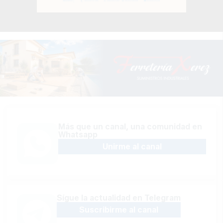
Más que un canal, una comunidad en
Whatsapp
Unirme al canal
Sígue la actualidad en Telegram
Suscribirme al canal