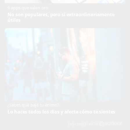
9 apps que valen oro
No son populares, pero sí extraordinariamente
útiles
¿Sabes qué baja tu ánimo?
Lo haces todos los días y afecta cómo te sientes
DISCOVER WITH