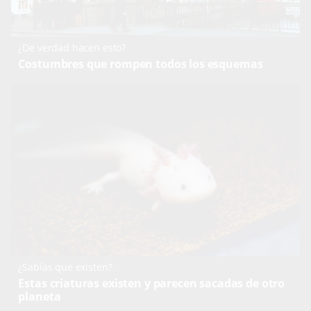
¿De verdad hacen esto?
Costumbres que rompen todos los esquemas
¿Sabías que existen?
Estas criaturas existen y parecen sacadas de otro
planeta