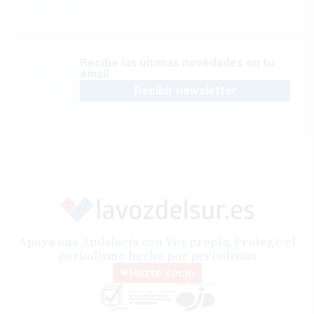
Recibe las últimas novedades en tu
email
Recibir newsletter
Apoya una Andalucía con Voz propia; Protege el
periodismo hecho por periodistas
Hazte socio