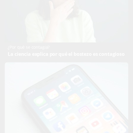
¿Por qué se contagia?
La ciencia explica por qué el bostezo es contagioso