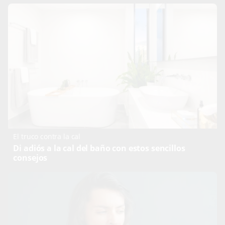
El truco contra la cal
Di adiós a la cal del baño con estos sencillos
consejos