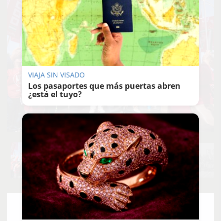
VIAJA SIN VISADO
Los pasaportes que más puertas abren
¿está el tuyo?
JOSÉ MARÍA
REYNA