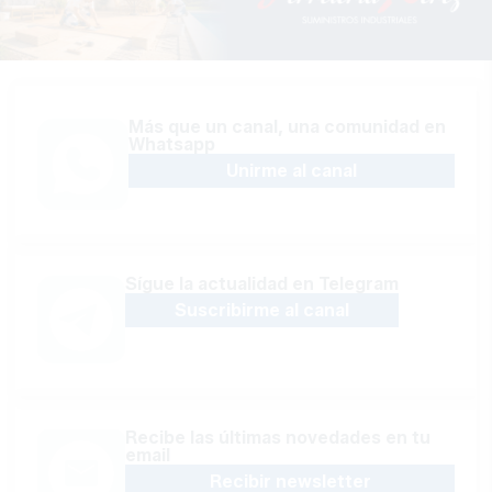
Más que un canal, una comunidad en
Whatsapp
Unirme al canal
Sígue la actualidad en Telegram
Suscribirme al canal
Recibe las últimas novedades en tu
email
Recibir newsletter