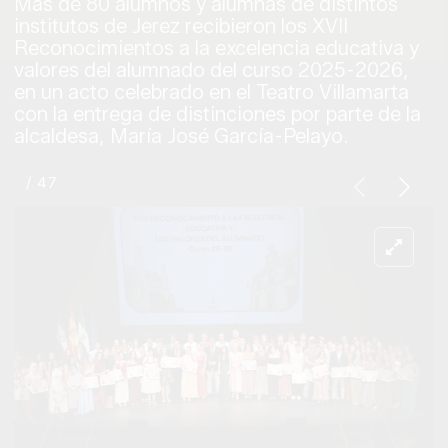
Más de 80 alumnos y alumnas de distintos
institutos de Jerez recibieron los XVII
Reconocimientos a la excelencia educativa y
valores del alumnado del curso 2025-2026,
en un acto celebrado en el Teatro Villamarta
con la entrega de distinciones por parte de la
alcaldesa, María José García-Pelayo.
/ 47