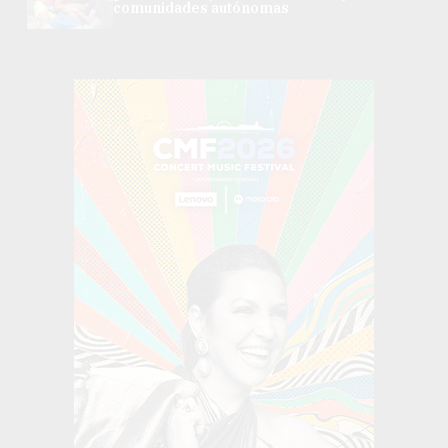
comunidades autónomas