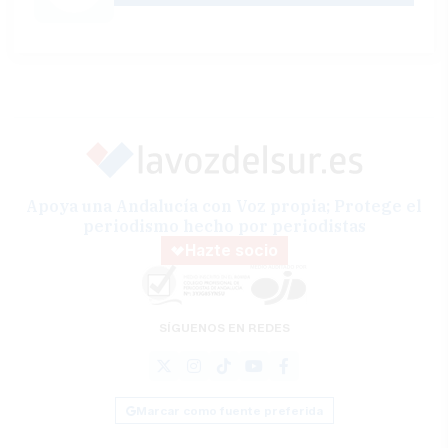
Apoya una Andalucía con Voz propia; Protege el
periodismo hecho por periodistas
Hazte socio
SÍGUENOS EN REDES
Marcar como fuente preferida