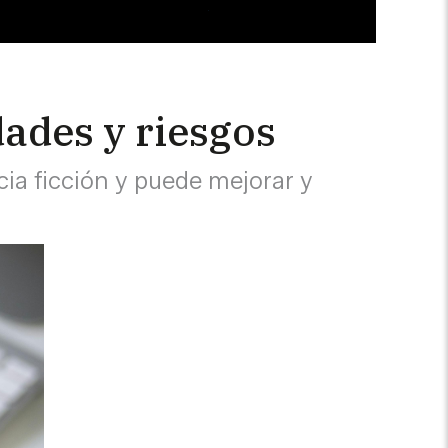
dades y riesgos
cia ficción y puede mejorar y