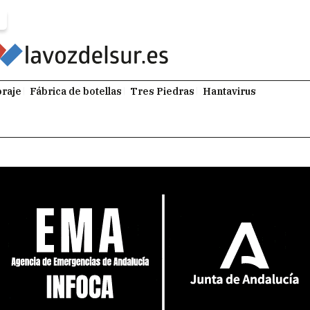
raje
Fábrica de botellas
Tres Piedras
Hantavirus