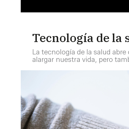
Tecnología de la 
La tecnología de la salud abre
alargar nuestra vida, pero tam