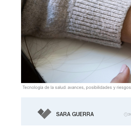
Tecnología de la salud: avances, posibilidades y riesgos
SARA GUERRA
3