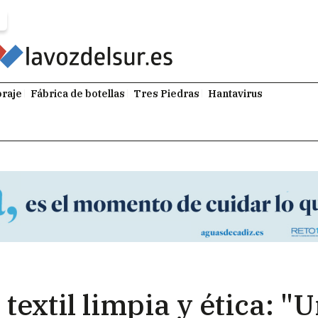
raje
Fábrica de botellas
Tres Piedras
Hantavirus
 textil limpia y ética: 