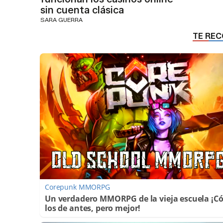
sin cuenta clásica
SARA GUERRA
Corepunk MMORPG
Un verdadero MMORPG de la vieja escuela ¡
los de antes, pero mejor!