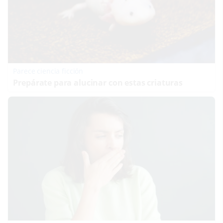
Parece ciencia ficción
Prepárate para alucinar con estas criaturas