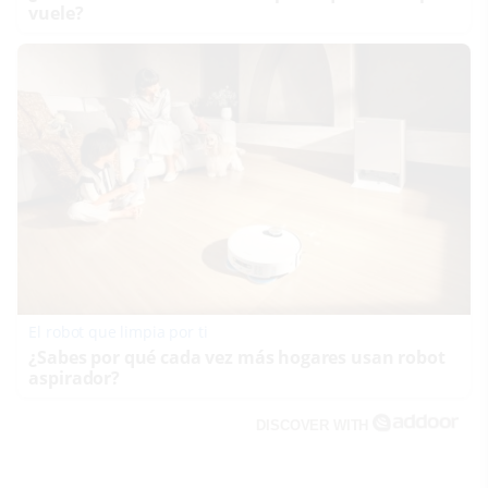
vuele?
El robot que limpia por ti
¿Sabes por qué cada vez más hogares usan robot
aspirador?
DISCOVER WITH