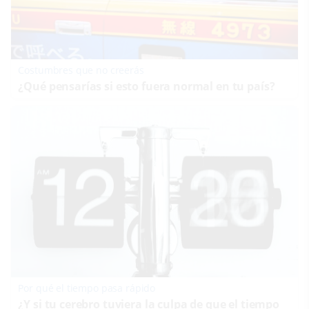
Costumbres que no creerás
¿Qué pensarías si esto fuera normal en tu país?
Por qué el tiempo pasa rápido
¿Y si tu cerebro tuviera la culpa de que el tiempo