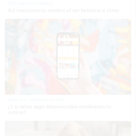
Esto explica el bostezo
Así reacciona tu cerebro al ver bostezar a otros
Apps que cambiarán tu vida
¿Y si estas apps desconocidas cambiaran tu
rutina?