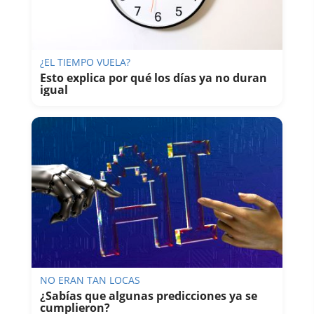
¿EL TIEMPO VUELA?
Esto explica por qué los días ya no duran
igual
NO ERAN TAN LOCAS
¿Sabías que algunas predicciones ya se
cumplieron?