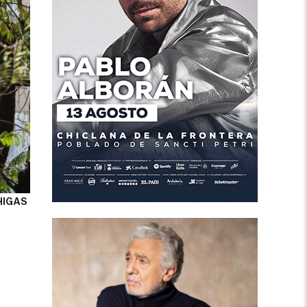
HIGAS