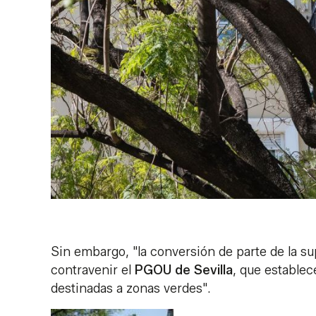
Sin embargo, "la conversión de parte de la s
contravenir el
PGOU de Sevilla
, que establec
destinadas a zonas verdes".