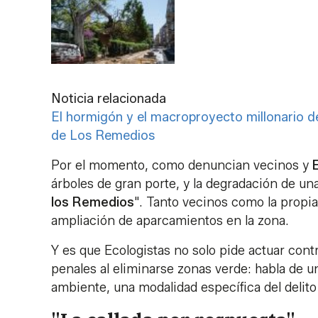
Noticia relacionada
El hormigón y el macroproyecto millonario de 
de Los Remedios
Por el momento, como denuncian vecinos y
árboles de gran porte, y la degradación de un
los Remedios
". Tanto vecinos como la propia
ampliación de aparcamientos en la zona.
Y es que Ecologistas no solo pide actuar cont
penales al eliminarse zonas verde: habla de un
ambiente, una modalidad específica del delito