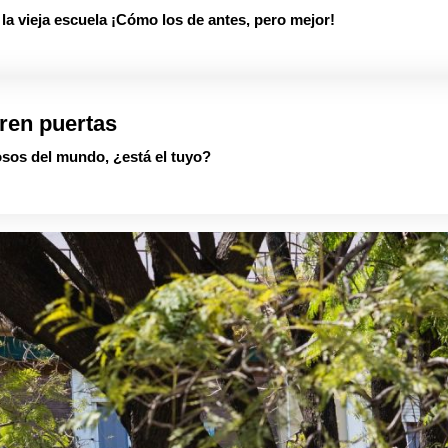
 vieja escuela ¡Cómo los de antes, pero mejor!
ren puertas
sos del mundo, ¿está el tuyo?