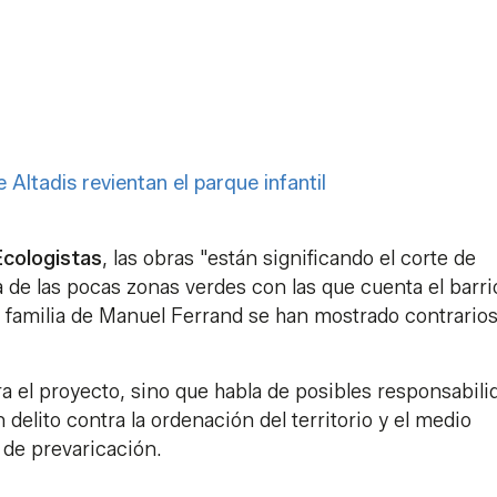
Altadis revientan el parque infantil
Ecologistas
, las obras "están significando el corte de
a de las pocas zonas verdes con las que cuenta el barri
 familia de Manuel Ferrand se han mostrado contrarios 
ra el proyecto, sino que habla de posibles responsabili
 delito contra la ordenación del territorio y el medio
 de prevaricación.