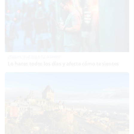
¿Sabes qué baja tu ánimo?
Lo haces todos los días y afecta cómo te sientes