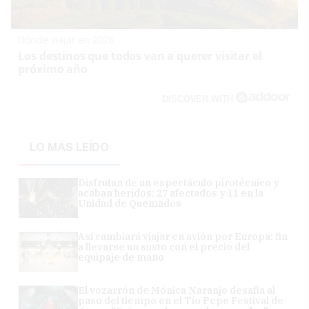
Dónde viajar en 2026
Los destinos que todos van a querer visitar el
próximo año
DISCOVER WITH
LO MÁS LEÍDO
Disfrutan de un espectáculo pirotécnico y
acaban heridos: 27 afectados y 11 en la
Unidad de Quemados
Así cambiará viajar en avión por Europa: fin
a llevarse un susto con el precio del
equipaje de mano
El vozarrón de Mónica Naranjo desafía al
paso del tiempo en el Tío Pepe Festival de