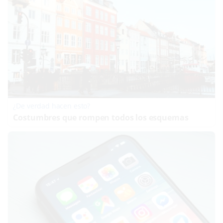
¿De verdad hacen esto?
Costumbres que rompen todos los esquemas