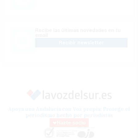
Recibe las últimas novedades en tu
email
Recibir newsletter
Apoya una Andalucía con Voz propia; Protege el
periodismo hecho por periodistas
Hazte socio