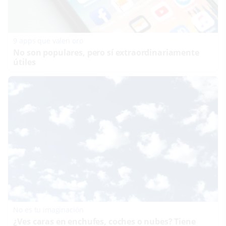
9 apps que valen oro
No son populares, pero sí extraordinariamente
útiles
No es tu imaginación
¿Ves caras en enchufes, coches o nubes? Tiene