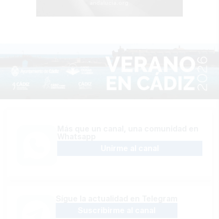
Más que un canal, una comunidad en
Whatsapp
Unirme al canal
Sígue la actualidad en Telegram
Suscribirme al canal