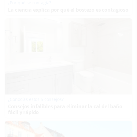
¿Por qué se contagia?
La ciencia explica por qué el bostezo es contagioso
¿Conocías estos 5 consejos?
Consejos infalibles para eliminar la cal del baño
fácil y rápido