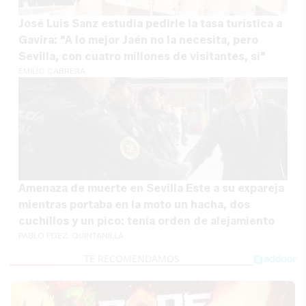
José Luis Sanz estudia pedirle la tasa turística a
Gavira: "A lo mejor Jaén no la necesita, pero
Sevilla, con cuatro millones de visitantes, sí"
EMILIO CABRERA
Amenaza de muerte en Sevilla Este a su expareja
mientras portaba en la moto un hacha, dos
cuchillos y un pico: tenía orden de alejamiento
PABLO FDEZ. QUINTANILLA