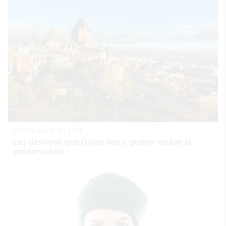
Dónde viajar en 2026
Los destinos que todos van a querer visitar el
próximo año