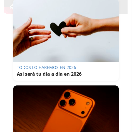
TODOS LO HAREMOS EN 2026
Así será tu día a día en 2026