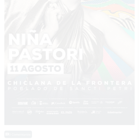
0 Comentarios