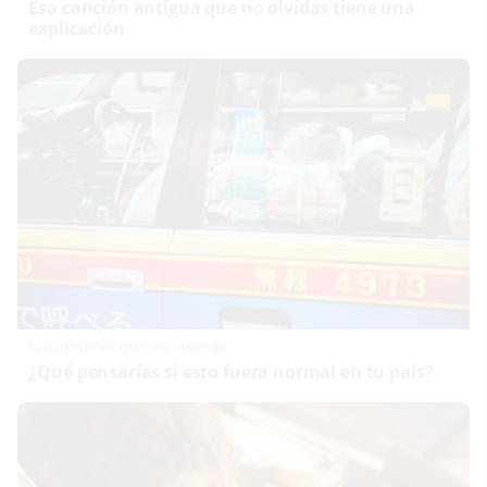
Esa canción antigua que no olvidas tiene una
explicación
Costumbres que no creerás
¿Qué pensarías si esto fuera normal en tu país?