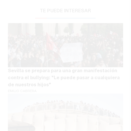
TE PUEDE INTERESAR
Sevilla se prepara para una gran manifestación
contra el bullying: "Le puede pasar a cualquiera
de nuestros hijos"
EMILIO CABRERA