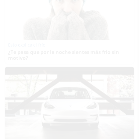
Esto explica el frío
¿Te pasa que por la noche sientes más frío sin
motivo?