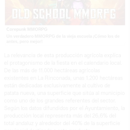
Corepunk MMORPG
Un verdadero MMORPG de la vieja escuela ¡Cómo los de
antes, pero mejor!
La relevancia de esta producción agrícola explica
el protagonismo de la fiesta en el calendario local.
De las más de 11.000 hectáreas agrícolas
existentes en La Rinconada, unas 1.200 hectáreas
están dedicadas exclusivamente al cultivo de
patata nueva, una superficie que sitúa al municipio
como uno de los grandes referentes del sector.
Según los datos difundidos por el Ayuntamiento, la
producción local representa más del 26,6% del
total andaluz y alrededor del 40% de la superficie