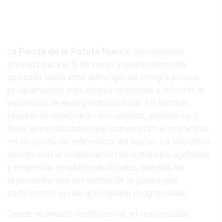
La
Fiesta de la Patata Nueva
, inicialmente
prevista para el 9 de mayo y posteriormente
aplazada hasta este domingo, se integra en una
programación más amplia orientada a reforzar la
visibilidad de este producto local. En los días
previos se celebrarán encuentros, ponencias y
foros especializados que convertirán al municipio
en un punto de referencia del sector. La iniciativa
cuenta con la colaboración de entidades agrícolas
y empresas productoras locales, además de
representantes del sector de la patata que
participarán en las actividades programadas.
Desde el ámbito institucional, el responsable