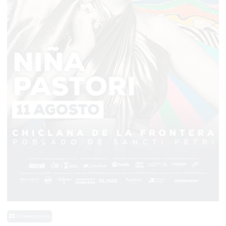
0 Comentarios