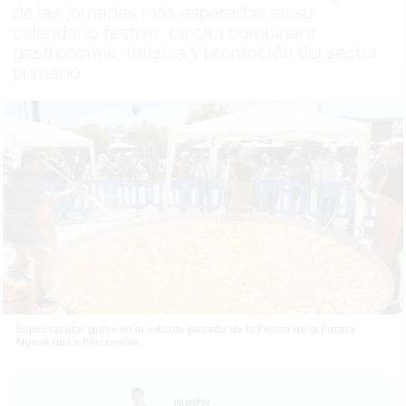
de las jornadas más esperadas en su
calendario festivo. La cita combinará
gastronomia, música y promoción del sector
primario
Espectacular guiso en la edición pasada de la Fiesta de la Patata
Nueva de La Rinconada.
RUBÉN