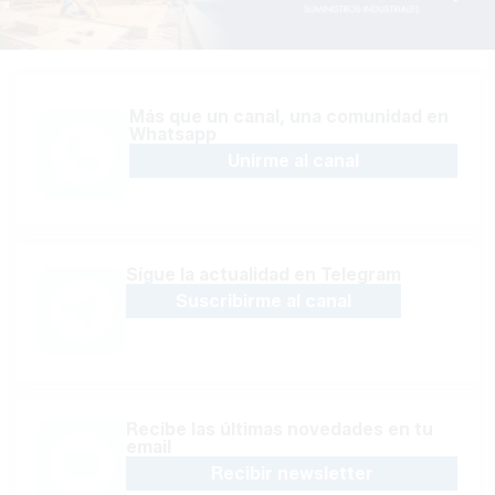
Más que un canal, una comunidad en
Whatsapp
Unirme al canal
Sígue la actualidad en Telegram
Suscribirme al canal
Recibe las últimas novedades en tu
email
Recibir newsletter