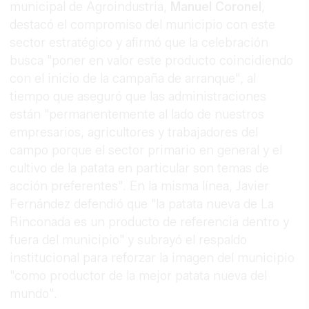
municipal de Agroindustria,
Manuel Coronel
,
destacó el compromiso del municipio con este
sector estratégico y afirmó que la celebración
busca "poner en valor este producto coincidiendo
con el inicio de la campaña de arranque", al
tiempo que aseguró que las administraciones
están "permanentemente al lado de nuestros
empresarios, agricultores y trabajadores del
campo porque el sector primario en general y el
cultivo de la patata en particular son temas de
acción preferentes". En la misma línea, Javier
Fernández defendió que "la patata nueva de La
Rinconada es un producto de referencia dentro y
fuera del municipio" y subrayó el respaldo
institucional para reforzar la imagen del municipio
"como productor de la mejor patata nueva del
mundo".