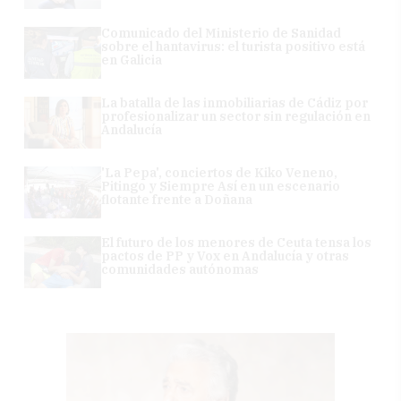
Comunicado del Ministerio de Sanidad
sobre el hantavirus: el turista positivo está
en Galicia
La batalla de las inmobiliarias de Cádiz por
profesionalizar un sector sin regulación en
Andalucía
'La Pepa', conciertos de Kiko Veneno,
Pitingo y Siempre Así en un escenario
flotante frente a Doñana
El futuro de los menores de Ceuta tensa los
pactos de PP y Vox en Andalucía y otras
comunidades autónomas