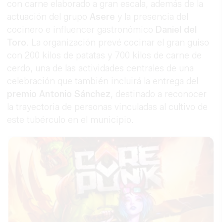
con carne elaborado a gran escala, además de la
actuación del grupo
Asere
y la presencia del
cocinero e influencer gastronómico
Daniel del
Toro
. La organización prevé cocinar el gran guiso
con 200 kilos de patatas y 700 kilos de carne de
cerdo, una de las actividades centrales de una
celebración que también incluirá la entrega del
premio Antonio Sánchez
, destinado a reconocer
la trayectoria de personas vinculadas al cultivo de
este tubérculo en el municipio.