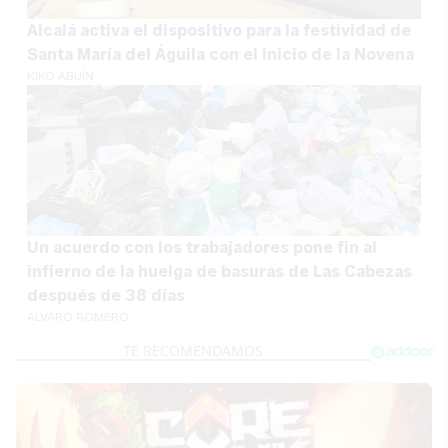
Alcalá activa el dispositivo para la festividad de
Santa María del Águila con el inicio de la Novena
KIKO ABUÍN
Un acuerdo con los trabajadores pone fin al
infierno de la huelga de basuras de Las Cabezas
después de 38 días
ÁLVARO ROMERO