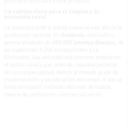
provincial destinada a este producto.
Un cultivo clave para el empleo y la
economía rural
La importancia de la patata nueva va más allá de la
producción agrícola. En
Andalucía
, este cultivo
genera alrededor de
200.000 jornales directos
, de
los cuales casi 4.500 corresponden a La
Rinconada, una actividad que sostiene empleo en
el ámbito rural y que, además, requiere personal
técnico especializado debido al elevado grado de
modernización y tecnificación del sector. A ello se
suma el impacto indirecto derivado de toda la
cadena de producción y comercialización.