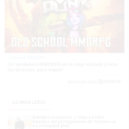
Corepunk MMORPG
Un verdadero MMORPG de la vieja escuela ¡Cómo
los de antes, pero mejor!
DISCOVER WITH
LO MÁS LEÍDO
Rubiales reaparece y culpa a Pedro
Sánchez del protagonismo de Marruecos
en el Mundial 2030