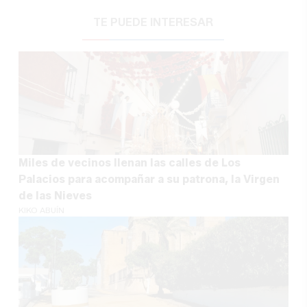
TE PUEDE INTERESAR
Miles de vecinos llenan las calles de Los
Palacios para acompañar a su patrona, la Virgen
de las Nieves
KIKO ABUÍN