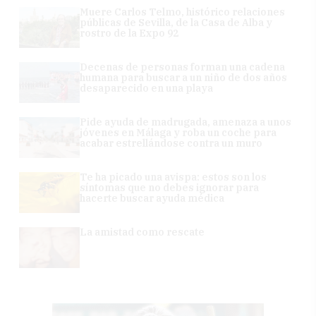
Muere Carlos Telmo, histórico relaciones
públicas de Sevilla, de la Casa de Alba y
rostro de la Expo 92
Decenas de personas forman una cadena
humana para buscar a un niño de dos años
desaparecido en una playa
Pide ayuda de madrugada, amenaza a unos
jóvenes en Málaga y roba un coche para
acabar estrellándose contra un muro
Te ha picado una avispa: estos son los
síntomas que no debes ignorar para
hacerte buscar ayuda médica
La amistad como rescate