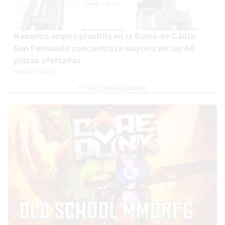
Navantia amplía plantilla en la Bahía de Cádiz:
San Fernando concentra la mayoría de las 46
plazas ofertadas
MARÍA CRISOL