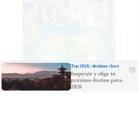
Top 2026: destinos clave
Inspírate y elige tu
próximo destino para
2026