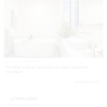
El truco contra la cal
Di adiós a la cal del baño con estos sencillos
consejos
DISCOVER WITH
LO MÁS LEÍDO