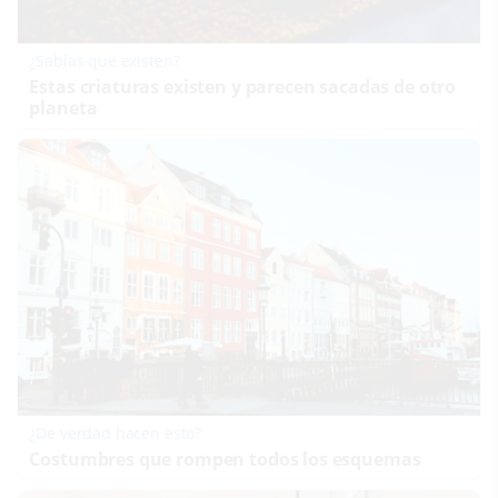
¿Sabías que existen?
Estas criaturas existen y parecen sacadas de otro
planeta
¿De verdad hacen esto?
Costumbres que rompen todos los esquemas