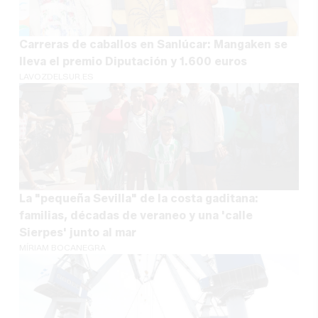
Carreras de caballos en Sanlúcar: Mangaken se
lleva el premio Diputación y 1.600 euros
LAVOZDELSUR.ES
La "pequeña Sevilla" de la costa gaditana:
familias, décadas de veraneo y una 'calle
Sierpes' junto al mar
MÍRIAM BOCANEGRA