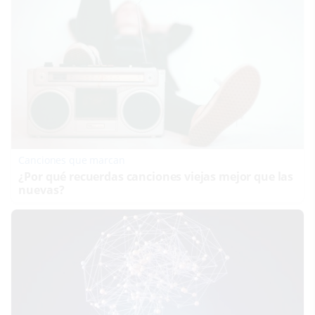
Canciones que marcan
¿Por qué recuerdas canciones viejas mejor que las
nuevas?