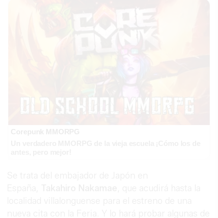
Corepunk MMORPG
Un verdadero MMORPG de la vieja escuela ¡Cómo los de
antes, pero mejor!
Se trata del embajador de Japón en
España,
Takahiro Nakamae
, que acudirá hasta la
localidad villalonguense para el estreno de una
nueva cita con la Feria. Y lo hará probar algunas de