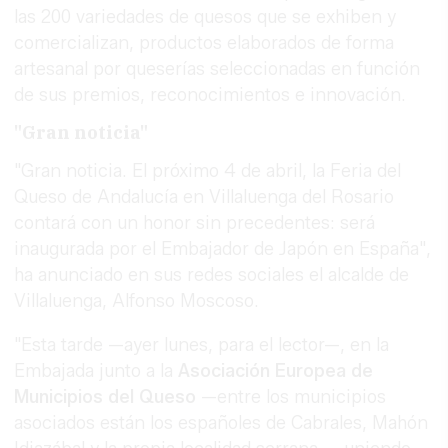
las 200 variedades de quesos que se exhiben y
comercializan, productos elaborados de forma
artesanal por queserías seleccionadas en función
de sus premios, reconocimientos e innovación.
"Gran noticia"
"Gran noticia. El próximo 4 de abril, la Feria del
Queso de Andalucía en Villaluenga del Rosario
contará con un honor sin precedentes: será
inaugurada por el Embajador de Japón en España",
ha anunciado en sus redes sociales el alcalde de
Villaluenga, Alfonso Moscoso.
"Esta tarde —ayer lunes, para el lector—, en la
Embajada junto a la
Asociación Europea de
Municipios del Queso
—entre los municipios
asociados están los españoles de Cabrales, Mahón