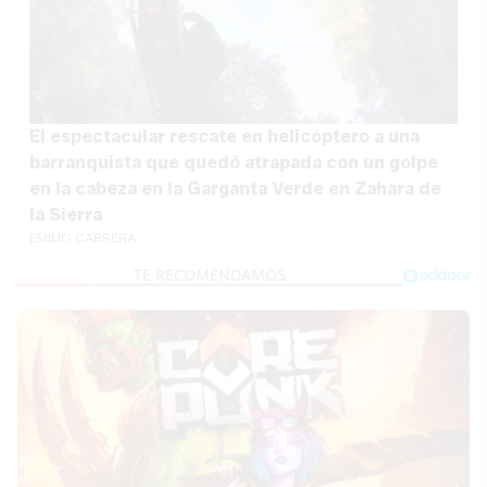
El espectacular rescate en helicóptero a una
barranquista que quedó atrapada con un golpe
en la cabeza en la Garganta Verde en Zahara de
la Sierra
EMILIO CABRERA