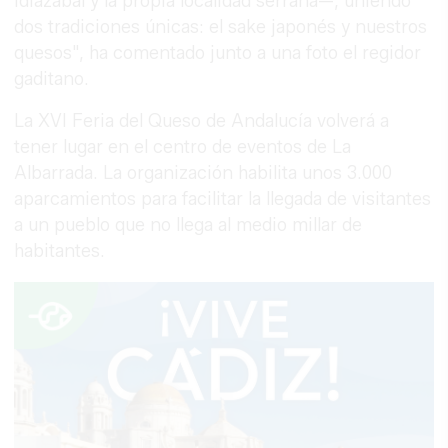
Idiazábal y la propia localidad serrana—, uniendo
dos tradiciones únicas: el sake japonés y nuestros
quesos", ha comentado junto a una foto el regidor
gaditano.
La XVI Feria del Queso de Andalucía volverá a
tener lugar en el centro de eventos de La
Albarrada. La organización habilita unos 3.000
aparcamientos para facilitar la llegada de visitantes
a un pueblo que no llega al medio millar de
habitantes.