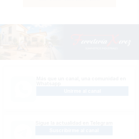
Más que un canal, una comunidad en
Whatsapp
Unirme al canal
Sígue la actualidad en Telegram
Suscribirme al canal