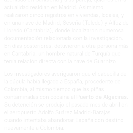
actualidad residían en Madrid. Asimismo,
realizaron cinco registros en viviendas, locales, y
en una nave de Madrid, Seseña (Toledo) y Alfoz de
Lloredo (Cantabria), donde localizaron numerosa
documentación relacionada con la investigación.
En días posteriores, detuvieron a otra persona más
en Cantabria, un hombre natural de Turquía que
tenía relación directa con la nave de Guarnizo.
Los investigadores averiguaron que el cabecilla de
la cúpula había llegado a España, procedente de
Colombia, al mismo tiempo que las piñas
contaminadas con cocaína al
Puerto de Algeciras
.
Su detención se produjo el pasado mes de abril en
el aeropuerto Adolfo Suárez Madrid-Barajas,
cuando intentaba abandonar España con destino
nuevamente a Colombia.