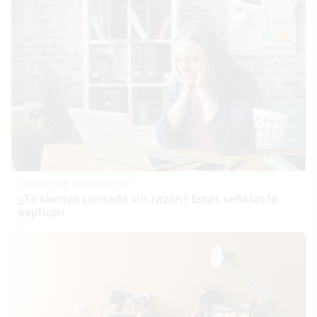
Señales de agotamiento
¿Te sientes cansado sin razón? Estas señales lo
explican