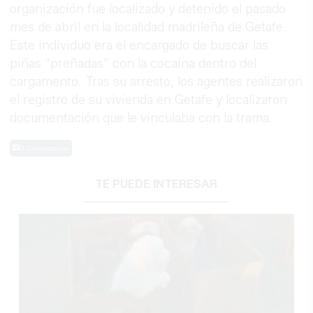
organización fue localizado y detenido el pasado
mes de abril en la localidad madrileña de Getafe.
Este individuo era el encargado de buscar las
piñas “preñadas” con la cocaína dentro del
cargamento. Tras su arresto, los agentes realizaron
el registro de su vivienda en Getafe y localizaron
documentación que le vinculaba con la trama.
0 Comentarios
TE PUEDE INTERESAR