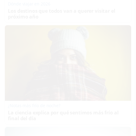
Dónde viajar en 2026
Los destinos que todos van a querer visitar el
próximo año
¿Notas más frío de noche?
La ciencia explica por qué sentimos más frío al
final del día