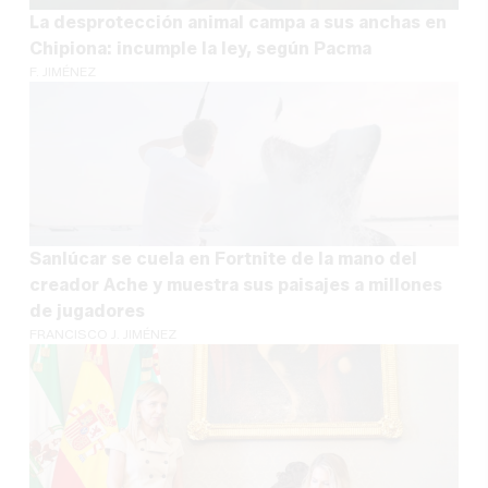
La desprotección animal campa a sus anchas en
Chipiona: incumple la ley, según Pacma
F. JIMÉNEZ
Sanlúcar se cuela en Fortnite de la mano del
creador Ache y muestra sus paisajes a millones
de jugadores
FRANCISCO J. JIMÉNEZ