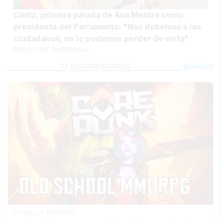
Cádiz, primera parada de Ana Mestre como
presidenta del Parlamento: "Nos debemos a los
ciudadanos, no lo podemos perder de vista"
PABLO FDEZ. QUINTANILLA
Corepunk MMORPG