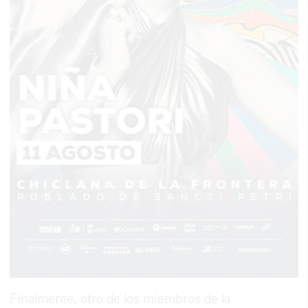
Finalmente, otro de los miembros de la