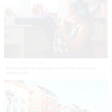
Tu memoria y la música
Esa canción antigua que no olvidas tiene una
explicación