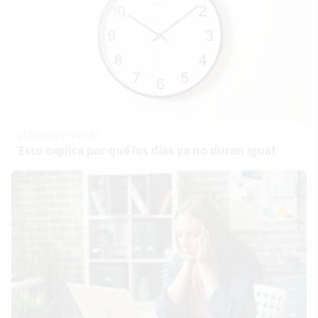
¿El tiempo vuela?
Esto explica por qué los días ya no duran igual