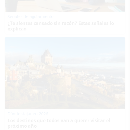
Señales de agotamiento
¿Te sientes cansado sin razón? Estas señales lo
explican
Dónde viajar en 2026
Los destinos que todos van a querer visitar el
próximo año