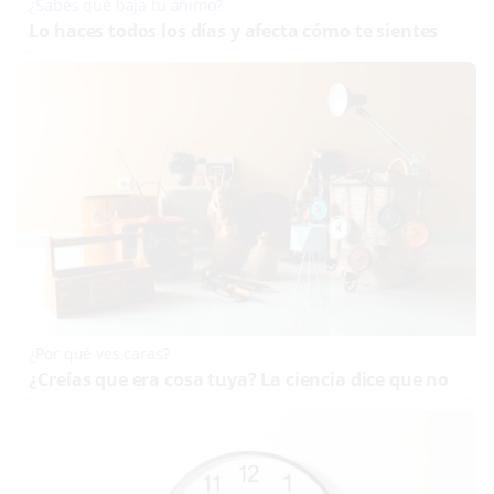
¿Sabes qué baja tu ánimo?
Lo haces todos los días y afecta cómo te sientes
¿Por qué ves caras?
¿Creías que era cosa tuya? La ciencia dice que no