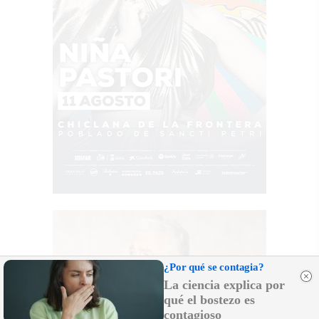
¿Por qué se contagia?
La ciencia explica por
qué el bostezo es
contagioso