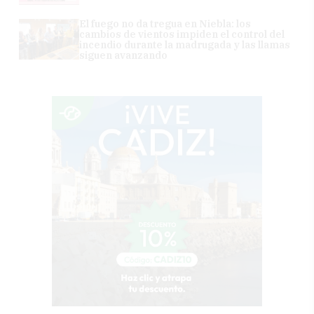
El fuego no da tregua en Niebla: los
cambios de vientos impiden el control del
incendio durante la madrugada y las llamas
siguen avanzando