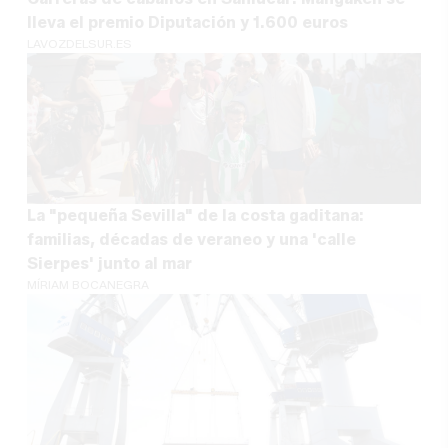
lleva el premio Diputación y 1.600 euros
LAVOZDELSUR.ES
La "pequeña Sevilla" de la costa gaditana:
familias, décadas de veraneo y una 'calle
Sierpes' junto al mar
MÍRIAM BOCANEGRA