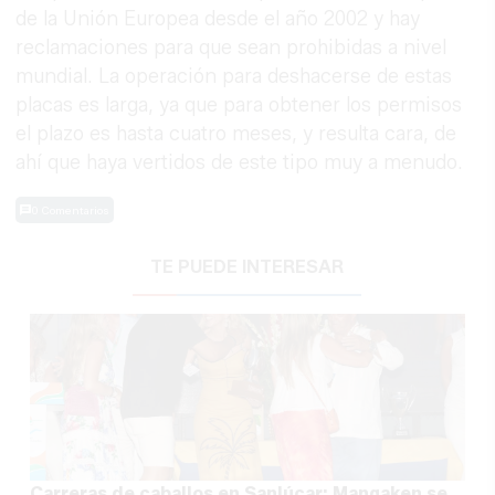
de la Unión Europea desde el año 2002 y hay
reclamaciones para que sean prohibidas a nivel
mundial. La operación para deshacerse de estas
placas es larga, ya que para obtener los permisos
el plazo es hasta cuatro meses, y resulta cara, de
ahí que haya vertidos de este tipo muy a menudo.
0 Comentarios
TE PUEDE INTERESAR
Carreras de caballos en Sanlúcar: Mangaken se