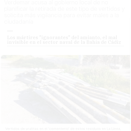
Verdemar acusa al gobierno local de no
planificar la retirada de este tipo de vertidos y
solicita más vigilancia para evitar males a la
ciudadanía
Los mártires "ignorantes" del amianto, el mal
invisible en el sector naval de la Bahía de Cádiz
Vertidos de uralitas en el 'cementerio' de estos residuos en La Línea,