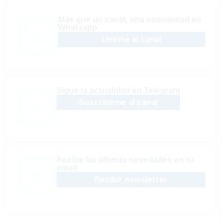
Más que un canal, una comunidad en
Whatsapp
Unirme al canal
Sígue la actualidad en Telegram
Suscribirme al canal
Recibe las últimas novedades en tu
email
Recibir newsletter