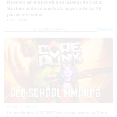
Navantia amplía plantilla en la Bahía de Cádiz:
San Fernando concentra la mayoría de las 46
plazas ofertadas
MARÍA CRISOL
Corepunk MMORPG
Un verdadero MMORPG de la vieja escuela ¡Cómo