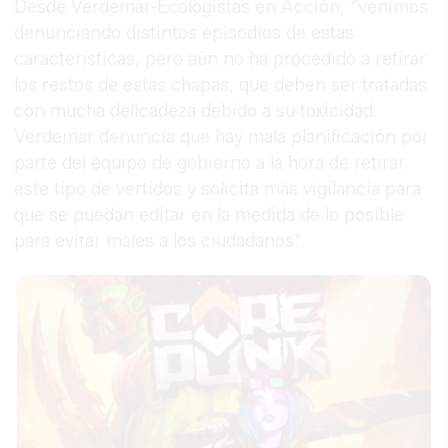
Desde Verdemar-Ecologistas en Acción, "venimos
denunciando distintos episodios de estas
características, pero aún no ha procedido a retirar
los restos de estas chapas, que deben ser tratadas
con mucha delicadeza debido a su toxicidad.
Verdemar denuncia que hay mala planificación por
parte del equipo de gobierno a la hora de retirar
este tipo de vertidos y solicita más vigilancia para
que se puedan editar en la medida de lo posible
para evitar males a los ciudadanos".