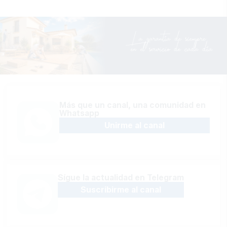
Más que un canal, una comunidad en
Whatsapp
Unirme al canal
Sígue la actualidad en Telegram
Suscribirme al canal