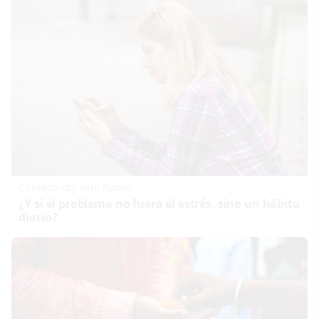
Cuidado con este hábito
¿Y si el problema no fuera el estrés, sino un hábito
diario?