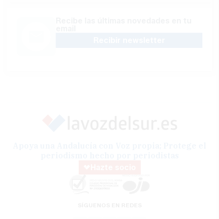
Recibe las últimas novedades en tu
email
Recibir newsletter
Apoya una Andalucía con Voz propia; Protege el
periodismo hecho por periodistas
Hazte socio
SÍGUENOS EN REDES