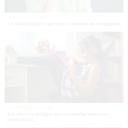
¿Por qué se contagia?
La ciencia explica por qué el bostezo es contagioso
Tu memoria y la música
Esa canción antigua que no olvidas tiene una
explicación