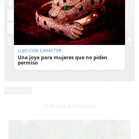
LUJO CON CARÁCTER
Una joya para mujeres que no piden
permiso
0 Comentarios
TE PUEDE INTERESAR