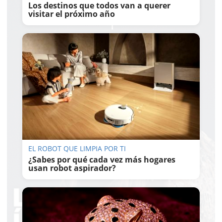
Los destinos que todos van a querer
visitar el próximo año
EL ROBOT QUE LIMPIA POR TI
¿Sabes por qué cada vez más hogares
usan robot aspirador?