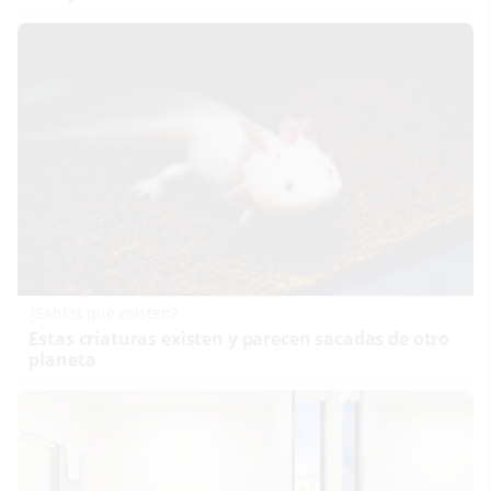
¿Sabías que existen?
Estas criaturas existen y parecen sacadas de otro
planeta