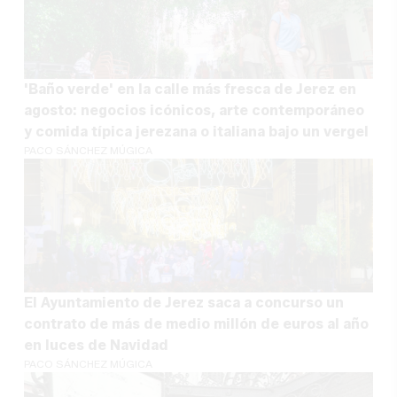
'Baño verde' en la calle más fresca de Jerez en
agosto: negocios icónicos, arte contemporáneo
y comida típica jerezana o italiana bajo un vergel
PACO SÁNCHEZ MÚGICA
El Ayuntamiento de Jerez saca a concurso un
contrato de más de medio millón de euros al año
en luces de Navidad
PACO SÁNCHEZ MÚGICA