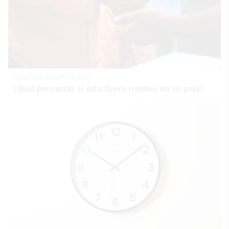
Esto no pasa en tu país
¿Qué pensarías si esto fuera normal en tu país?