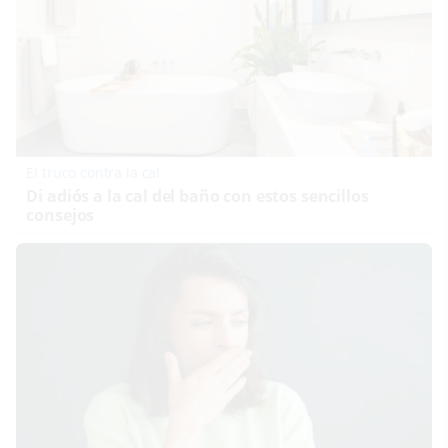
El truco contra la cal
Di adiós a la cal del baño con estos sencillos
consejos