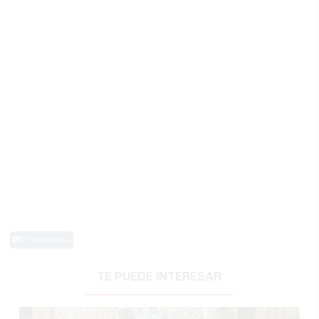
0 Comentarios
TE PUEDE INTERESAR