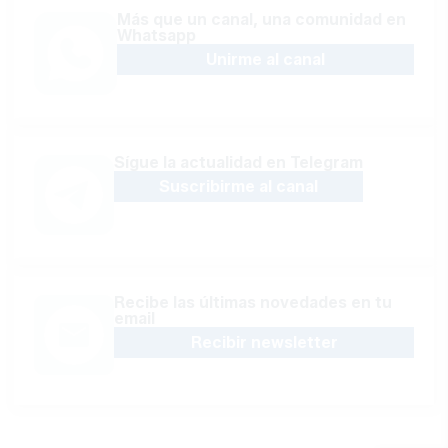
Más que un canal, una comunidad en
Whatsapp
Unirme al canal
Sígue la actualidad en Telegram
Suscribirme al canal
Recibe las últimas novedades en tu
email
Recibir newsletter