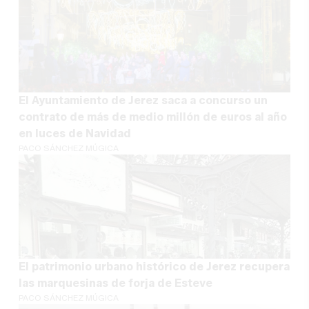
El Ayuntamiento de Jerez saca a concurso un
contrato de más de medio millón de euros al año
en luces de Navidad
PACO SÁNCHEZ MÚGICA
El patrimonio urbano histórico de Jerez recupera
las marquesinas de forja de Esteve
PACO SÁNCHEZ MÚGICA