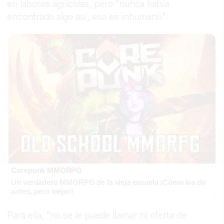
en labores agrícolas, pero "nunca había
encontrado algo así, eso es inhumano".
Corepunk MMORPG
Un verdadero MMORPG de la vieja escuela ¡Cómo los de
antes, pero mejor!
Para ella, "no se le puede llamar ni oferta de