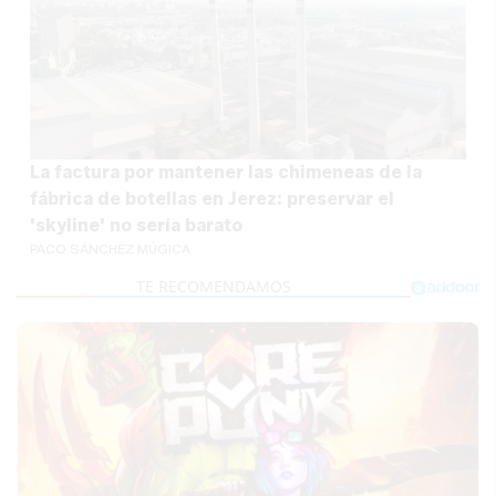
La factura por mantener las chimeneas de la
fábrica de botellas en Jerez: preservar el
'skyline' no sería barato
PACO SÁNCHEZ MÚGICA