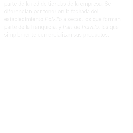
parte de la red de tiendas de la empresa. Se
diferencian por tener en la fachada del
establecimiento
Polvillo
a secas, los que forman
parte de la franquicia, y
Pan de Polvillo
, los que
simplemente comercializan sus productos.