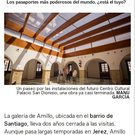
Los pasaportes más poderosos del mundo, ¿está el tuyo?
Un paseo por las instalaciones del futuro Centro Cultural
Palacio San Dionisio, una obra ya casi terminada.
MANU
GARCÍA
La galería de Amillo, ubicada en el
barrio de
Santiago
, lleva dos años cerrada a las visitas.
Aunque pasa largas temporadas en
Jerez
, Amillo