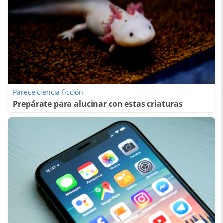
Parece ciencia ficción
Prepárate para alucinar con estas criaturas