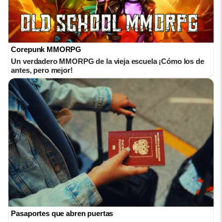
Corepunk MMORPG
Un verdadero MMORPG de la vieja escuela ¡Cómo los de
antes, pero mejor!
Pasaportes que abren puertas