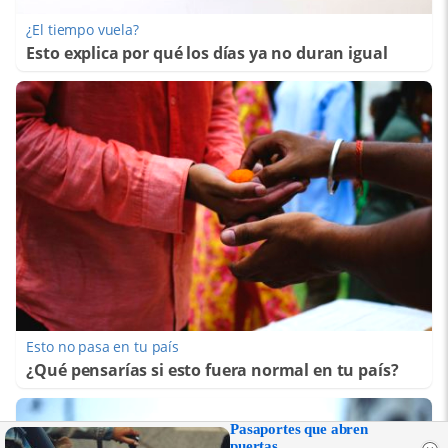
¿El tiempo vuela?
Esto explica por qué los días ya no duran igual
Esto no pasa en tu país
¿Qué pensarías si esto fuera normal en tu país?
Pasaportes que abren
puertas