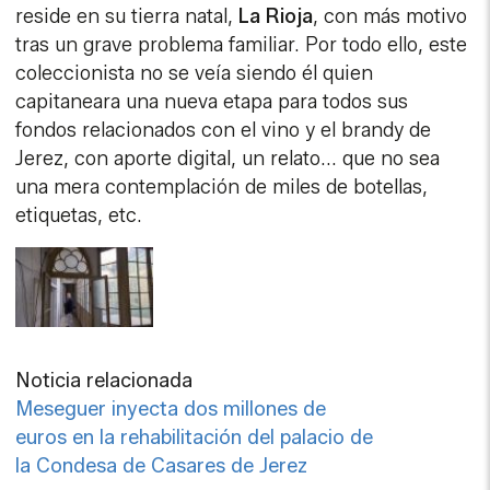
reside en su tierra natal,
La Rioja
, con más motivo
tras un grave problema familiar. Por todo ello, este
coleccionista no se veía siendo él quien
capitaneara una nueva etapa para todos sus
fondos relacionados con el vino y el brandy de
Jerez, con aporte digital, un relato... que no sea
una mera contemplación de miles de botellas,
etiquetas, etc.
Noticia relacionada
Meseguer inyecta dos millones de
euros en la rehabilitación del palacio de
la Condesa de Casares de Jerez