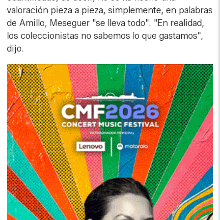
valoración pieza a pieza, simplemente, en palabras
de Amillo, Meseguer "se lleva todo". "En realidad,
los coleccionistas no sabemos lo que gastamos",
dijo.