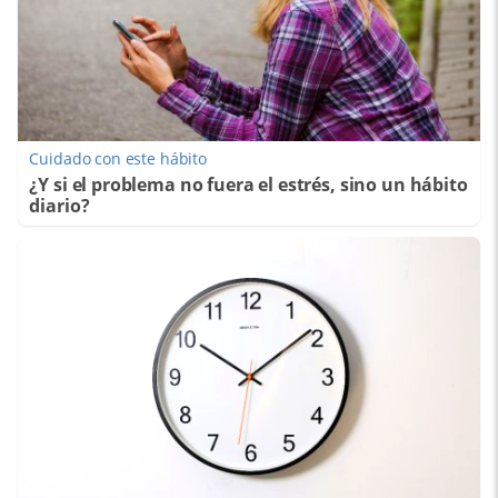
Cuidado con este hábito
¿Y si el problema no fuera el estrés, sino un hábito
diario?