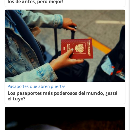
los de antes, pero mejor!
Pasaportes que abren puertas
Los pasaportes más poderosos del mundo, ¿está
el tuyo?