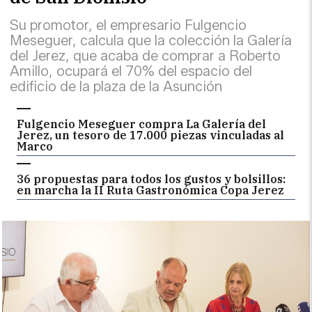
Su promotor, el empresario Fulgencio
Meseguer, calcula que la colección la Galería
del Jerez, que acaba de comprar a Roberto
Amillo, ocupará el 70% del espacio del
edificio de la plaza de la Asunción
Fulgencio Meseguer compra La Galería del
Jerez, un tesoro de 17.000 piezas vinculadas al
Marco
36 propuestas para todos los gustos y bolsillos:
en marcha la II Ruta Gastronómica Copa Jerez