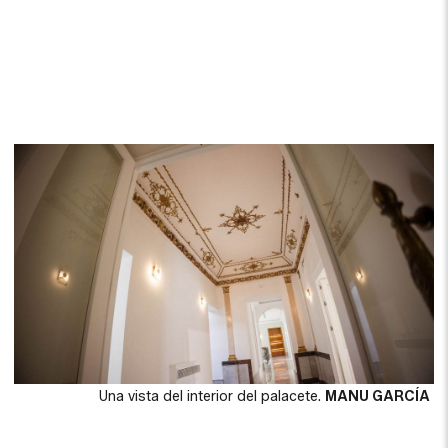
Una vista del interior del palacete.
MANU GARCÍA