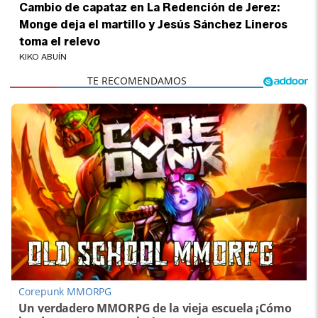
Cambio de capataz en La Redención de Jerez:
Monge deja el martillo y Jesús Sánchez Lineros
toma el relevo
KIKO ABUÍN
Corepunk MMORPG
Un verdadero MMORPG de la vieja escuela ¡Cómo