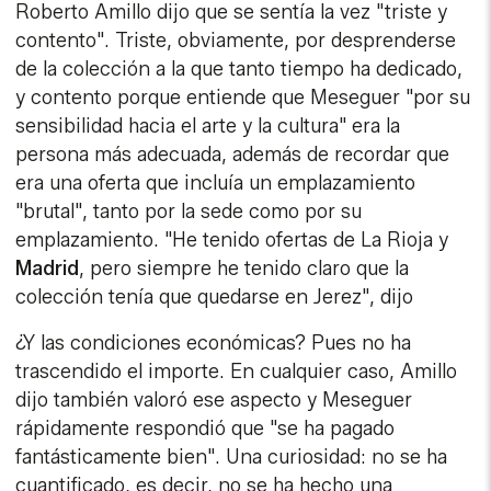
Roberto Amillo dijo que se sentía la vez "triste y
contento". Triste, obviamente, por desprenderse
de la colección a la que tanto tiempo ha dedicado,
y contento porque entiende que Meseguer "por su
sensibilidad hacia el arte y la cultura" era la
persona más adecuada, además de recordar que
era una oferta que incluía un emplazamiento
"brutal", tanto por la sede como por su
emplazamiento. "He tenido ofertas de La Rioja y
Madrid
, pero siempre he tenido claro que la
colección tenía que quedarse en Jerez", dijo
¿Y las condiciones económicas? Pues no ha
trascendido el importe. En cualquier caso, Amillo
dijo también valoró ese aspecto y Meseguer
rápidamente respondió que "se ha pagado
fantásticamente bien". Una curiosidad: no se ha
cuantificado, es decir, no se ha hecho una