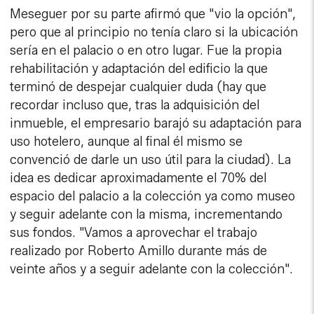
Meseguer por su parte afirmó que "vio la opción",
pero que al principio no tenía claro si la ubicación
sería en el palacio o en otro lugar. Fue la propia
rehabilitación y adaptación del edificio la que
terminó de despejar cualquier duda (hay que
recordar incluso que, tras la adquisición del
inmueble, el empresario barajó su adaptación para
uso hotelero, aunque al final él mismo se
convenció de darle un uso útil para la ciudad). La
idea es dedicar aproximadamente el 70% del
espacio del palacio a la colección ya como museo
y seguir adelante con la misma, incrementando
sus fondos. "Vamos a aprovechar el trabajo
realizado por Roberto Amillo durante más de
veinte años y a seguir adelante con la colección".