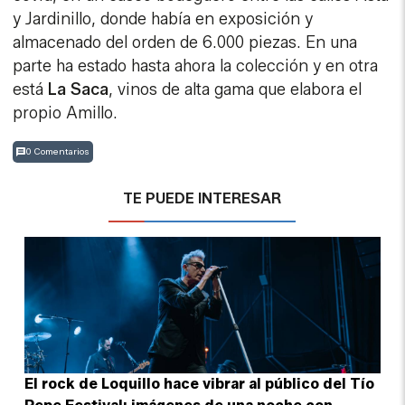
y Jardinillo, donde había en exposición y
almacenado del orden de 6.000 piezas. En una
parte ha estado hasta ahora la colección y en otra
está
La Saca
, vinos de alta gama que elabora el
propio Amillo.
0 Comentarios
TE PUEDE INTERESAR
El rock de Loquillo hace vibrar al público del Tío