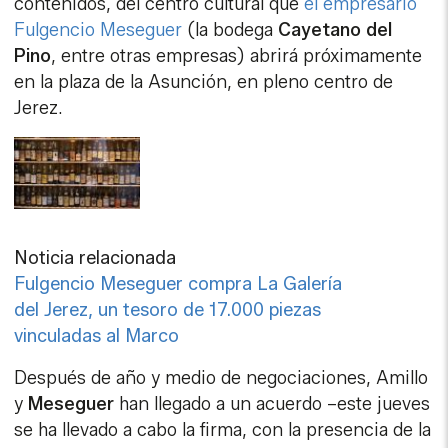
contenidos, del centro cultural que
el empresario
Fulgencio Meseguer
(la bodega
Cayetano del
Pino
, entre otras empresas) abrirá próximamente
en la plaza de la Asunción, en pleno centro de
Jerez.
Noticia relacionada
Fulgencio Meseguer compra La Galería
del Jerez, un tesoro de 17.000 piezas
vinculadas al Marco
Después de año y medio de negociaciones, Amillo
y
Meseguer
han llegado a un acuerdo –este jueves
se ha llevado a cabo la firma, con la presencia de la