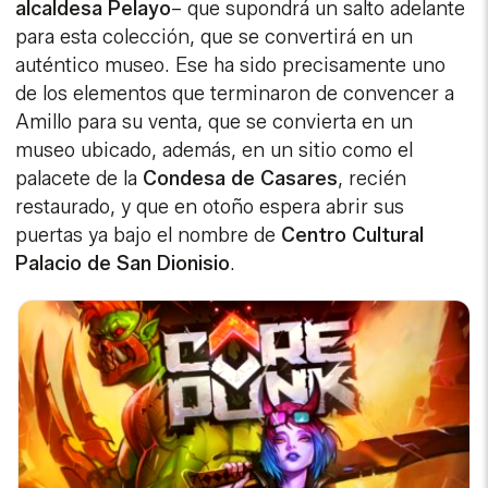
alcaldesa Pelayo
– que supondrá un salto adelante
para esta colección, que se convertirá en un
auténtico museo. Ese ha sido precisamente uno
de los elementos que terminaron de convencer a
Amillo para su venta, que se convierta en un
museo ubicado, además, en un sitio como el
palacete de la
Condesa de Casares
, recién
restaurado, y que en otoño espera abrir sus
puertas ya bajo el nombre de
Centro Cultural
Palacio de San Dionisio
.