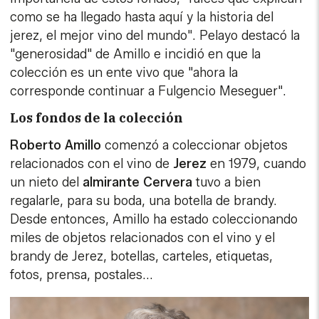
como se ha llegado hasta aquí y la historia del
jerez, el mejor vino del mundo". Pelayo destacó la
"generosidad" de Amillo e incidió en que la
colección es un ente vivo que "ahora la
corresponde continuar a Fulgencio Meseguer".
Los fondos de la colección
Roberto Amillo
comenzó a coleccionar objetos
relacionados con el vino de
Jerez
en 1979, cuando
un nieto del
almirante Cervera
tuvo a bien
regalarle, para su boda, una botella de brandy.
Desde entonces, Amillo ha estado coleccionando
miles de objetos relacionados con el vino y el
brandy de Jerez, botellas, carteles, etiquetas,
fotos, prensa, postales...