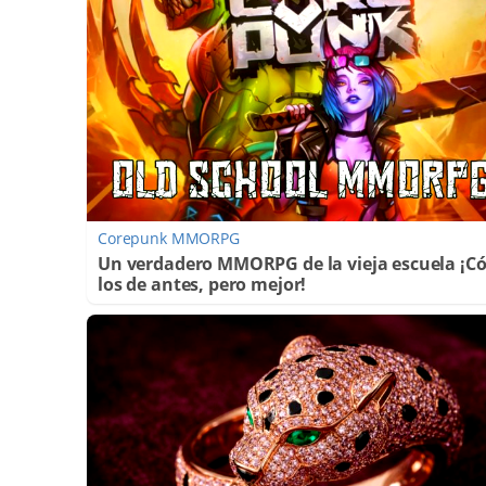
Corepunk MMORPG
Un verdadero MMORPG de la vieja escuela ¡
los de antes, pero mejor!