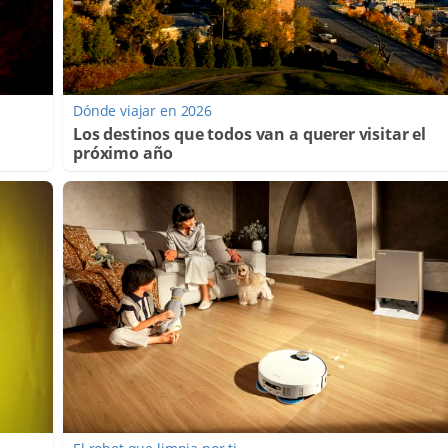
Dónde viajar en 2026
Los destinos que todos van a querer visitar el
próximo año