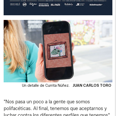
Un detalle de Currita Núñez.
JUAN CARLOS TORO
"Nos pasa un poco a la gente que somos
polifacéticas. Al final, tenemos que aceptarnos y
luchar contra los diferentes perfiles que tenemos",