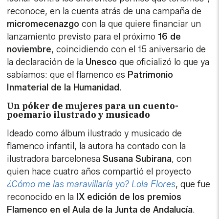
reconoce, en la cuenta atrás de una campaña de
micromecenazgo
con la que quiere financiar un
lanzamiento previsto para el próximo
16 de
noviembre
, coincidiendo con el 15 aniversario de
la declaración de la
Unesco
que oficializó lo que ya
sabíamos: que el flamenco es
Patrimonio
Inmaterial de la Humanidad
.
Un póker de mujeres para un cuento-
poemario ilustrado y musicado
Ideado como álbum ilustrado y musicado de
flamenco infantil, la autora ha contado con la
ilustradora barcelonesa
Susana Subirana
, con
quien hace cuatro años compartió el proyecto
¿Cómo me las maravillaría yo? Lola Flores
, que fue
reconocido en la
IX edición de los premios
Flamenco en el Aula de la Junta de Andalucía
.