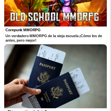
Corepunk MMORPG
Un verdadero MMORPG de la vieja escuela ¡Cómo los de
antes, pero mejor!