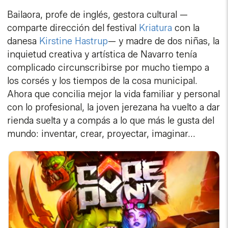
Bailaora, profe de inglés, gestora cultural —
comparte dirección del festival
Kriatura
con la
danesa
Kirstine Hastrup
— y madre de dos niñas, la
inquietud creativa y artística de Navarro tenía
complicado circunscribirse por mucho tiempo a
los corsés y los tiempos de la cosa municipal.
Ahora que concilia mejor la vida familiar y personal
con lo profesional, la joven jerezana ha vuelto a dar
rienda suelta y a compás a lo que más le gusta del
mundo: inventar, crear, proyectar, imaginar...