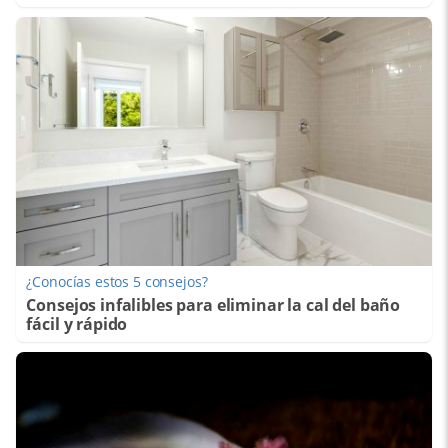
¿Conocías estos 5 consejos?
Consejos infalibles para eliminar la cal del baño
fácil y rápido