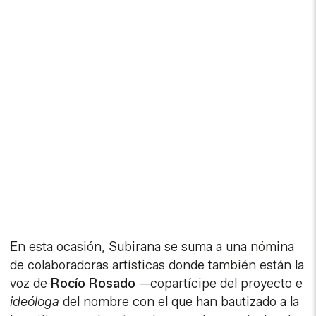
En esta ocasión, Subirana se suma a una nómina
de colaboradoras artísticas donde también están la
voz de
Rocío Rosado
—copartícipe del proyecto e
ideóloga
del nombre con el que han bautizado a la