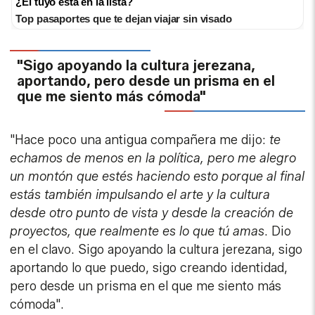
¿El tuyo está en la lista?
Top pasaportes que te dejan viajar sin visado
"Sigo apoyando la cultura jerezana,
aportando, pero desde un prisma en el
que me siento más cómoda"
"Hace poco una antigua compañera me dijo:
te
echamos de menos en la política, pero me alegro
un montón que estés haciendo esto porque al final
estás también impulsando el arte y la cultura
desde otro punto de vista y desde la creación de
proyectos, que realmente es lo que tú amas
. Dio
en el clavo. Sigo apoyando la cultura jerezana, sigo
aportando lo que puedo, sigo creando identidad,
pero desde un prisma en el que me siento más
cómoda".