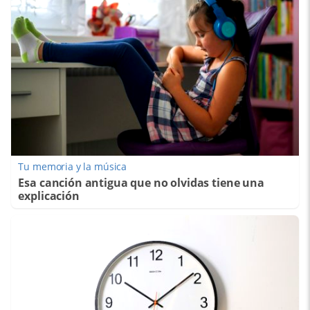
Tu memoria y la música
Esa canción antigua que no olvidas tiene una
explicación