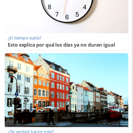
¿El tiempo vuela?
Esto explica por qué los días ya no duran igual
¿De verdad hacen esto?