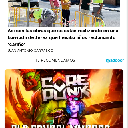
Así son las obras que se están realizando en una
barriada de Jerez que llevaba años reclamando
'cariño'
JUAN ANTONIO CARRASCO