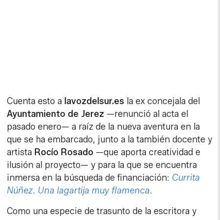
Cuenta esto a
lavozdelsur.es
la ex concejala del
Ayuntamiento de Jerez
—renunció al acta el
pasado enero— a raíz de la nueva aventura en la
que se ha embarcado, junto a la también docente y
artista
Rocío Rosado
—que aporta creatividad e
ilusión al proyecto— y para la que se encuentra
inmersa en la búsqueda de financiación:
Currita
Núñez. Una lagartija muy flamenca
.
Como una especie de trasunto de la escritora y