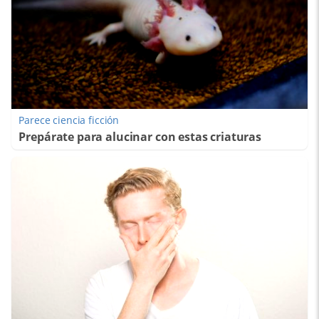
Parece ciencia ficción
Prepárate para alucinar con estas criaturas