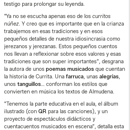
testigo para prolongar su leyenda.
"Ya no se escucha apenas eso de los
curritos
núñez
. Y creo que es importante que en la crianza
trabajemos en esas tradiciones y en esos
pequeños detalles de nuestra idiosincrasia como
jerezanos y jerezanas. Estos pequeños cuentos
nos llevan a reflexionar sobre esos valores y esas
tradiciones que son super importantes”, desgrana
la autora de unos
poemas
musicados
que cuentan
la historia de Currita. Una
farruca
, unas
alegrías
,
unos
tanguillos
… conforman los estilos que
convierten en música los textos de Almudena.
"Tenemos la parte educativa en el aula, el álbum
ilustrado (con
QR
para las canciones), y un
proyecto de espectáculos didácticos y
cuentacuentos musicados en escena”, detalla esta