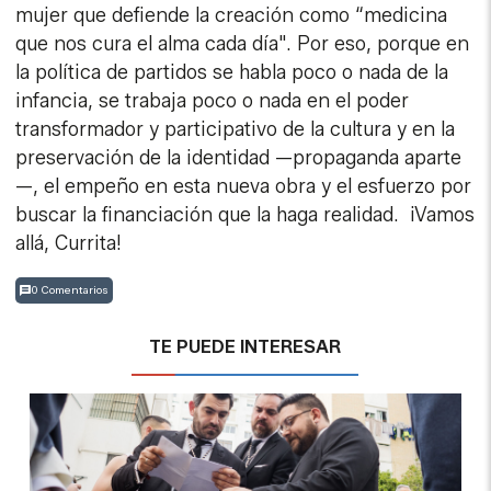
mujer que defiende la creación como “medicina
que nos cura el alma cada día". Por eso, porque en
la política de partidos se habla poco o nada de la
infancia, se trabaja poco o nada en el poder
transformador y participativo de la cultura y en la
preservación de la identidad —propaganda aparte
—, el empeño en esta nueva obra y el esfuerzo por
buscar la financiación que la haga realidad. ¡Vamos
allá, Currita!
0 Comentarios
TE PUEDE INTERESAR