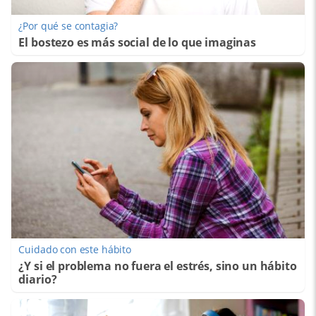
¿Por qué se contagia?
El bostezo es más social de lo que imaginas
Cuidado con este hábito
¿Y si el problema no fuera el estrés, sino un hábito
diario?