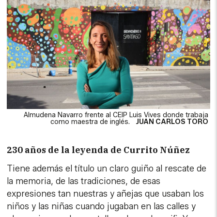
Almudena Navarro frente al CEIP Luis Vives donde trabaja
como maestra de inglés.
JUAN CARLOS TORO
230 años de la leyenda de Currito Núñez
Tiene además el título un claro guiño al rescate de
la memoria, de las tradiciones, de esas
expresiones tan nuestras y añejas que usaban los
niños y las niñas cuando jugaban en las calles y