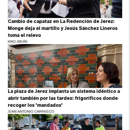
Cambio de capataz en La Redención de Jerez:
Monge deja el martillo y Jesús Sánchez Lineros
toma el relevo
KIKO ABUÍN
La plaza de Jerez implanta un sistema idéntico a
abrir también por las tardes: frigoríficos donde
recoger los 'mandados'
JUAN ANTONIO CARRASCO