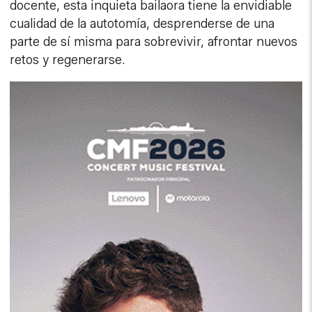
docente, esta inquieta bailaora tiene la envidiable
cualidad de la autotomía, desprenderse de una
parte de sí misma para sobrevivir, afrontar nuevos
retos y regenerarse.