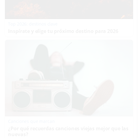
Top 2026: destinos clave
Inspírate y elige tu próximo destino para 2026
Canciones que marcan
¿Por qué recuerdas canciones viejas mejor que las
nuevas?