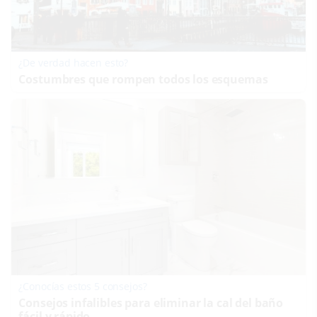
¿De verdad hacen esto?
Costumbres que rompen todos los esquemas
¿Conocías estos 5 consejos?
Consejos infalibles para eliminar la cal del baño
fácil y rápido