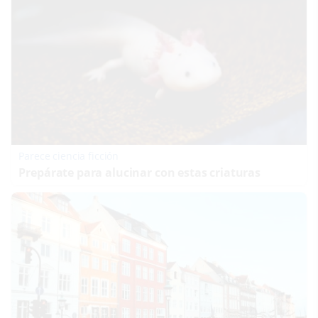
Parece ciencia ficción
Prepárate para alucinar con estas criaturas