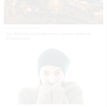
Dónde viajar en 2026
Los destinos que todos van a querer visitar el
próximo año