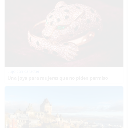
Lujo con carácter
Una joya para mujeres que no piden permiso