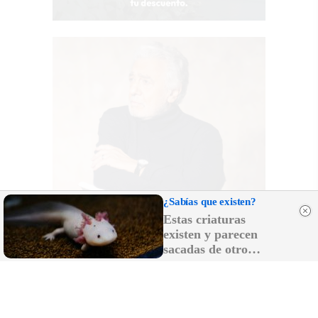
¿Sabías que existen?
Estas criaturas
existen y parecen
sacadas de otro
planeta