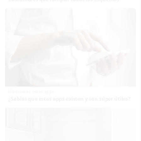
No creerás estas apps
¿Sabías que estas apps existen y son súper útiles?