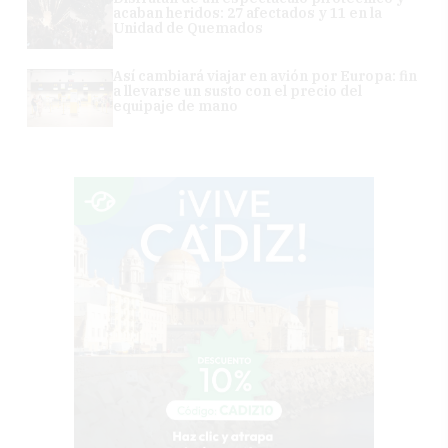
acaban heridos: 27 afectados y 11 en la
Unidad de Quemados
Así cambiará viajar en avión por Europa: fin
a llevarse un susto con el precio del
equipaje de mano