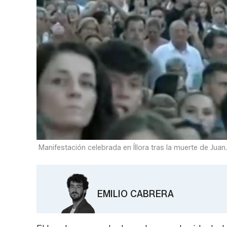
Manifestación celebrada en Íllora tras la muerte de Juan.
EMILIO CABRERA