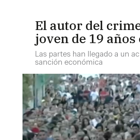
El autor del crim
joven de 19 años 
Las partes han llegado a un ac
sanción económica