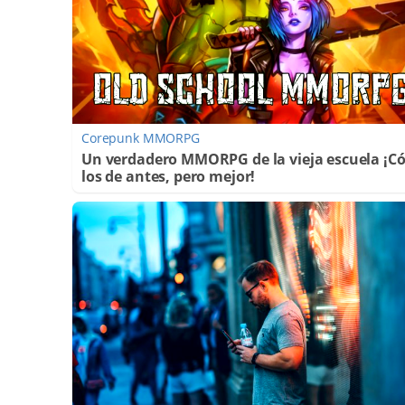
Corepunk MMORPG
Un verdadero MMORPG de la vieja escuela ¡
los de antes, pero mejor!