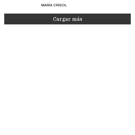
MARÍA CRISOL
Cargar más