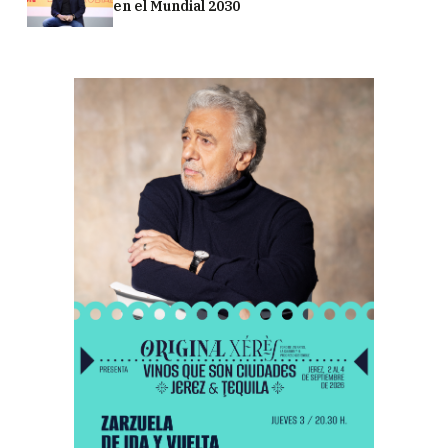
en el Mundial 2030