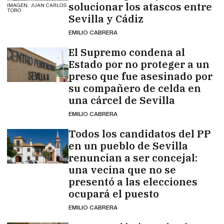
solucionar los atascos entre
IMAGEN: JUAN CARLOS
TORO
Sevilla y Cádiz
EMILIO CABRERA
El Supremo condena al
Estado por no proteger a un
preso que fue asesinado por
su compañero de celda en
una cárcel de Sevilla
EMILIO CABRERA
Todos los candidatos del PP
en un pueblo de Sevilla
renuncian a ser concejal:
una vecina que no se
presentó a las elecciones
ocupará el puesto
EMILIO CABRERA