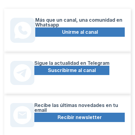
Más que un canal, una comunidad en
Whatsapp
Unirme al canal
Sígue la actualidad en Telegram
Suscribirme al canal
Recibe las últimas novedades en tu
email
Recibir newsletter