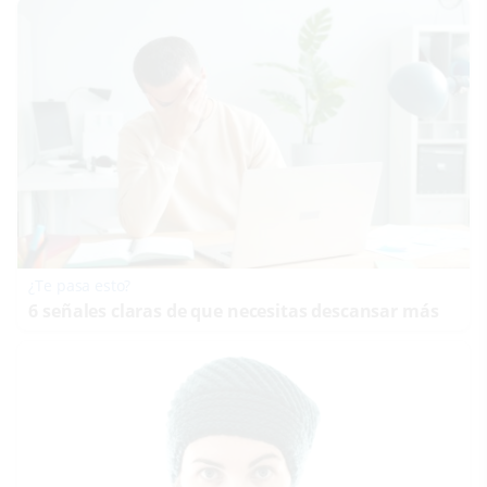
¿Te pasa esto?
6 señales claras de que necesitas descansar más