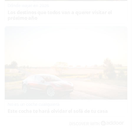
Dónde viajar en 2026
Los destinos que todos van a querer visitar el
próximo año
No es un coche cualquiera
Este coche te hará olvidar el sofá de tu casa
DISCOVER WITH