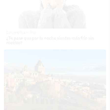
Esto explica el frío
¿Te pasa que por la noche sientes más frío sin
motivo?