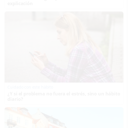
explicación
Cuidado con este hábito
¿Y si el problema no fuera el estrés, sino un hábito
diario?