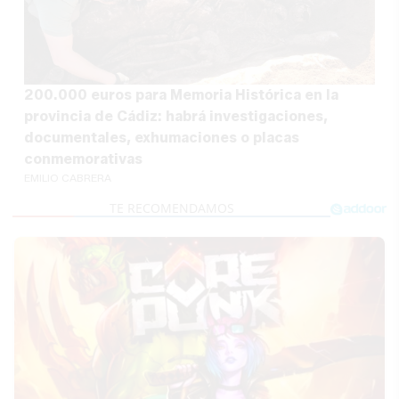
200.000 euros para Memoria Histórica en la
provincia de Cádiz: habrá investigaciones,
documentales, exhumaciones o placas
conmemorativas
EMILIO CABRERA