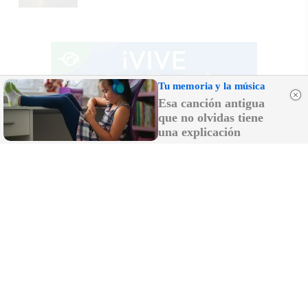
Tu memoria y la música
Esa canción antigua
que no olvidas tiene
una explicación