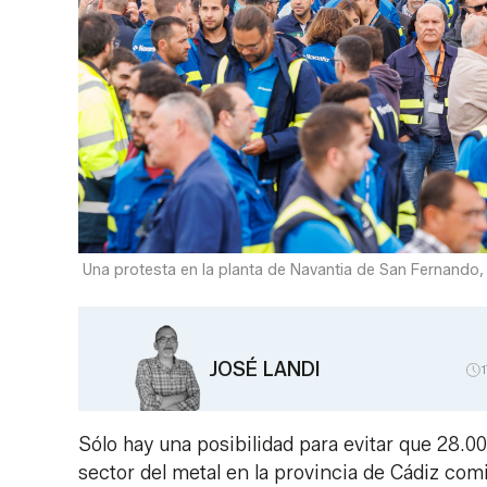
Una protesta en la planta de Navantia de San Fernando,
JOSÉ LANDI
Sólo hay una posibilidad para evitar que 28.0
sector del metal en la provincia de Cádiz co