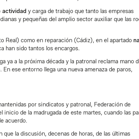
actividad
y carga de trabajo que tanto las empresas
dianas y pequeñas del amplio sector auxiliar que las r
o Real) como en reparación (Cádiz), en el apartado
na
a han sido tantos los encargos.
ega ya a la próxima década y la patronal reclama mano 
. En ese entorno llega una nueva amenaza de paros,
antenidas por sindicatos y patronal, Federación de
l inicio de la madrugada de este martes, cuando las pa
de acuerdo.
que la discusión, decenas de horas, de las últimas