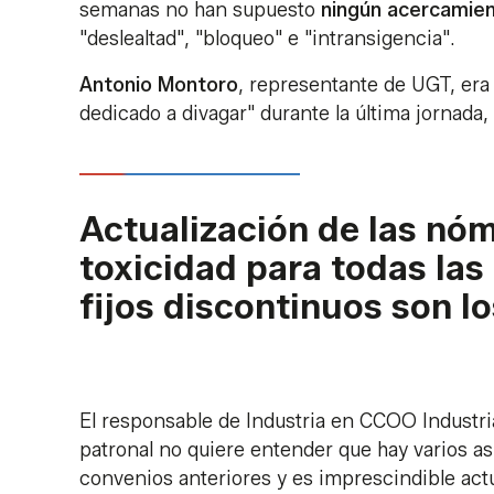
semanas no han supuesto
ningún acercamie
"deslealtad", "bloqueo" e "intransigencia".
Antonio Montoro
, representante de UGT, era 
dedicado a divagar" durante la última jornada
Actualización de las nóm
toxicidad para todas las 
fijos discontinuos son lo
El responsable de Industria en CCOO Industri
patronal no quiere entender que hay varios a
convenios anteriores y es imprescindible actu