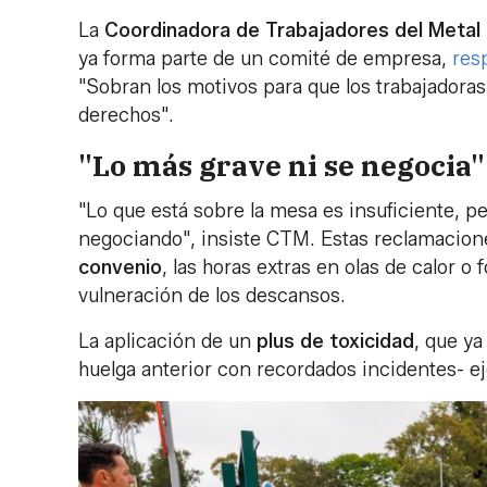
La
Coordinadora de Trabajadores del Metal
ya forma parte de un comité de empresa,
res
"Sobran los motivos para que los trabajadoras 
derechos".
"Lo más grave ni se negocia"
"Lo que está sobre la mesa es insuficiente, pe
negociando", insiste CTM. Estas reclamacione
convenio
, las horas extras en olas de calor o
vulneración de los descansos.
La aplicación de un
plus de toxicidad
, que ya
huelga anterior con recordados incidentes- e