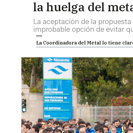
la huelga del met
La aceptación de la propuesta 
improbable opción de evitar q
La Coordinadora del Metal lo tiene claro