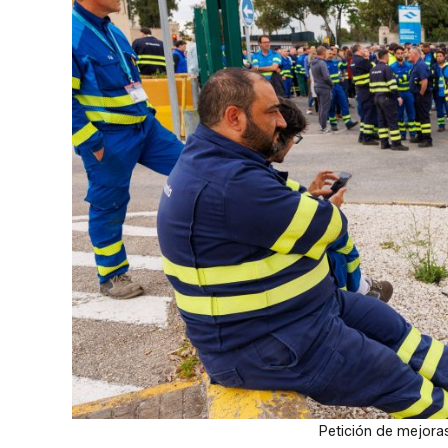
Petición de mejora