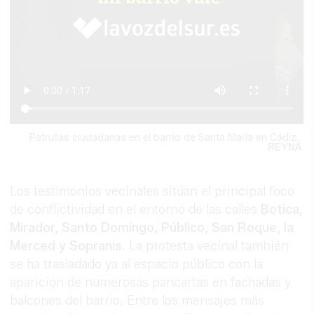
Patrullas ciudadanas en el barrio de Santa María en Cádiz.
REYNA
Los testimonios vecinales sitúan el principal foco
de conflictividad en el entorno de las calles
Botica,
Mirador, Santo Domingo, Público, San Roque, la
Merced y Sopranis
. La protesta vecinal también
se ha trasladado ya al espacio público con la
aparición de numerosas pancartas en fachadas y
balcones del barrio. Entre los mensajes más