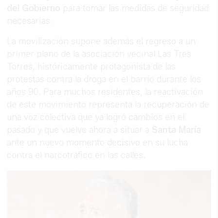
del Gobierno
para tomar las medidas de seguridad
necesarias.
La movilización supone además el regreso a un
primer plano de la asociación vecinal Las Tres
Torres, históricamente protagonista de las
protestas contra la droga en el barrio durante los
años 90. Para muchos residentes, la reactivación
de este movimiento representa la recuperación de
una voz colectiva que ya logró cambios en el
pasado y que vuelve ahora a situar a
Santa María
ante un nuevo momento decisivo en su lucha
contra el narcotráfico en las calles.