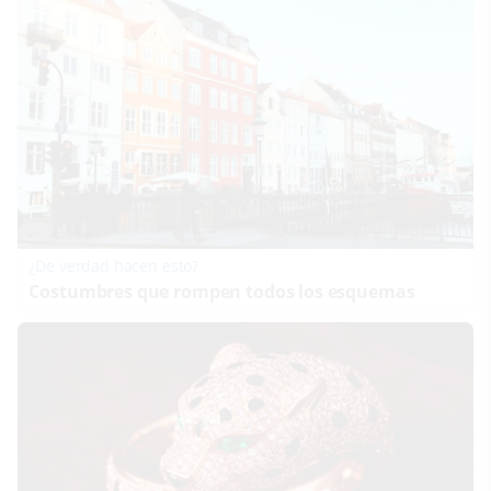
¿De verdad hacen esto?
Costumbres que rompen todos los esquemas