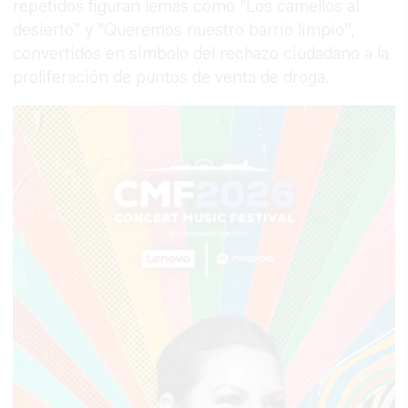
repetidos figuran lemas como "Los camellos al
desierto" y "Queremos nuestro barrio limpio",
convertidos en símbolo del rechazo ciudadano a la
proliferación de puntos de venta de droga.