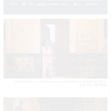
Una vecina se asoma para comprobar la actividad de la
patrulla.
REYNA