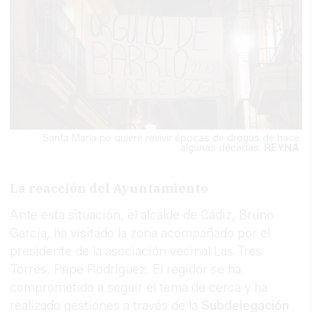
Santa María no quiere revivir épocas de drogas de hace
algunas décadas.
REYNA
La reacción del Ayuntamiento
Ante esta situación, el alcalde de Cádiz, Bruno
García, ha visitado la zona acompañado por el
presidente de la asociación vecinal Las Tres
Torres, Pepe Rodríguez. El regidor se ha
comprometido a seguir el tema de cerca y ha
realizado gestiones a través de la
Subdelegación