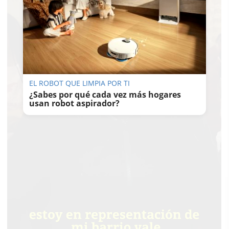
EL ROBOT QUE LIMPIA POR TI
¿Sabes por qué cada vez más hogares
usan robot aspirador?