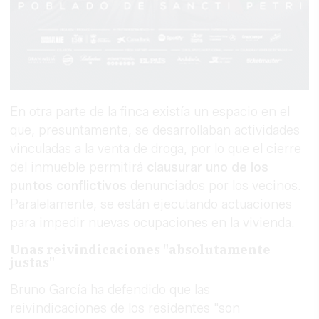
En otra parte de la finca existía un espacio en el
que, presuntamente, se desarrollaban actividades
vinculadas a la venta de droga, por lo que el cierre
del inmueble permitirá
clausurar uno de los
puntos conflictivos
denunciados por los vecinos.
Paralelamente, se están ejecutando actuaciones
para impedir nuevas ocupaciones en la vivienda.
Unas reivindicaciones "absolutamente
justas"
Bruno García ha defendido que las
reivindicaciones de los residentes "son