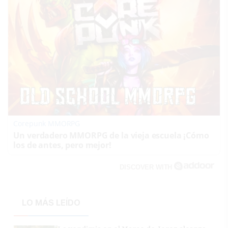
Corepunk MMORPG
Un verdadero MMORPG de la vieja escuela ¡Cómo
los de antes, pero mejor!
DISCOVER WITH
LO MÁS LEÍDO