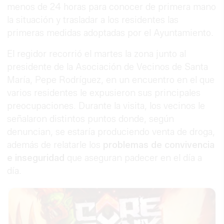
menos de 24 horas para conocer de primera mano
la situación y trasladar a los residentes las
primeras medidas adoptadas por el Ayuntamiento.
El regidor recorrió el martes la zona junto al
presidente de la Asociación de Vecinos de Santa
María, Pepe Rodríguez, en un encuentro en el que
varios residentes le expusieron sus principales
preocupaciones. Durante la visita, los vecinos le
señalaron distintos puntos donde, según
denuncian, se estaría produciendo venta de droga,
además de relatarle los
problemas de convivencia
e inseguridad
que aseguran padecer en el día a
día.