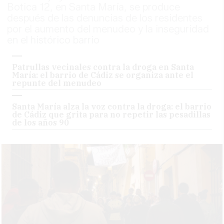
Botica 12, en Santa María, se produce
después de las denuncias de los residentes
por el aumento del menudeo y la inseguridad
en el histórico barrio
Patrullas vecinales contra la droga en Santa
María: el barrio de Cádiz se organiza ante el
repunte del menudeo
Santa María alza la voz contra la droga: el barrio
de Cádiz que grita para no repetir las pesadillas
de los años 90