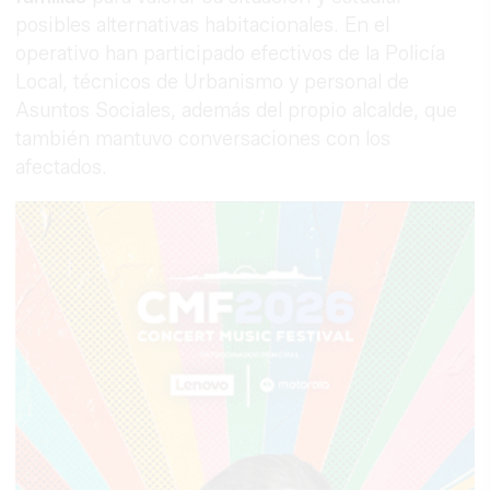
posibles alternativas habitacionales. En el
operativo han participado efectivos de la Policía
Local, técnicos de Urbanismo y personal de
Asuntos Sociales, además del propio alcalde, que
también mantuvo conversaciones con los
afectados.