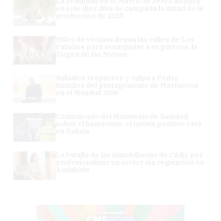
La vendimia en el Marco de Jerez alcanza
en solo diez días de campaña la mitad de la
producción de 2025
Miles de vecinos llenan las calles de Los
Palacios para acompañar a su patrona, la
Virgen de las Nieves
Rubiales reaparece y culpa a Pedro
Sánchez del protagonismo de Marruecos
en el Mundial 2030
Comunicado del Ministerio de Sanidad
sobre el hantavirus: el turista positivo está
en Galicia
La batalla de las inmobiliarias de Cádiz por
profesionalizar un sector sin regulación en
Andalucía