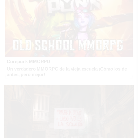
Corepunk MMORPG
Un verdadero MMORPG de la vieja escuela ¡Cómo los de
antes, pero mejor!