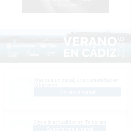
Más que un canal, una comunidad en
Whatsapp
Unirme al canal
Sígue la actualidad en Telegram
Suscribirme al canal