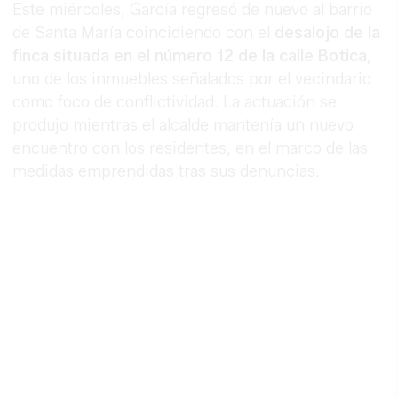
Este miércoles, García regresó de nuevo al barrio
de Santa María coincidiendo con el
desalojo de la
finca situada en el número 12 de la calle Botica
,
uno de los inmuebles señalados por el vecindario
como foco de conflictividad. La actuación se
produjo mientras el alcalde mantenía un nuevo
encuentro con los residentes, en el marco de las
medidas emprendidas tras sus denuncias.