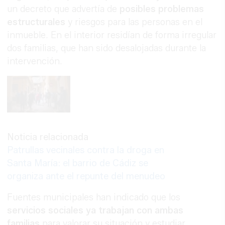
un decreto que advertía de
posibles problemas
estructurales
y riesgos para las personas en el
inmueble. En el interior residían de forma irregular
dos familias, que han sido desalojadas durante la
intervención.
Noticia relacionada
Patrullas vecinales contra la droga en
Santa María: el barrio de Cádiz se
organiza ante el repunte del menudeo
Fuentes municipales han indicado que los
servicios sociales ya trabajan con ambas
familias
para valorar su situación y estudiar