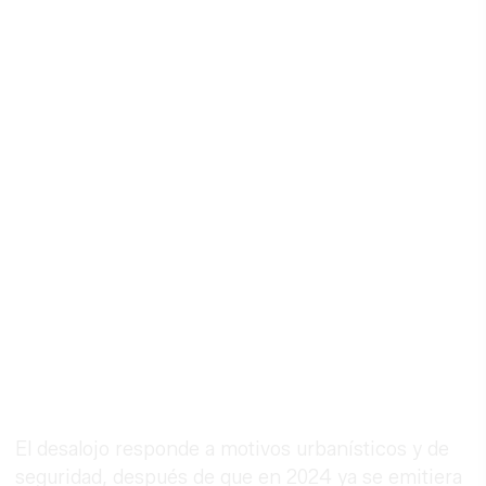
El desalojo responde a motivos urbanísticos y de
seguridad, después de que en 2024 ya se emitiera