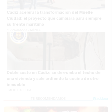
Cádiz acelera la transformación del Muelle
Ciudad: el proyecto que cambiará para siempre
su frente marítimo
FRANCISCO J. JIMÉNEZ
Doble susto en Cádiz: se derrumba el techo de
una vivienda y sale ardiendo la cocina de otro
inmueble
EMILIO CABRERA