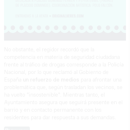
No obstante, el regidor recordó que la
competencia en materia de seguridad ciudadana
frente al tráfico de drogas corresponde a la Policía
Nacional, por lo que reclamó al Gobierno de
España
un refuerzo de medios
para afrontar una
problemática que, según trasladan los vecinos, se
ha vuelto "insostenible". Mientras tanto, el
Ayuntamiento asegura que seguirá presente en el
barrio y en contacto permanente con los
residentes para dar respuesta a sus demandas.