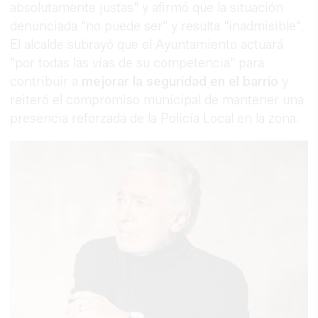
absolutamente justas" y afirmó que la situación
denunciada "no puede ser" y resulta "inadmisible".
El alcalde subrayó que el Ayuntamiento actuará
"por todas las vías de su competencia" para
contribuir a
mejorar la seguridad en el barrio
y
reiteró el compromiso municipal de mantener una
presencia reforzada de la Policía Local en la zona.