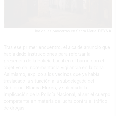
Una de las pancartas en Santa María.
REYNA
Tras ese primer encuentro, el alcalde anunció que
había dado instrucciones para reforzar la
presencia de la Policía Local en el barrio con el
objetivo de incrementar la vigilancia en la zona.
Asimismo, explicó a los vecinos que ya había
trasladado la situación a la subdelegada del
Gobierno,
Blanca Flores
, y solicitado la
implicación de la Policía Nacional, al ser el cuerpo
competente en materia de lucha contra el tráfico
de drogas.