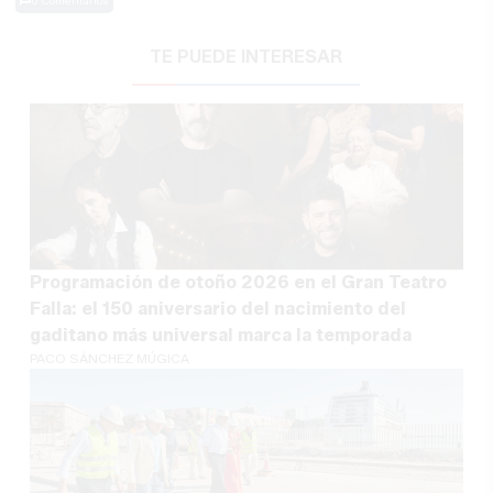
0 Comentarios
TE PUEDE INTERESAR
Programación de otoño 2026 en el Gran Teatro
Falla: el 150 aniversario del nacimiento del
gaditano más universal marca la temporada
PACO SÁNCHEZ MÚGICA