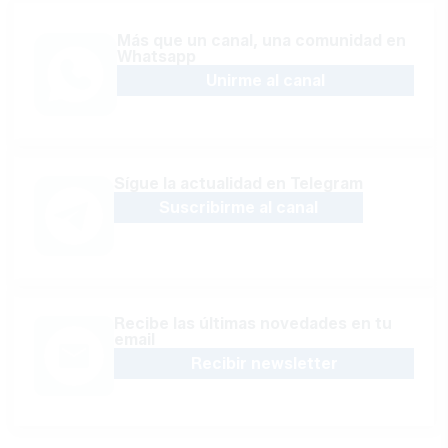
Más que un canal, una comunidad en
Whatsapp
Unirme al canal
Sígue la actualidad en Telegram
Suscribirme al canal
Recibe las últimas novedades en tu
email
Recibir newsletter