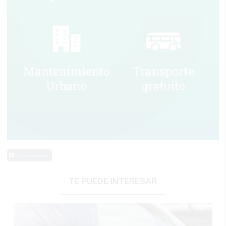
0 Comentarios
TE PUEDE INTERESAR