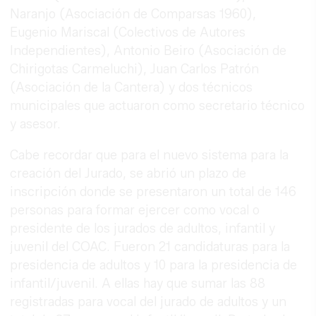
Naranjo (Asociación de Comparsas 1960),
Eugenio Mariscal (Colectivos de Autores
Independientes), Antonio Beiro (Asociación de
Chirigotas Carmeluchi), Juan Carlos Patrón
(Asociación de la Cantera) y dos técnicos
municipales que actuaron como secretario técnico
y asesor.
Cabe recordar que para el nuevo sistema para la
creación del Jurado, se abrió un plazo de
inscripción donde se presentaron un total de 146
personas para formar ejercer como vocal o
presidente de los jurados de adultos, infantil y
juvenil del COAC. Fueron 21 candidaturas para la
presidencia de adultos y 10 para la presidencia de
infantil/juvenil. A ellas hay que sumar las 88
registradas para vocal del jurado de adultos y un