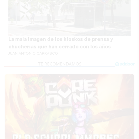
La mala imagen de los kioskos de prensa y
chucherías que han cerrado con los años
JUAN ANTONIO CARRASCO