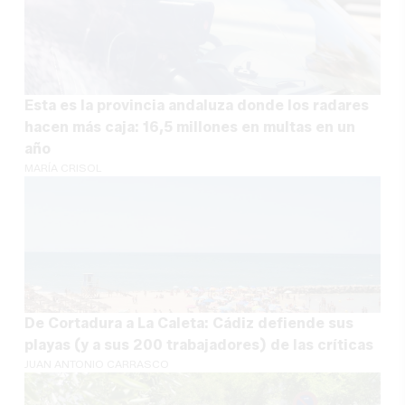
Esta es la provincia andaluza donde los radares
hacen más caja: 16,5 millones en multas en un
año
MARÍA CRISOL
De Cortadura a La Caleta: Cádiz defiende sus
playas (y a sus 200 trabajadores) de las críticas
JUAN ANTONIO CARRASCO