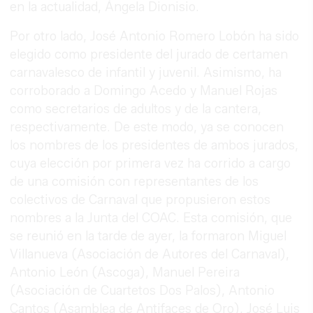
en la actualidad, Ángela Dionisio.
Por otro lado, José Antonio Romero Lobón ha sido
elegido como presidente del jurado de certamen
carnavalesco de infantil y juvenil. Asimismo, ha
corroborado a Domingo Acedo y Manuel Rojas
como secretarios de adultos y de la cantera,
respectivamente. De este modo, ya se conocen
los nombres de los presidentes de ambos jurados,
cuya elección por primera vez ha corrido a cargo
de una comisión con representantes de los
colectivos de Carnaval que propusieron estos
nombres a la Junta del COAC. Esta comisión, que
se reunió en la tarde de ayer, la formaron Miguel
Villanueva (Asociación de Autores del Carnaval),
Antonio León (Ascoga), Manuel Pereira
(Asociación de Cuartetos Dos Palos), Antonio
Cantos (Asamblea de Antifaces de Oro), José Luis