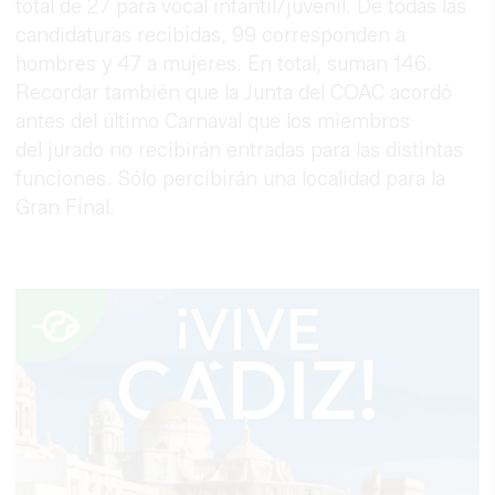
total de 27 para vocal infantil/juvenil. De todas las
candidaturas recibidas, 99 corresponden a
hombres y 47 a mujeres. En total, suman 146.
Recordar también que la Junta del COAC acordó
antes del último Carnaval que los miembros
del jurado no recibirán entradas para las distintas
funciones. Sólo percibirán una localidad para la
Gran Final.