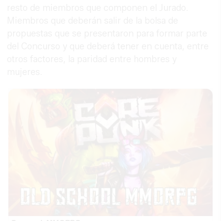
resto de miembros que componen el Jurado.
Miembros que deberán salir de la bolsa de
propuestas que se presentaron para formar parte
del Concurso y que deberá tener en cuenta, entre
otros factores, la paridad entre hombres y
mujeres.