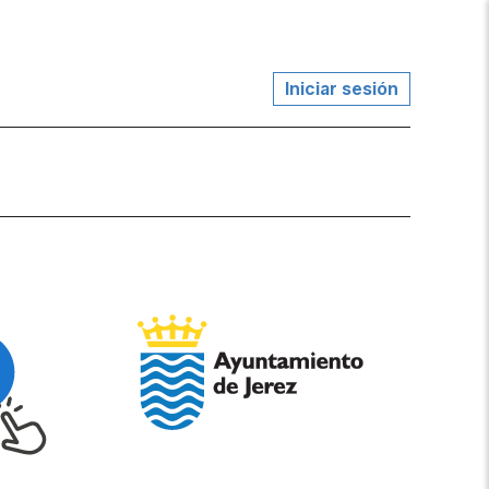
Iniciar sesión