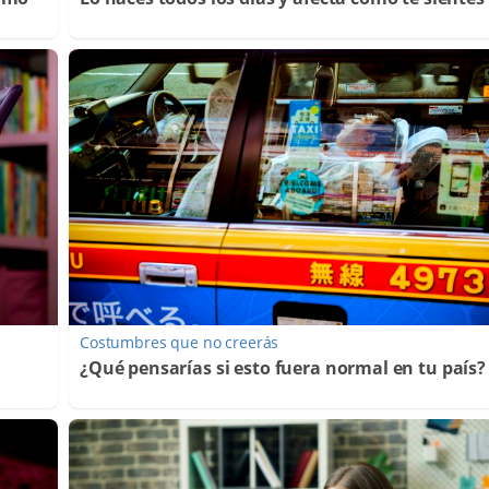
Costumbres que no creerás
¿Qué pensarías si esto fuera normal en tu país?