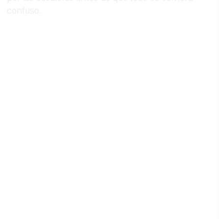
confuso.