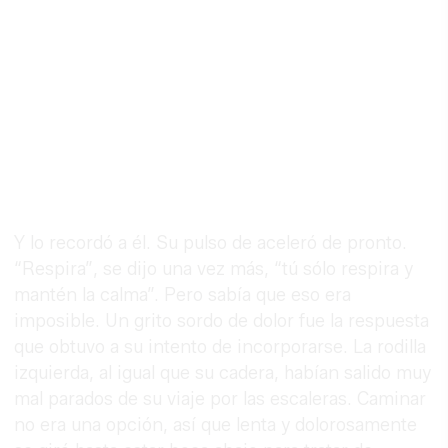
Y lo recordó a él. Su pulso de aceleró de pronto.
“Respira”, se dijo una vez más, “tú sólo respira y
mantén la calma”. Pero sabía que eso era
imposible. Un grito sordo de dolor fue la respuesta
que obtuvo a su intento de incorporarse. La rodilla
izquierda, al igual que su cadera, habían salido muy
mal parados de su viaje por las escaleras. Caminar
no era una opción, así que lenta y dolorosamente