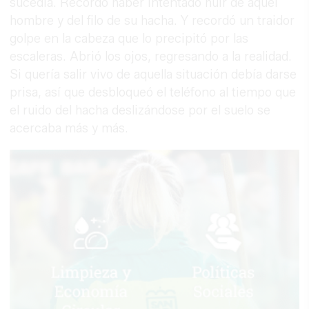
sucedía. Recordó haber intentado huir de aquel
hombre y del filo de su hacha. Y recordó un traidor
golpe en la cabeza que lo precipitó por las
escaleras. Abrió los ojos, regresando a la realidad.
Si quería salir vivo de aquella situación debía darse
prisa, así que desbloqueó el teléfono al tiempo que
el ruido del hacha deslizándose por el suelo se
acercaba más y más.