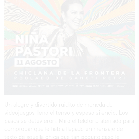
Un alegre y divertido ruidito de moneda de
videojuegos llenó el tenso y espeso silencio. Los
pasos se detuvieron. Miró el teléfono aterrado para
comprobar que le había llegado un mensaje de
texto de aquella chica que tan poquito caso le