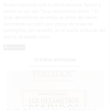
llevaba haciendo toda la última semana. Sonrió y
pensó en voz alta “Va y me contesta ahora…” El
brillo del teléfono se reflejó en el filo del hacha,
iluminando su rostro por última vez antes de
sumergirse, sin remedio, en el sueño profundo del
que no se puede volver.
0 Comentarios
TE PUEDE INTERESAR