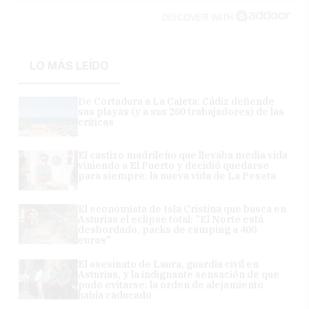
DISCOVER WITH
LO MÁS LEÍDO
De Cortadura a La Caleta: Cádiz defiende
sus playas (y a sus 200 trabajadores) de las
críticas
El castizo madrileño que llevaba media vida
viniendo a El Puerto y decidió quedarse
para siempre: la nueva vida de La Peseta
El economista de Isla Cristina que busca en
Asturias el eclipse total: "El Norte está
desbordado, packs de camping a 400
euros"
El asesinato de Laura, guardia civil en
Asturias, y la indignante sensación de que
pudo evitarse: la orden de alejamiento
había caducado