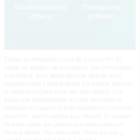
Estaba ya demasiado cerca de su posición. El
miedo se apoderó de sus manos, que comenzaron
a temblarle, pero debía aguantar apenas unos
segundos más y podría llamar a la policía. Contuvo
la respiración para evitar ser descubierto. Los
pasos que acompañaban al ruido del hacha no
detenían su marcha. Pronto estarían en su misma
posición… pronto estaría a su merced. El corazón
latía tan fuerte que parecía que cada pulsación
sería la última. Otro paso más. Cerró los ojos y