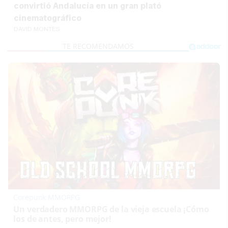
convirtió Andalucía en un gran plató
cinematográfico
DAVID MONTES
Corepunk MMORPG
Un verdadero MMORPG de la vieja escuela ¡Cómo
los de antes, pero mejor!