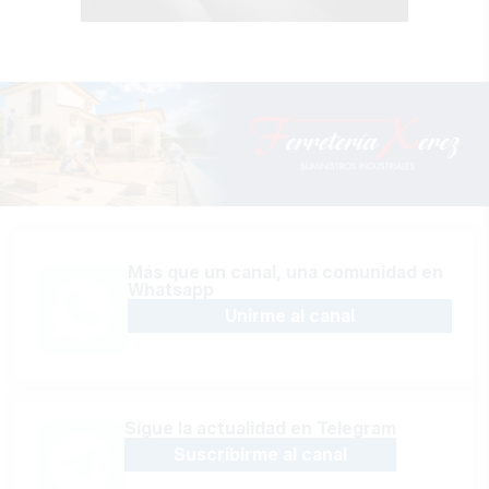
Más que un canal, una comunidad en
Whatsapp
Unirme al canal
Sígue la actualidad en Telegram
Suscribirme al canal