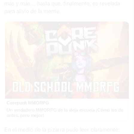
más y más…. hasta que, finalmente, es revelada
para alivio de la mente.
Corepunk MMORPG
Un verdadero MMORPG de la vieja escuela ¡Cómo los de
antes, pero mejor!
En el medio de la pizarra pudo leer claramente: