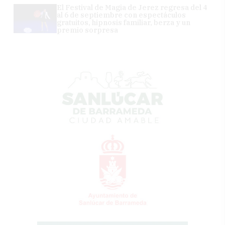
El Festival de Magia de Jerez regresa del 4
al 6 de septiembre con espectáculos
gratuitos, hipnosis familiar, berza y un
premio sorpresa