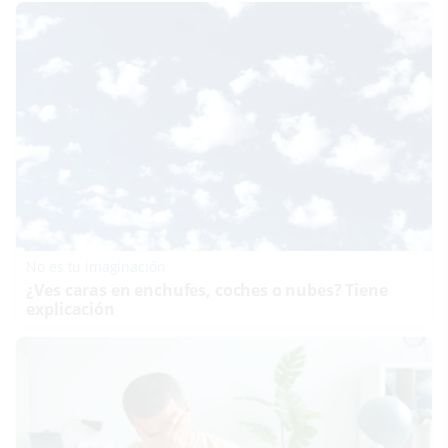
No es tu imaginación
¿Ves caras en enchufes, coches o nubes? Tiene
explicación