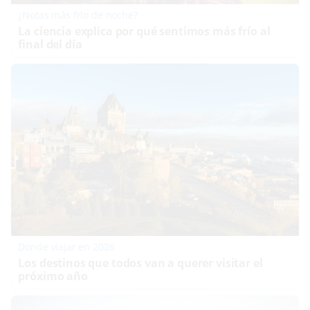
¿Notas más frío de noche?
La ciencia explica por qué sentimos más frío al
final del día
Dónde viajar en 2026
Los destinos que todos van a querer visitar el
próximo año