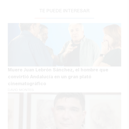
TE PUEDE INTERESAR
Muere Juan Lebrón Sánchez, el hombre que
convirtió Andalucía en un gran plató
cinematográfico
DAVID MONTES