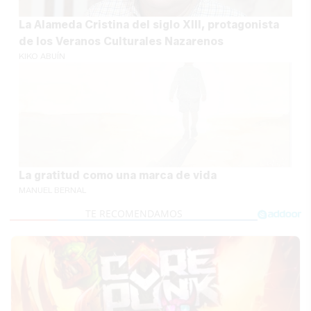
La Alameda Cristina del siglo XIII, protagonista
de los Veranos Culturales Nazarenos
KIKO ABUÍN
La gratitud como una marca de vida
MANUEL BERNAL