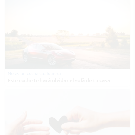
No es un coche cualquiera
Este coche te hará olvidar el sofá de tu casa