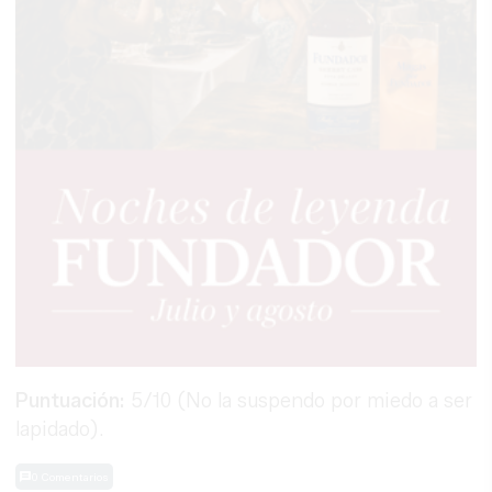
Puntuación:
5/10 (No la suspendo por miedo a ser
lapidado).
0 Comentarios