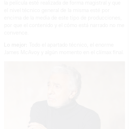
la película esté realizada de forma magistral y que
el nivel técnico general de la misma esté por
encima de la media de este tipo de producciones,
por que el contenido y el cómo está narrado no me
convence.
Lo mejor:
Todo el apartado técnico, el enorme
James McAvoy y algún momento en el clímax final.