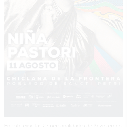
En este caso las 23 personalidades de Kevin creen