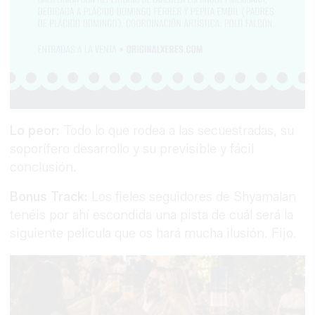
Lo peor:
Todo lo que rodea a las secuestradas, su
soporífero desarrollo y su previsible y fácil
conclusión.
Bonus Track:
Los fieles seguidores de Shyamalan
tenéis por ahí escondida una pista de cuál será la
siguiente película que os hará mucha ilusión. Fijo.