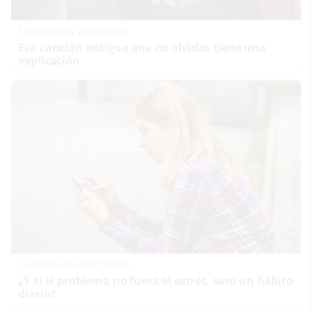
Tu memoria y la música
Esa canción antigua que no olvidas tiene una
explicación
Cuidado con este hábito
¿Y si el problema no fuera el estrés, sino un hábito
diario?