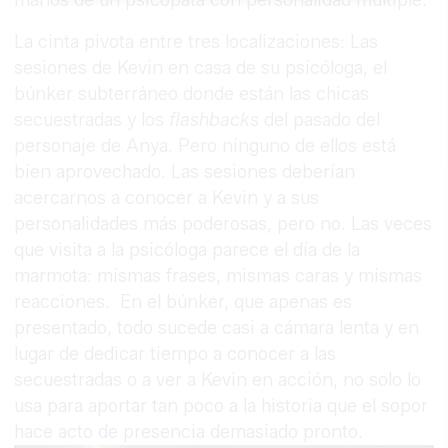
La cinta pivota entre tres localizaciones: Las
sesiones de Kevin en casa de su psicóloga, el
búnker subterráneo donde están las chicas
secuestradas y los
flashbacks
del pasado del
personaje de Anya. Pero ninguno de ellos está
bien aprovechado. Las sesiones deberían
acercarnos a conocer a Kevin y a sus
personalidades más poderosas, pero no. Las veces
que visita a la psicóloga parece el día de la
marmota: mismas frases, mismas caras y mismas
reacciones. En el búnker, que apenas es
presentado, todo sucede casi a cámara lenta y en
lugar de dedicar tiempo a conocer a las
secuestradas o a ver a Kevin en acción, no solo lo
usa para aportar tan poco a la historia que el sopor
hace acto de presencia demasiado pronto.