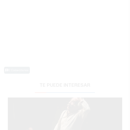
0 Comentarios
TE PUEDE INTERESAR