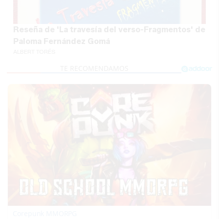
Reseña de 'La travesía del verso-Fragmentos' de
Paloma Fernández Gomá
ALBERT TORÉS
Corepunk MMORPG