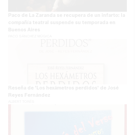
Paco de La Zaranda se recupera de un infarto: la
compañía teatral suspende su temporada en
Buenos Aires
PACO SÁNCHEZ MÚGICA
Reseña de 'Los hexámetros perdidos' de José
Reyes Fernández
ALBERT TORÉS