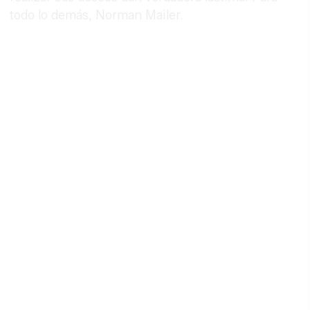
todo lo demás, Norman Mailer.