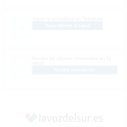
Sígue la actualidad en Telegram
Suscribirme al canal
Recibe las últimas novedades en tu
email
Recibir newsletter