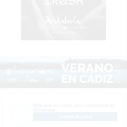
Más que un canal, una comunidad en
Whatsapp
Unirme al canal