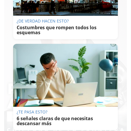
¿DE VERDAD HACEN ESTO?
Costumbres que rompen todos los
esquemas
¿TE PASA ESTO?
6 señales claras de que necesitas
descansar más