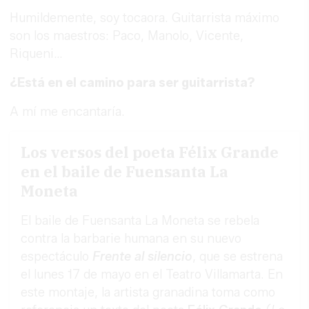
Humildemente, soy tocaora. Guitarrista máximo
son los maestros: Paco, Manolo, Vicente,
Riqueni…
¿Está en el camino para ser guitarrista?
A mí me encantaría.
Los versos del poeta Félix Grande
en el baile de Fuensanta La
Moneta
El baile de Fuensanta La Moneta se rebela
contra la barbarie humana en su nuevo
espectáculo
Frente al silencio
, que se estrena
el lunes 17 de mayo en el Teatro Villamarta. En
este montaje, la artista granadina toma como