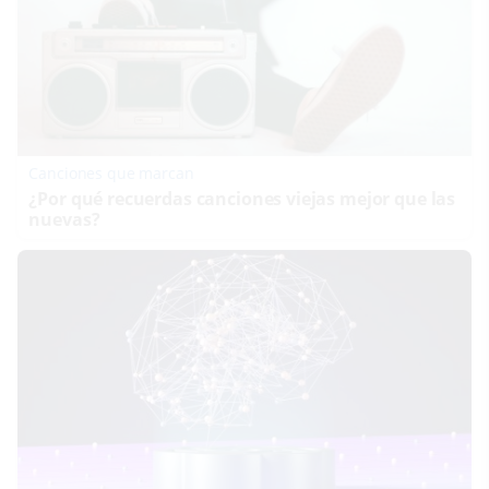
Canciones que marcan
¿Por qué recuerdas canciones viejas mejor que las
nuevas?