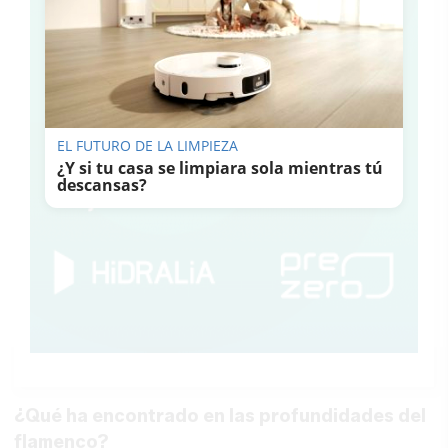
EL FUTURO DE LA LIMPIEZA
¿Y si tu casa se limpiara sola mientras tú
descansas?
¿Qué ha encontrado en las profundidades del
flamenco?