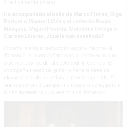
Prácticamente (risas).
Ha acompañado el baile de Marco Flores, Olga
Pericet o Manuel Liñán y el cante de Rocío
Márquez, Miguel Poveda, Melchora Ortega o
Carmen Linares, ¿qué le han enseñado?
El cante me ha enseñado el respeto máximo al
flamenco, el acompañamiento al cante es lo que
más respeto me da, ahí está toda la esencia. El
acompañamiento de guitarra tiene la tarea de
elevar el arte de un artista lo máximo posible. Es
una responsabilidad que me asusta mucho, pero a
la vez aprendo la pura esencia del flamenco.