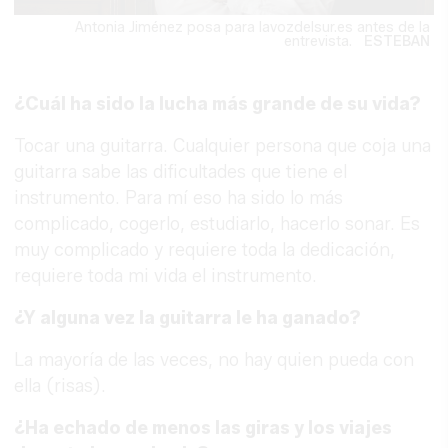
Antonia Jiménez posa para lavozdelsur.es antes de la
entrevista.
ESTEBAN
¿Cuál ha sido la lucha más grande de su vida?
Tocar una guitarra. Cualquier persona que coja una
guitarra sabe las dificultades que tiene el
instrumento. Para mí eso ha sido lo más
complicado, cogerlo, estudiarlo, hacerlo sonar. Es
muy complicado y requiere toda la dedicación,
requiere toda mi vida el instrumento.
¿Y alguna vez la guitarra le ha ganado?
La mayoría de las veces, no hay quien pueda con
ella (risas).
¿Ha echado de menos las giras y los viajes