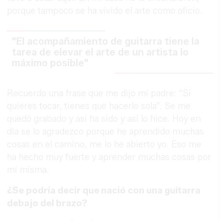
porque tampoco se ha vivido el arte como oficio.
"El acompañamiento de guitarra tiene la
tarea de elevar el arte de un artista lo
máximo posible"
Recuerdo una frase que me dijo mi padre: “Si
quieres tocar, tienes que hacerlo sola”. Se me
quedó grabado y así ha sido y así lo hice. Hoy en
día se lo agradezco porque he aprendido muchas
cosas en el camino, me lo he abierto yo. Eso me
ha hecho muy fuerte y aprender muchas cosas por
mí misma.
¿Se podría decir que nació con una guitarra
debajo del brazo?