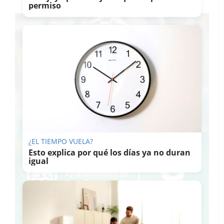
permiso
¿EL TIEMPO VUELA?
Esto explica por qué los días ya no duran
igual