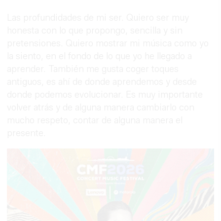
Las profundidades de mi ser. Quiero ser muy
honesta con lo que propongo, sencilla y sin
pretensiones. Quiero mostrar mi música como yo
la siento, en el fondo de lo que yo he llegado a
aprender. También me gusta coger toques
antiguos, es ahí de donde aprendemos y desde
donde podemos evolucionar. Es muy importante
volver atrás y de alguna manera cambiarlo con
mucho respeto, contar de alguna manera el
presente.