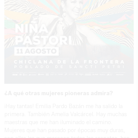
¿A qué otras mujeres pioneras admira?
¡Hay tantas! Emilia Pardo Bazán me ha salido la
primera. También Amelia Valcárcel. Hay muchas
maestras que me han iluminado el camino.
Mujeres que han pasado por épocas muy duras,