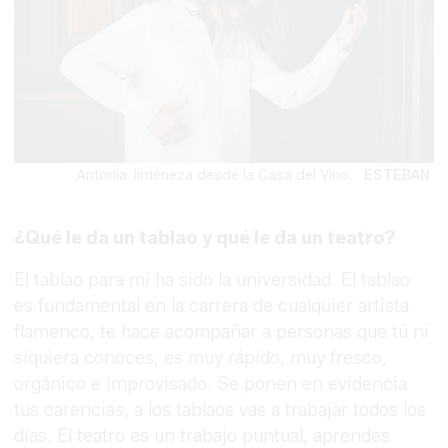
Antonia Jiméneza desde la Casa del Vino.
ESTEBAN
¿Qué le da un tablao y qué le da un teatro?
El tablao para mí ha sido la universidad. El tablao
es fundamental en la carrera de cualquier artista
flamenco, te hace acompañar a personas que tú ni
siquiera conoces, es muy rápido, muy fresco,
orgánico e improvisado. Se ponen en evidencia
tus carencias, a los tablaos vas a trabajar todos los
días. El teatro es un trabajo puntual, aprendes