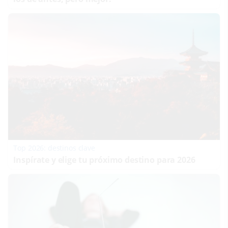
Top 2026: destinos clave
Inspírate y elige tu próximo destino para 2026