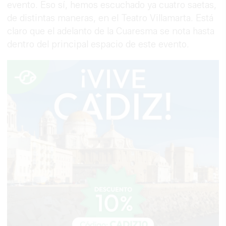
evento. Eso sí, hemos escuchado ya cuatro saetas,
de distintas maneras, en el Teatro Villamarta. Está
claro que el adelanto de la Cuaresma se nota hasta
dentro del principal espacio de este evento.