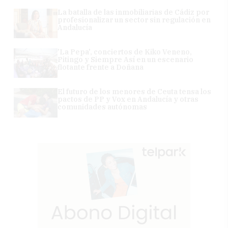
La batalla de las inmobiliarias de Cádiz por
profesionalizar un sector sin regulación en
Andalucía
'La Pepa', conciertos de Kiko Veneno,
Pitingo y Siempre Así en un escenario
flotante frente a Doñana
El futuro de los menores de Ceuta tensa los
pactos de PP y Vox en Andalucía y otras
comunidades autónomas