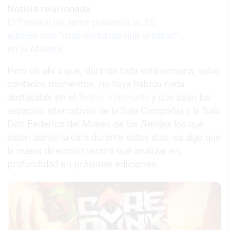
Noticia relacionada
El Festival de Jerez presenta su 28
edición con "más corbatas que artistas"
en la Atalaya
Pero de ahí a que, durante toda esta semana, salvo
contados momentos, no haya habido nada
destacable en el
Teatro Villamarta
y que sean los
espacios alternativos de la Sala Compañía y la Sala
Don Federico del
Museo
de los Relojes
los que
estén dando la cara durante estos días, es algo que
la nueva dirección tendrá que analizar en
profundidad en próximas ediciones.