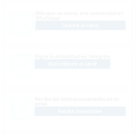
Más que un canal, una comunidad en
Whatsapp
Unirme al canal
Sígue la actualidad en Telegram
Suscribirme al canal
Recibe las últimas novedades en tu
email
Recibir newsletter