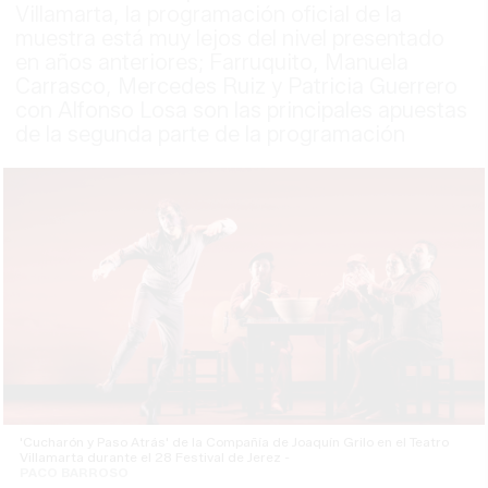
Villamarta, la programación oficial de la
muestra está muy lejos del nivel presentado
en años anteriores; Farruquito, Manuela
Carrasco, Mercedes Ruiz y Patricia Guerrero
con Alfonso Losa son las principales apuestas
de la segunda parte de la programación
'Cucharón y Paso Atrás' de la Compañía de Joaquín Grilo en el Teatro
Villamarta durante el 28 Festival de Jerez -
PACO BARROSO