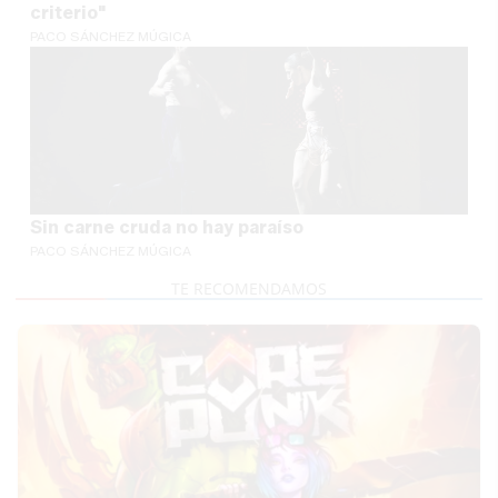
criterio"
PACO SÁNCHEZ MÚGICA
Sin carne cruda no hay paraíso
PACO SÁNCHEZ MÚGICA