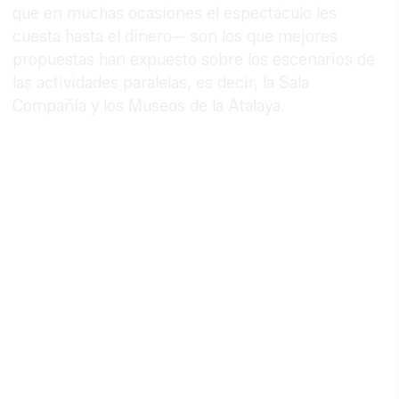
que en muchas ocasiones el espectáculo les
cuesta hasta el dinero— son los que mejores
propuestas han expuesto sobre los escenarios de
las actividades paralelas, es decir, la Sala
Compañía y los Museos de la Atalaya.