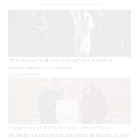
'Martinicos le di a mi cuerpo': los caminos
inescrutables del duende
ÓSCAR CARRERA
Quejíos en el 30 Festival de Jerez: "Está
viviendo de las rentas, pero eso se agota; no hay