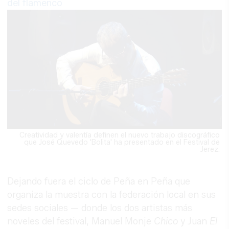
del flamenco
Creatividad y valentía definen el nuevo trabajo discográfico
que José Quevedo 'Bolita' ha presentado en el Festival de
Jerez.
Dejando fuera el ciclo de Peña en Peña que
organiza la muestra con la federación local en sus
sedes sociales — donde los dos artistas más
noveles del festival, Manuel Monje
Chico
y Juan
El