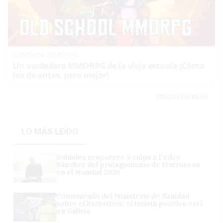
Corepunk MMORPG
Un verdadero MMORPG de la vieja escuela ¡Cómo
los de antes, pero mejor!
DISCOVER WITH
LO MÁS LEÍDO
Rubiales reaparece y culpa a Pedro
Sánchez del protagonismo de Marruecos
en el Mundial 2030
Comunicado del Ministerio de Sanidad
sobre el hantavirus: el turista positivo está
en Galicia