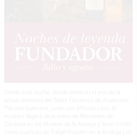
Desde esta noche, donde tomarán el mando la
actual directora del Ballet Flamenco de Andalucía,
Patricia Guerrero, junto con Alfonso Losa, el
ecuador llegará de la mano de Mercedes de
Córdoba en los Museos de la Atalaya y Yerai Cortés
como sustituto de Rafael Riqueni en la Bodega Los