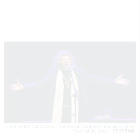
Jose de los Camarones,
fronteando
durante el concierto en el
Festival de Jerez.
ESTEBAN