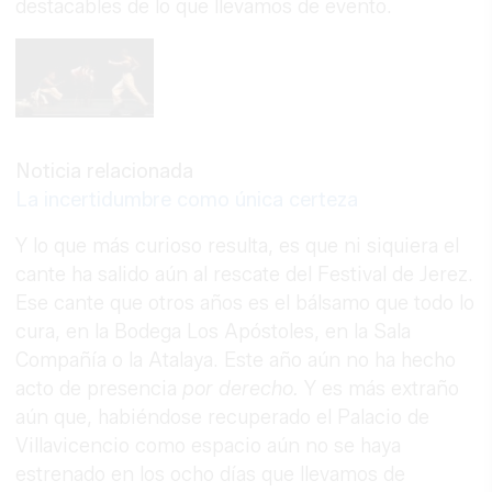
destacables de lo que llevamos de evento.
Noticia relacionada
La incertidumbre como única certeza
Y lo que más curioso resulta, es que ni siquiera el
cante ha salido aún al rescate del Festival de Jerez.
Ese cante que otros años es el bálsamo que todo lo
cura, en la Bodega Los Apóstoles, en la Sala
Compañía o la Atalaya. Este año aún no ha hecho
acto de presencia
por derecho.
Y es más extraño
aún que, habiéndose recuperado el Palacio de
Villavicencio como espacio aún no se haya
estrenado en los ocho días que llevamos de