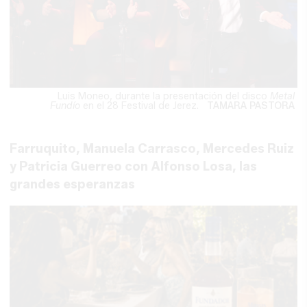
Luis Moneo, durante la presentación del disco
Metal
Fundío
en el 28 Festival de Jerez.
TAMARA PASTORA
Farruquito, Manuela Carrasco, Mercedes Ruiz
y Patricia Guerreo con Alfonso Losa, las
grandes esperanzas