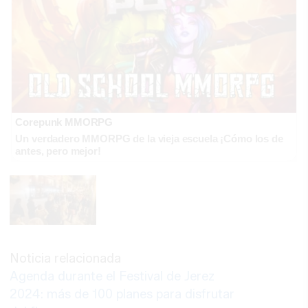
Corepunk MMORPG
Un verdadero MMORPG de la vieja escuela ¡Cómo los de
antes, pero mejor!
Noticia relacionada
Agenda durante el Festival de Jerez
2024: más de 100 planes para disfrutar