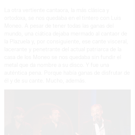
La otra vertiente cantaora, la más clásica y
ortodoxa, se nos quedaba en el tintero con Luis
Moneo. A pesar de tener todas las ganas del
mundo, una ciática dejaba mermado al cantaor de
la Plazuela y, por consiguiente, ese cante visceral,
lacerante y penetrante del actual patriarca de la
casa de los Moneo se nos quedaba sin fundir el
metal que da nombre a su disco. Y fue una
auténtica pena. Porque había ganas de disfrutar de
él y de su cante. Mucho, además.