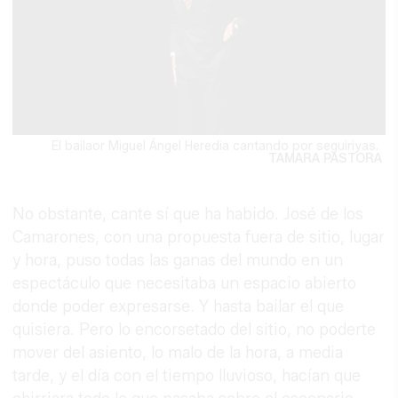
El bailaor Miguel Ángel Heredia cantando por seguiriyas.
TAMARA PASTORA
No obstante, cante sí que ha habido. José de los
Camarones, con una propuesta fuera de sitio, lugar
y hora, puso todas las ganas del mundo en un
espectáculo que necesitaba un espacio abierto
donde poder expresarse. Y hasta bailar el que
quisiera. Pero lo encorsetado del sitio, no poderte
mover del asiento, lo malo de la hora, a media
tarde, y el día con el tiempo lluvioso, hacían que