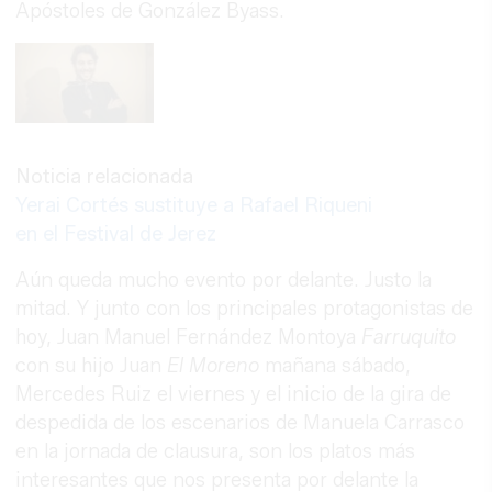
Apóstoles de González Byass.
Noticia relacionada
Yerai Cortés sustituye a Rafael Riqueni
en el Festival de Jerez
Aún queda mucho evento por delante. Justo la
mitad. Y junto con los principales protagonistas de
hoy, Juan Manuel Fernández Montoya
Farruquito
con su hijo Juan
El Moreno
mañana sábado,
Mercedes Ruiz el viernes y el inicio de la gira de
despedida de los escenarios de Manuela Carrasco
en la jornada de clausura, son los platos más
interesantes que nos presenta por delante la