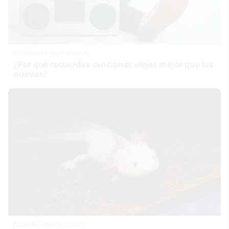
Canciones que marcan
¿Por qué recuerdas canciones viejas mejor que las
nuevas?
Parece ciencia ficción