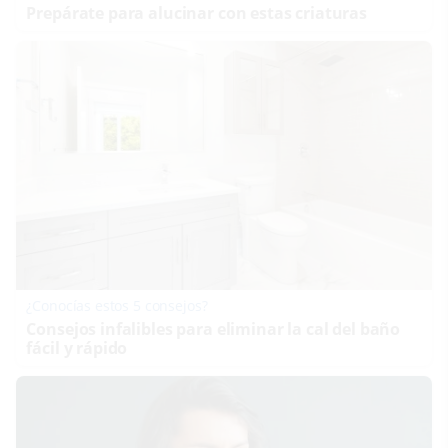
Prepárate para alucinar con estas criaturas
¿Conocías estos 5 consejos?
Consejos infalibles para eliminar la cal del baño
fácil y rápido