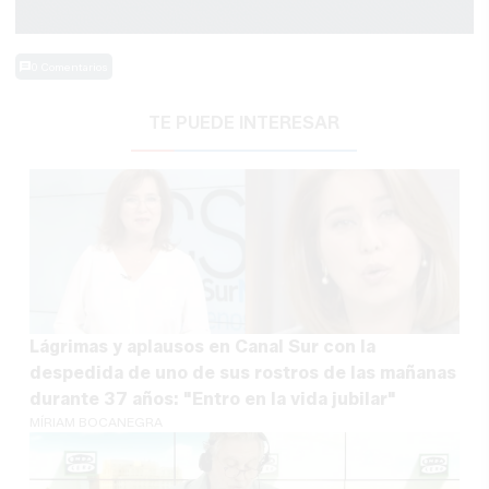
0 Comentarios
TE PUEDE INTERESAR
Lágrimas y aplausos en Canal Sur con la
despedida de uno de sus rostros de las mañanas
durante 37 años: "Entro en la vida jubilar"
MÍRIAM BOCANEGRA