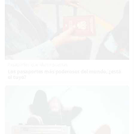
Pasaportes que abren puertas
Los pasaportes más poderosos del mundo, ¿está
el tuyo?