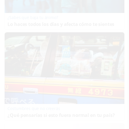
¿Sabes qué baja tu ánimo?
Lo haces todos los días y afecta cómo te sientes
Costumbres que no creerás
¿Qué pensarías si esto fuera normal en tu país?