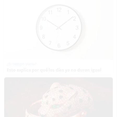
¿El tiempo vuela?
Esto explica por qué los días ya no duran igual