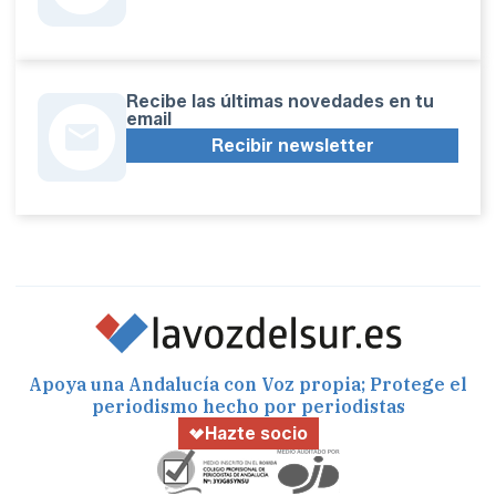
Recibe las últimas novedades en tu
email
Recibir newsletter
Apoya una Andalucía con Voz propia; Protege el
periodismo hecho por periodistas
Hazte socio