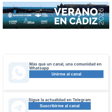
Más que un canal, una comunidad en
Whatsapp
Unirme al canal
Sígue la actualidad en Telegram
Suscribirme al canal