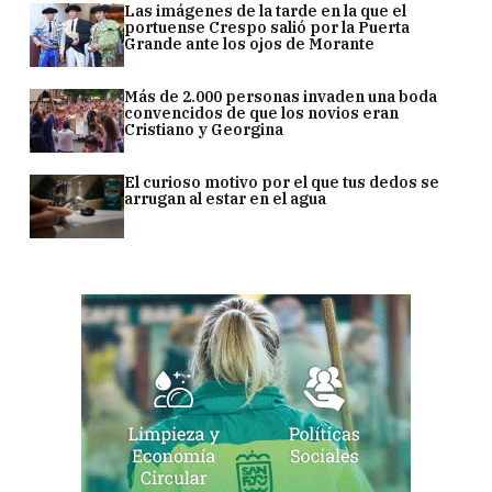
Las imágenes de la tarde en la que el
portuense Crespo salió por la Puerta
Grande ante los ojos de Morante
Más de 2.000 personas invaden una boda
convencidos de que los novios eran
Cristiano y Georgina
El curioso motivo por el que tus dedos se
arrugan al estar en el agua