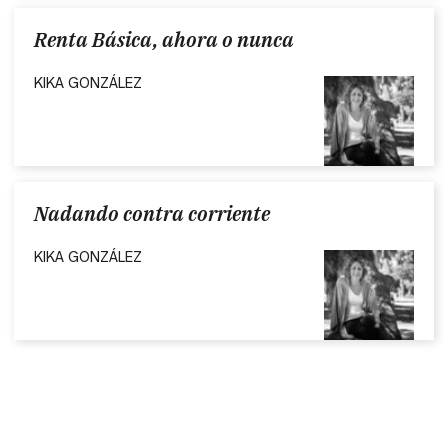
Renta Básica, ahora o nunca
KIKA GONZÁLEZ
Nadando contra corriente
KIKA GONZÁLEZ