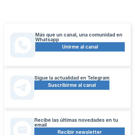
Más que un canal, una comunidad en
Whatsapp
Unirme al canal
Sígue la actualidad en Telegram
Suscribirme al canal
Recibe las últimas novedades en tu
email
Recibir newsletter