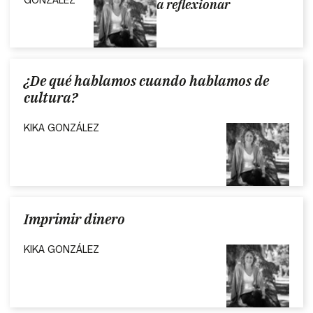
GONZÁLEZ
a reflexionar
¿De qué hablamos cuando hablamos de
cultura?
KIKA GONZÁLEZ
Imprimir dinero
KIKA GONZÁLEZ