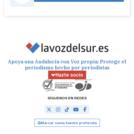
Apoya una Andalucía con Voz propia; Protege el
periodismo hecho por periodistas
Hazte socio
SÍGUENOS EN REDES
Marcar como fuente preferida