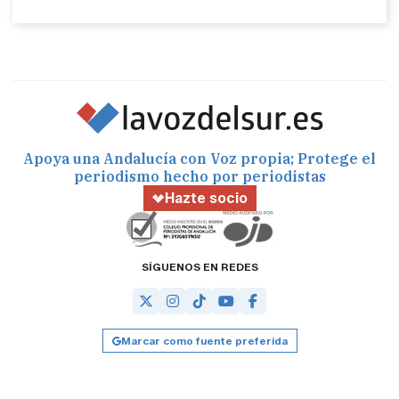
Apoya una Andalucía con Voz propia; Protege el
periodismo hecho por periodistas
Hazte socio
SÍGUENOS EN REDES
Marcar como fuente preferida