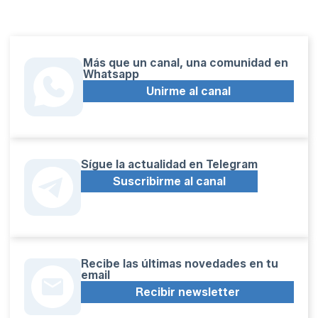
Más que un canal, una comunidad en
Whatsapp
Unirme al canal
Sígue la actualidad en Telegram
Suscribirme al canal
Recibe las últimas novedades en tu
email
Recibir newsletter