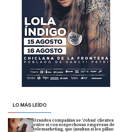
LO MÁS LEÍDO
Grandes compañías se 'roban' clientes
entre sí con sospechosas empresas de
telemarketing, que insultan si les pillas: