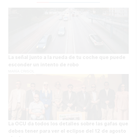
La señal junto a la rueda de tu coche que puede
esconder un intento de robo
MARÍA CRISOL
La OCU da todos los detalles sobre las gafas que
debes tener para ver el eclipse del 12 de agosto