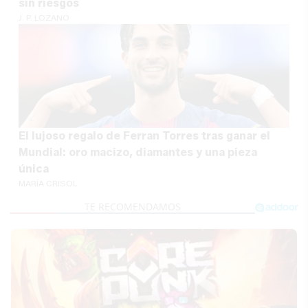
sin riesgos
J. P. LOZANO
El lujoso regalo de Ferran Torres tras ganar el
Mundial: oro macizo, diamantes y una pieza
única
MARÍA CRISOL