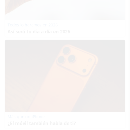
Todos lo haremos en 2026
Así será tu día a día en 2026
Más que un iPhone
¿El móvil también habla de ti?