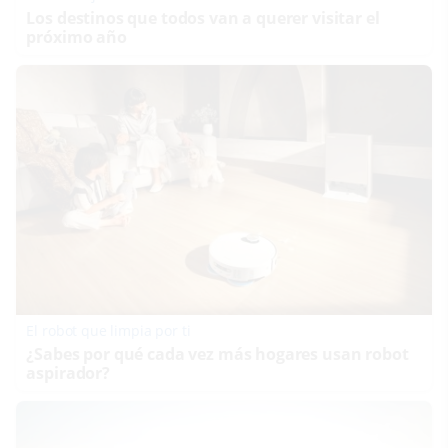
Los destinos que todos van a querer visitar el
próximo año
El robot que limpia por ti
¿Sabes por qué cada vez más hogares usan robot
aspirador?