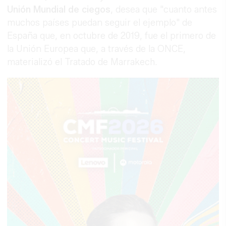
Unión Mundial de ciegos
, desea que "cuanto antes
muchos países puedan seguir el ejemplo" de
España que, en octubre de 2019, fue el primero de
la Unión Europea que, a través de la ONCE,
materializó el Tratado de Marrakech.