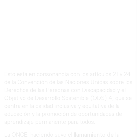
Esto está en consonancia con los artículos 21 y 24
de la Convención de las Naciones Unidas sobre los
Derechos de las Personas con Discapacidad y el
Objetivo de Desarrollo Sostenible (ODS) 4, que se
centra en la calidad inclusiva y equitativa de la
educación y la promoción de oportunidades de
aprendizaje permanente para todos.
La ONCE, haciendo suyo el
llamamiento de la