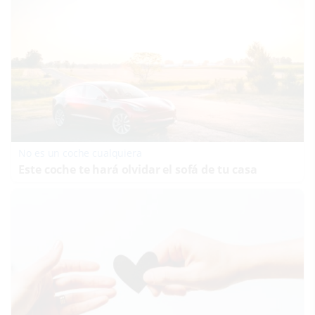
No es un coche cualquiera
Este coche te hará olvidar el sofá de tu casa