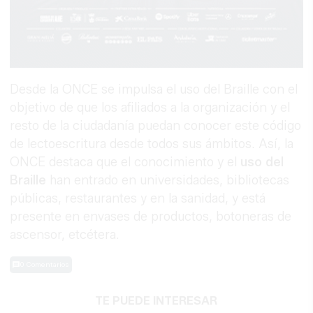
Desde la ONCE se impulsa el uso del Braille con el
objetivo de que los afiliados a la organización y el
resto de la ciudadanía puedan conocer este código
de lectoescritura desde todos sus ámbitos. Así, la
ONCE destaca que el conocimiento y el
uso del
Braille
han entrado en universidades, bibliotecas
públicas, restaurantes y en la sanidad, y está
presente en envases de productos, botoneras de
ascensor, etcétera.
0 Comentarios
TE PUEDE INTERESAR