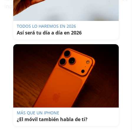
inclusión social".
TODOS LO HAREMOS EN 2026
Así será tu día a día en 2026
MÁS QUE UN IPHONE
¿El móvil también habla de ti?