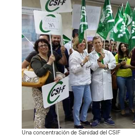
Una concentración de Sanidad del CSIF