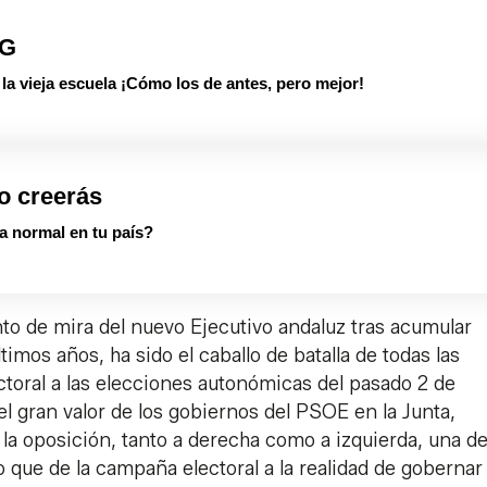
PG
 vieja escuela ¡Cómo los de antes, pero mejor!
o creerás
a normal en tu país?
to de mira del nuevo Ejecutivo andaluz tras acumular
timos años, ha sido el caballo de batalla de todas las
ctoral a las elecciones autonómicas del pasado 2 de
el gran valor de los gobiernos del PSOE en la Junta,
 la oposición, tanto a derecha como a izquierda, una de
 que de la campaña electoral a la realidad de gobernar 