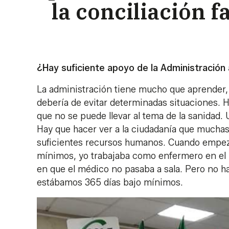
la conciliación f
¿Hay suficiente apoyo de la Administración 
La administración tiene mucho que aprender, 
debería de evitar determinadas situaciones. H
que no se puede llevar al tema de la sanidad.
Hay que hacer ver a la ciudadanía que mucha
suficientes recursos humanos. Cuando empeza
mínimos, yo trabajaba como enfermero en el H
en que el médico no pasaba a sala. Pero no ha
estábamos 365 días bajo mínimos.