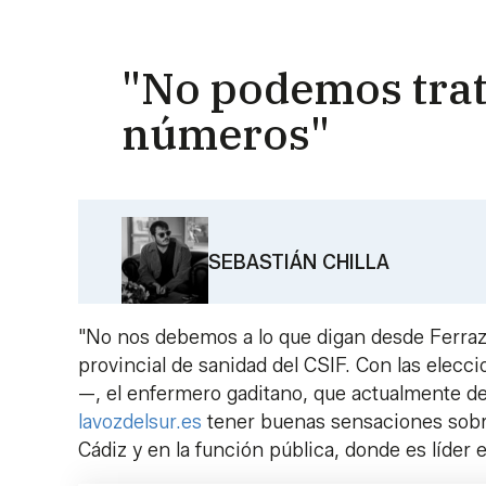
"No podemos trat
números"
SEBASTIÁN CHILLA
"No nos debemos a lo que digan desde Ferraz
provincial de sanidad del CSIF. Con las elecci
—, el enfermero gaditano, que actualmente de
lavozdelsur.es
tener buenas sensaciones sobre 
Cádiz y en la función pública, donde es líder