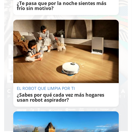
¿Te pasa que por la noche sientes más
frío sin motivo?
EL ROBOT QUE LIMPIA POR TI
¿Sabes por qué cada vez más hogares
usan robot aspirador?