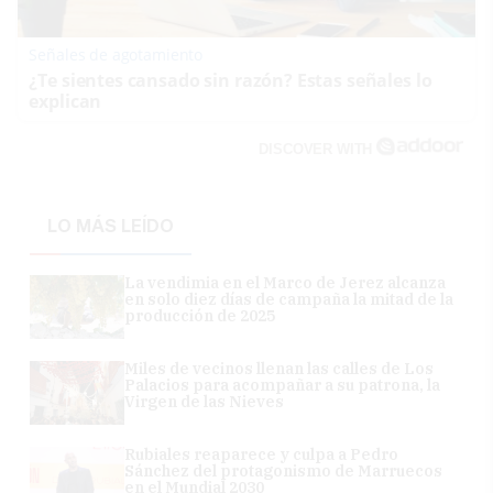
Señales de agotamiento
¿Te sientes cansado sin razón? Estas señales lo
explican
DISCOVER WITH
LO MÁS LEÍDO
La vendimia en el Marco de Jerez alcanza
en solo diez días de campaña la mitad de la
producción de 2025
Miles de vecinos llenan las calles de Los
Palacios para acompañar a su patrona, la
Virgen de las Nieves
Rubiales reaparece y culpa a Pedro
Sánchez del protagonismo de Marruecos
en el Mundial 2030