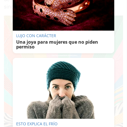
sino con el 100% de su personal.
LUJO CON CARÁCTER
Una joya para mujeres que no piden
permiso
ESTO EXPLICA EL FRÍO