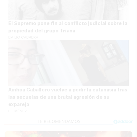
El Supremo pone fin al conflicto judicial sobre la
propiedad del grupo Triana
EMILIO CABRERA
Ainhoa Caballero vuelve a pedir la eutanasia tras
las secuelas de una brutal agresión de su
expareja
F. JIMÉNEZ