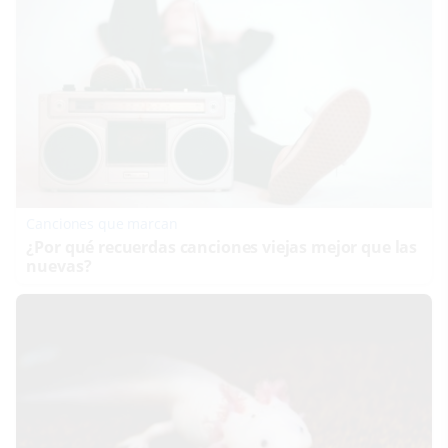
Canciones que marcan
¿Por qué recuerdas canciones viejas mejor que las
nuevas?