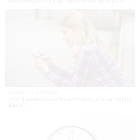
¿Qué pensarías si esto fuera normal en tu país?
Cuidado con este hábito
¿Y si el problema no fuera el estrés, sino un hábito
diario?