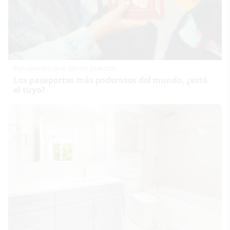
Pasaportes que abren puertas
Los pasaportes más poderosos del mundo, ¿está
el tuyo?