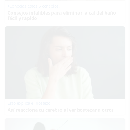
¿Conocías estos 5 consejos?
Consejos infalibles para eliminar la cal del baño
fácil y rápido
Esto explica el bostezo
Así reacciona tu cerebro al ver bostezar a otros