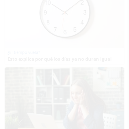
¿El tiempo vuela?
Esto explica por qué los días ya no duran igual