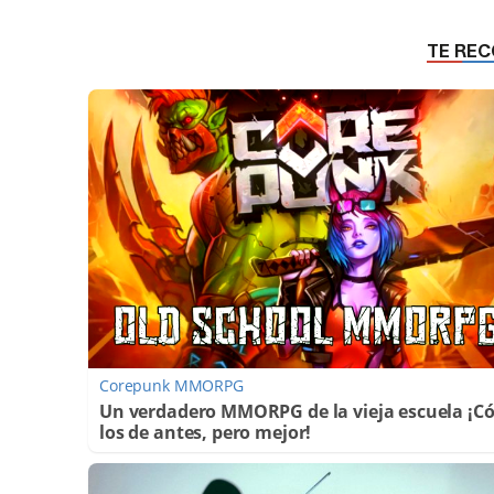
Corepunk MMORPG
Un verdadero MMORPG de la vieja escuela ¡
los de antes, pero mejor!