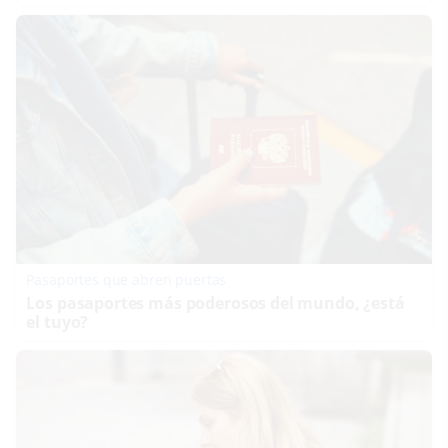
Pasaportes que abren puertas
Los pasaportes más poderosos del mundo, ¿está
el tuyo?