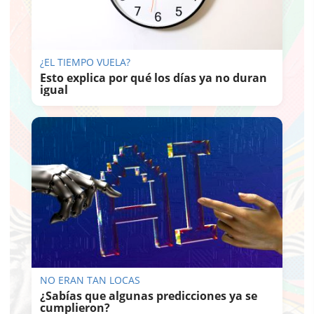
¿EL TIEMPO VUELA?
Esto explica por qué los días ya no duran
igual
NO ERAN TAN LOCAS
¿Sabías que algunas predicciones ya se
cumplieron?