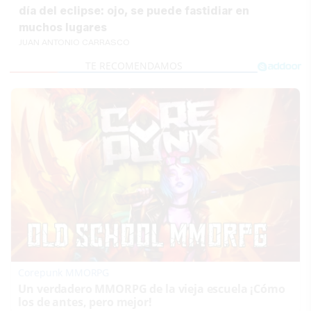
día del eclipse: ojo, se puede fastidiar en
muchos lugares
JUAN ANTONIO CARRASCO
Corepunk MMORPG
Un verdadero MMORPG de la vieja escuela ¡Cómo
los de antes, pero mejor!