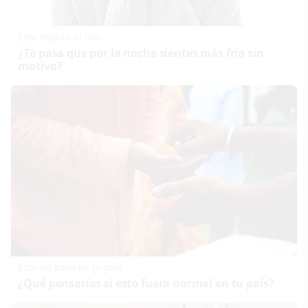
Esto explica el frío
¿Te pasa que por la noche sientes más frío sin
motivo?
Esto no pasa en tu país
¿Qué pensarías si esto fuera normal en tu país?