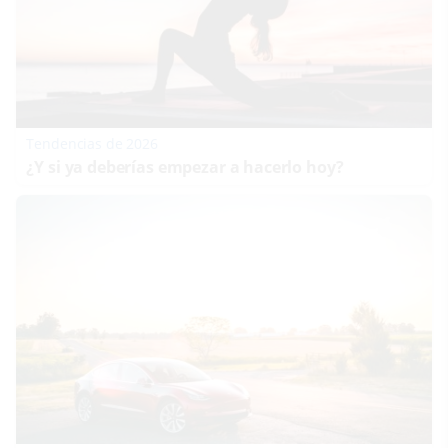
Tendencias de 2026
¿Y si ya deberías empezar a hacerlo hoy?