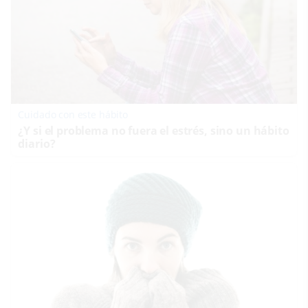
Cuidado con este hábito
¿Y si el problema no fuera el estrés, sino un hábito
diario?