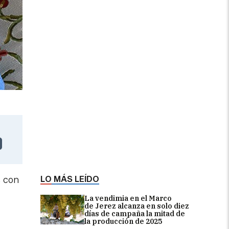
LO MÁS LEÍDO
s con
La vendimia en el Marco
de Jerez alcanza en solo diez
días de campaña la mitad de
la producción de 2025