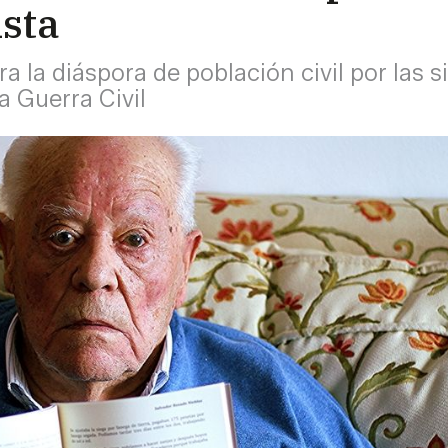
ista
a la diáspora de población civil por las 
a Guerra Civil