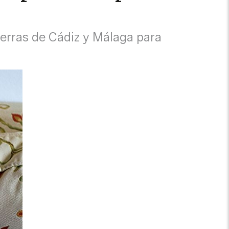
sierras de Cádiz y Málaga para