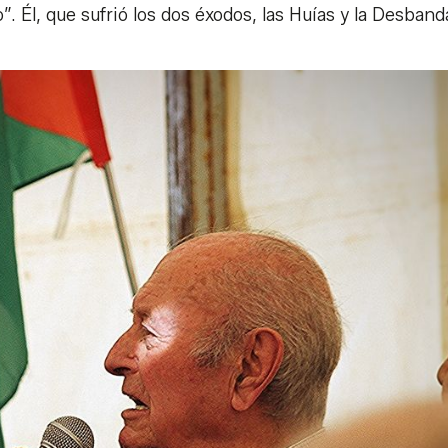
. Él, que sufrió los dos éxodos, las Huías y la Desband