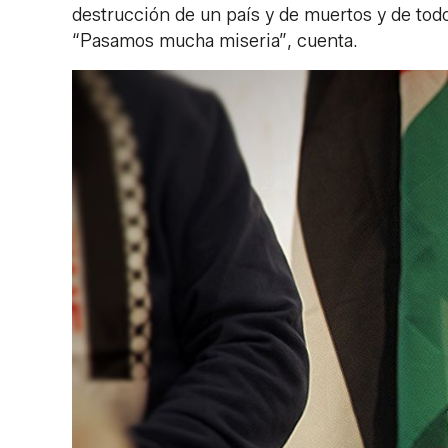
destrucción de un país y de muertos y de todo”
“Pasamos mucha miseria”, cuenta.