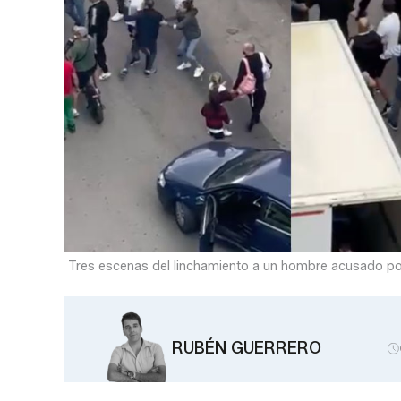
Tres escenas del linchamiento a un hombre acusado por
RUBÉN GUERRERO