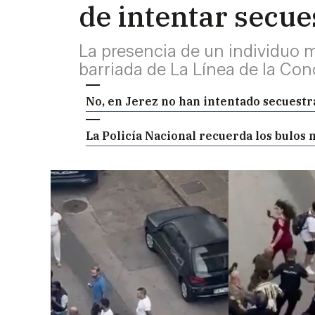
de intentar secue
La presencia de un individuo
barriada de La Línea de la Co
No, en Jerez no han intentado secuestr
La Policía Nacional recuerda los bulos