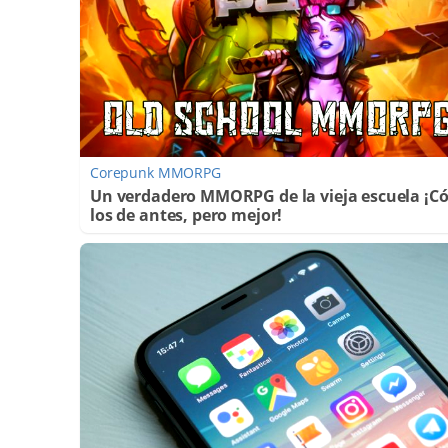
Corepunk MMORPG
Un verdadero MMORPG de la vieja escuela ¡
los de antes, pero mejor!