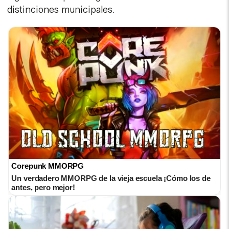
distinciones municipales.
Corepunk MMORPG
Un verdadero MMORPG de la vieja escuela ¡Cómo los de
antes, pero mejor!