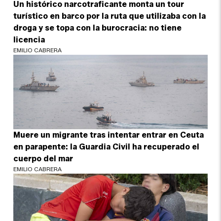
Un histórico narcotraficante monta un tour
turístico en barco por la ruta que utilizaba con la
droga y se topa con la burocracia: no tiene
licencia
EMILIO CABRERA
Muere un migrante tras intentar entrar en Ceuta
en parapente: la Guardia Civil ha recuperado el
cuerpo del mar
EMILIO CABRERA