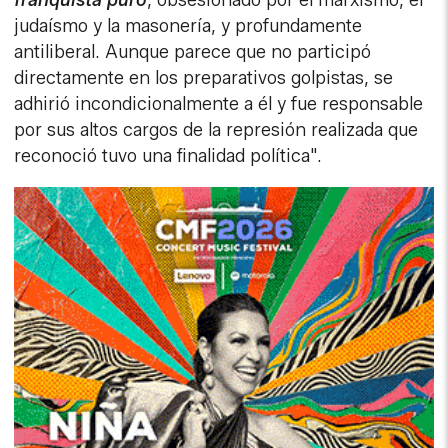
franquista puro
, obsesionado por el marxismo, el
judaísmo y la masonería, y profundamente
antiliberal. Aunque parece que no participó
directamente en los preparativos golpistas, se
adhirió incondicionalmente a él y fue responsable
por sus altos cargos de la represión realizada que
reconoció tuvo una finalidad política".