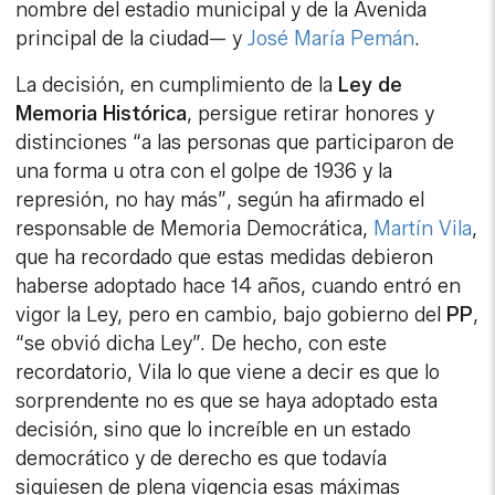
nombre del estadio municipal y de la Avenida
principal de la ciudad— y
José María Pemán
.
La decisión, en cumplimiento de la
Ley de
Memoria Histórica
, persigue retirar honores y
distinciones “a las personas que participaron de
una forma u otra con el golpe de 1936 y la
represión, no hay más”, según ha afirmado el
responsable de Memoria Democrática,
Martín Vila
,
que ha recordado que estas medidas debieron
haberse adoptado hace 14 años, cuando entró en
vigor la Ley, pero en cambio, bajo gobierno del
PP
,
“se obvió dicha Ley”. De hecho, con este
recordatorio, Vila lo que viene a decir es que lo
sorprendente no es que se haya adoptado esta
decisión, sino que lo increíble en un estado
democrático y de derecho es que todavía
siguiesen de plena vigencia esas máximas