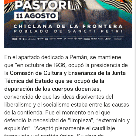
En el apartado dedicado a Pemán, se mantiene
que "en octubre de 1936, ocupó la presidencia de
la
Comisión de Cultura y Enseñanza de la Junta
Técnica del Estado que se ocupó de la
depuración de los cuerpos docentes
,
convencido de que las ideas disolventes del
liberalismo y el socialismo estaba entre las causas
de la contienda. Fue el momento en el que
defendió la necesidad de “limpieza”, “exterminio y
expulsión”. "Aceptó plenamente el caudillaje