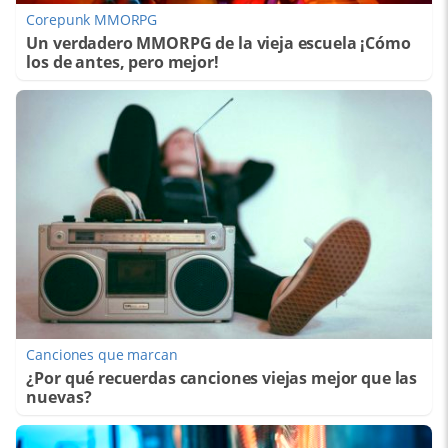
Corepunk MMORPG
Un verdadero MMORPG de la vieja escuela ¡Cómo
los de antes, pero mejor!
Canciones que marcan
¿Por qué recuerdas canciones viejas mejor que las
nuevas?