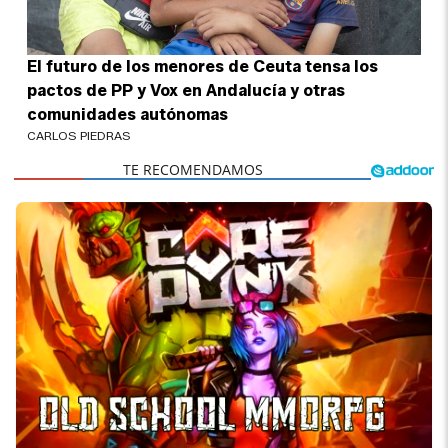
El futuro de los menores de Ceuta tensa los
pactos de PP y Vox en Andalucía y otras
comunidades autónomas
CARLOS PIEDRAS