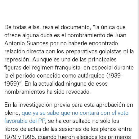
De todas ellas, reza el documento, “la única que
ofrece alguna duda es el nombramiento de Juan
Antonio Suances por no haberle encontrado
relación directa con los preparativos golpistas ni la
represión. Aunque es una de las principales
figuras del régimen franquista, en especial durante
la el periodo conocido como autárquico (1939-
1959)”. En la actualidad ninguno de esos
nombramientos ha sido revocado.
En la investigación previa para esta aprobación en
pleno,
que ya se sabe que no contará con el voto
favorable del PP
, se ha consultado no sólo los
libros de actas de las sesiones de los plenos entre
1979 y 1995, cuando fueron elegidos los primeros