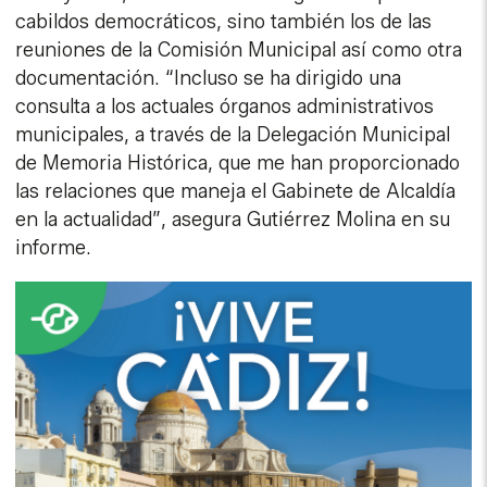
cabildos democráticos, sino también los de las
reuniones de la Comisión Municipal así como otra
documentación. “Incluso se ha dirigido una
consulta a los actuales órganos administrativos
municipales, a través de la Delegación Municipal
de Memoria Histórica, que me han proporcionado
las relaciones que maneja el Gabinete de Alcaldía
en la actualidad”, asegura Gutiérrez Molina en su
informe.