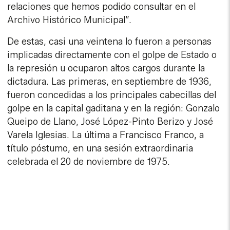
relaciones que hemos podido consultar en el
Archivo Histórico Municipal”.
De estas, casi una veintena lo fueron a personas
implicadas directamente con el golpe de Estado o
la represión u ocuparon altos cargos durante la
dictadura. Las primeras, en septiembre de 1936,
fueron concedidas a los principales cabecillas del
golpe en la capital gaditana y en la región: Gonzalo
Queipo de Llano, José López-Pinto Berizo y José
Varela Iglesias. La última a Francisco Franco, a
título póstumo, en una sesión extraordinaria
celebrada el 20 de noviembre de 1975.