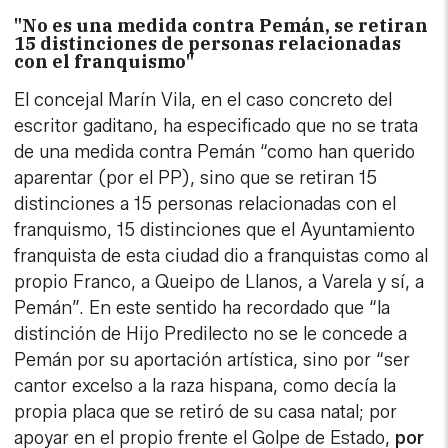
"No es una medida contra Pemán, se retiran
15 distinciones de personas relacionadas
con el franquismo"
El concejal Marín Vila, en el caso concreto del
escritor gaditano, ha especificado que no se trata
de una medida contra Pemán “como han querido
aparentar (por el PP), sino que se retiran 15
distinciones a 15 personas relacionadas con el
franquismo, 15 distinciones que el Ayuntamiento
franquista de esta ciudad dio a franquistas como al
propio Franco, a Queipo de Llanos, a Varela y sí, a
Pemán”. En este sentido ha recordado que “la
distinción de Hijo Predilecto no se le concede a
Pemán por su aportación artística, sino por “ser
cantor excelso a la raza hispana, como decía la
propia placa que se retiró de su casa natal; por
apoyar en el propio frente el Golpe de Estado,
por