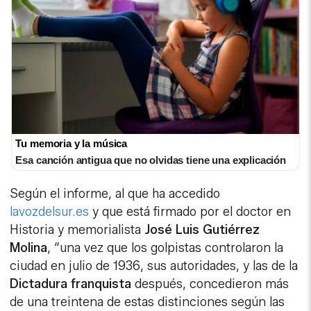
Tu memoria y la música
Esa canción antigua que no olvidas tiene una explicación
Según el informe, al que ha accedido
lavozdelsur.es
y que está firmado por el doctor en
Historia y memorialista
José Luis Gutiérrez
Molina
, “una vez que los golpistas controlaron la
ciudad en julio de 1936, sus autoridades, y las de la
Dictadura franquista
después, concedieron más
de una treintena de estas distinciones según las