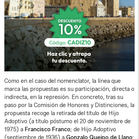
Como en el caso del nomenclator, la línea que
marca las propuestas es su participación, directa o
indirecta, en la represión. En concreto, tras su
paso por la Comisión de Honores y Distinciones, la
propuesta recoge la retirada del título de Hijo
Adoptivo (a título póstumo el 20 de noviembre de
1975) a
Francisco Franco
; de Hijo Adoptivo
(septiembre de 1936) a
Gonzalo Queipo de Llano
;