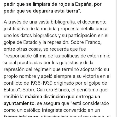
pedir que se limpiara de rojos a España, por
pedir que se depurara esta tierra
”.
A través de una vasta bibliografía, el documento
justificativo de la medida propuesta detalla uno a
uno los datos biográficos y su participación en el
golpe de Estado y la represión. Sobre Franco,
entre otras cosas, se recuerda que fue
"responsable último de las políticas de exterminio
social practicadas por los golpistas y de la
represión del régimen que terminó adoptando su
propio nombre y apeló siempre a su victoria en el
conflicto de 1936-1939 originado por el golpe de
Estado". Sobre Carrero Blanco, el penúltimo que
recibió la
máxima distinción que entrega un
ayuntamiento
, se asegura que "está considerado
como un católico integrista convertido en un