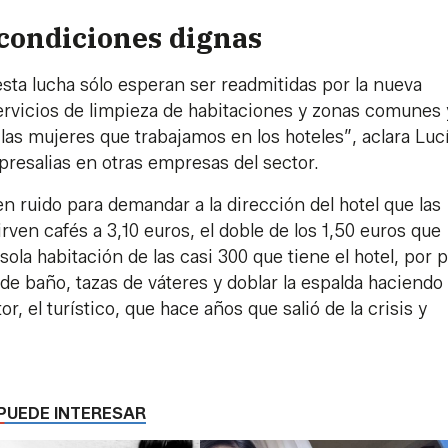
 condiciones dignas
ta lucha sólo esperan ser readmitidas por la nueva
ervicios de limpieza de habitaciones y zonas comunes 
 las mujeres que trabajamos en los hoteles”, aclara Lucí
epresalias en otras empresas del sector.
n ruido para demandar a la dirección del hotel que las
rven cafés a 3,10 euros, el doble de los 1,50 euros que
ola habitación de las casi 300 que tiene el hotel, por 
 de baño, tazas de váteres y doblar la espalda haciendo
 el turístico, que hace años que salió de la crisis y
PUEDE INTERESAR