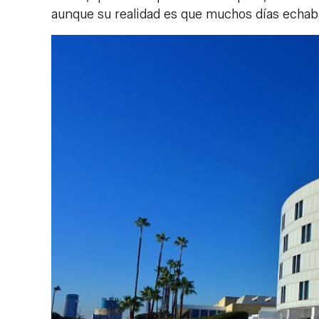
aunque su realidad es que muchos días echaba