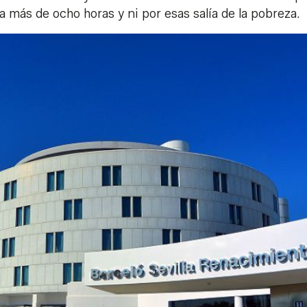
 más de ocho horas y ni por esas salía de la pobreza.